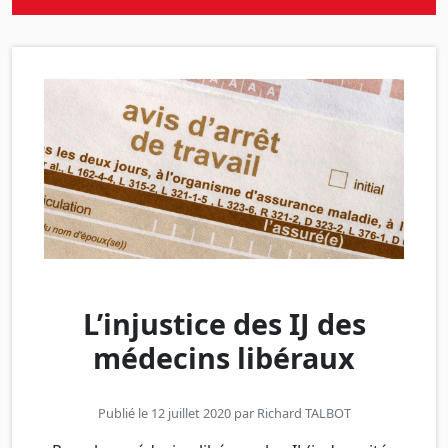
L’injustice des IJ des
médecins libéraux
Publié le 12 juillet 2020 par
Richard TALBOT