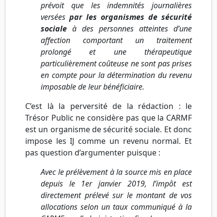
prévoit que les indemnités journalières
versées
par les organismes de sécurité
sociale
à des personnes atteintes d’une
affection comportant un traitement
prolongé et une thérapeutique
particulièrement coûteuse ne sont pas prises
en compte pour la détermination du revenu
imposable de leur bénéficiaire.
C’est là la perversité de la rédaction : le
Trésor Public ne considère pas que la CARMF
est un organisme de sécurité sociale. Et donc
impose les IJ comme un revenu normal. Et
pas question d’argumenter puisque :
Avec le prélèvement à la source mis en place
depuis le 1er janvier 2019, l’impôt est
directement prélevé sur le montant de vos
allocations selon un taux communiqué à la