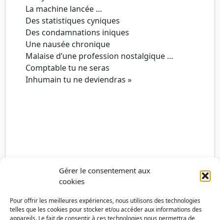
La machine lancée …
Des statistiques cyniques
Des condamnations iniques
Une nausée chronique
Malaise d’une profession nostalgique …
Comptable tu ne seras
Inhumain tu ne deviendras »
Gérer le consentement aux
cookies
Pour offrir les meilleures expériences, nous utilisons des technologies
telles que les cookies pour stocker et/ou accéder aux informations des
appareils. Le fait de consentir à ces technologies nous permettra de