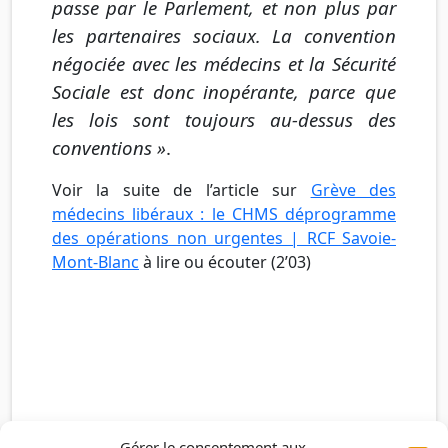
passe par le Parlement, et non plus par
les partenaires sociaux. La convention
négociée avec les médecins et la Sécurité
Sociale est donc inopérante, parce que
les lois sont toujours au-dessus des
conventions »
.
Voir la suite de l’article sur
Grève des
médecins libéraux : le CHMS déprogramme
des opérations non urgentes | RCF Savoie-
Mont-Blanc
à lire ou écouter (2’03)
Gérer le consentement aux