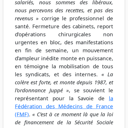
salariés, nous sommes des libéraux,
nous percevons des recettes, et pas des
revenus »
corrige le professionnel de
santé. Fermeture des cabinets, report
d’opérations chirurgicales non
urgentes en bloc, des manifestations
en fin de semaine, un mouvement
d’ampleur inédite monte en puissance,
en témoigne la mobilisation de tous
les syndicats, et des internes.
« La
colère est forte, et monte depuis 1987, et
l’ordonnance Juppé »
, se souvient le
représentant pour la Savoie de
la
Fédération des Médecins de France
(FMF)
.
« C’est à ce moment là que la loi
de financement de la Sécurité Sociale