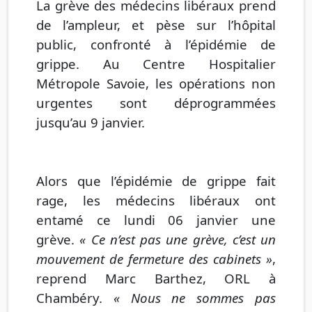
La grève des médecins libéraux prend
de l’ampleur, et pèse sur l’hôpital
public, confronté à l’épidémie de
grippe. Au Centre Hospitalier
Métropole Savoie, les opérations non
urgentes sont déprogrammées
jusqu’au 9 janvier.
Alors que l’épidémie de grippe fait
rage, les médecins libéraux ont
entamé ce lundi 06 janvier une
grève.
« Ce n’est pas une grève, c’est un
mouvement de fermeture des cabinets »
,
reprend Marc Barthez, ORL à
Chambéry.
« Nous ne sommes pas