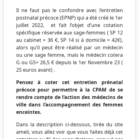
Il ne faut pas le confondre avec l’entretien
postnatal précoce (EPNP) qui a été créé le 1er
juillet 2022,
et fait l’objet d’une cotation
spécifique réservée aux sage-femmes ( SP 12
au cabinet = 36 €, SP 14 si à domicile = 42€),
alors qu’il peut être réalisé par un médecin
ou une sage femme, mais le médecin cotera
G ou GS= 26,5 € depuis le 1er Novembre 23 (
25 euros avant) .
Pensez à coter cet entretien prénatal
précoce pour permettre à la CPAM de se
rendre compte de l’action des médecins de
ville dans l’accompagnement des femmes
enceintes.
Dans la description ci-dessous, tirée du site
ameli, vous allez voir que vous faites déjà cet