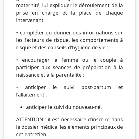
maternité, lui expliquer le déroulement de la
prise en charge et la place de chaque
intervenant
• compléter ou donner des informations sur
les facteurs de risque, les comportements à
risque et des conseils d’hygiène de vie ;
• encourager la femme ou le couple à
participer aux séances de préparation à la
naissance et à la parentalité ;
• anticiper le suivi post-partum et
l’allaitement ;
anticiper le suivi du nouveau-né.
ATTENTION : il est nécessaire d’inscrire dans
le dossier médical les éléments principaux de
cet entretien.