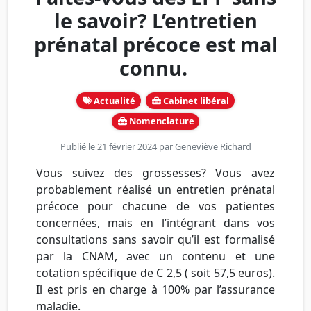
le savoir? L’entretien
prénatal précoce est mal
connu.
Actualité
Cabinet libéral
Nomenclature
Publié le 21 février 2024 par
Geneviève Richard
Vous suivez des grossesses? Vous avez
probablement réalisé un entretien prénatal
précoce pour chacune de vos patientes
concernées, mais en l’intégrant dans vos
consultations sans savoir qu’il est formalisé
par la CNAM, avec un contenu et une
cotation spécifique de C 2,5 ( soit 57,5 euros).
Il est pris en charge à 100% par l’assurance
maladie.