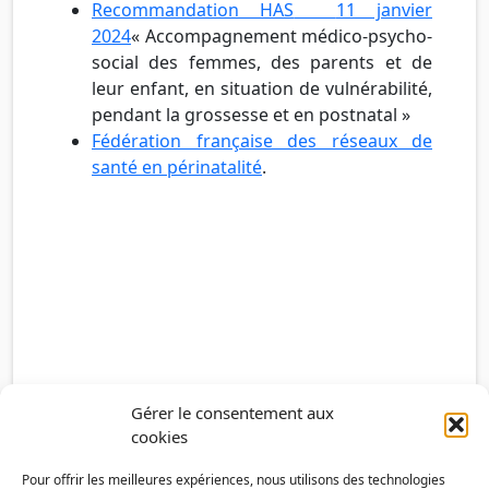
Recommandation HAS
11 janvier
2024
« Accompagnement médico-psycho-
social des femmes, des parents et de
leur enfant, en situation de vulnérabilité,
pendant la grossesse et en postnatal »
Fédération française des réseaux de
santé en périnatalité
.
Gérer le consentement aux
cookies
Pour offrir les meilleures expériences, nous utilisons des technologies