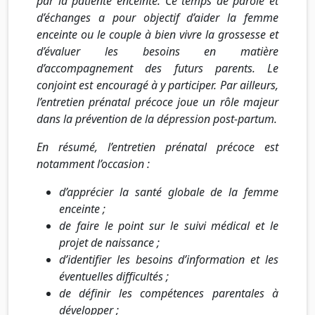
par la patiente enceinte. Ce temps de parole et
d’échanges a pour objectif d’aider la femme
enceinte ou le couple à bien vivre la grossesse et
d’évaluer les besoins en matière
d’accompagnement des futurs parents. Le
conjoint est encouragé à y participer. Par ailleurs,
l’entretien prénatal précoce joue un rôle majeur
dans la prévention de la dépression post-partum.
En résumé, l’entretien prénatal précoce est
notamment l’occasion :
d’apprécier la santé globale de la femme
enceinte ;
de faire le point sur le suivi médical et le
projet de naissance ;
d’identifier les besoins d’information et les
éventuelles difficultés ;
de définir les compétences parentales à
développer ;