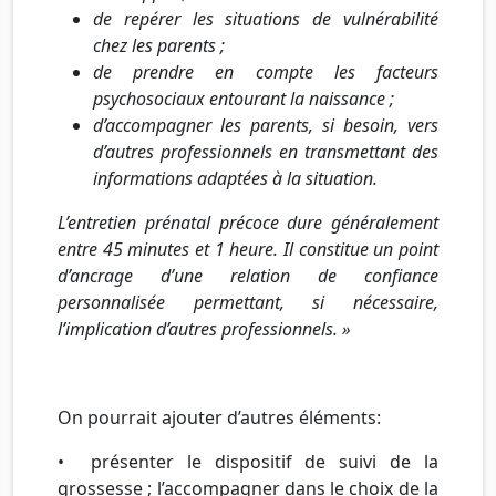
de repérer les situations de vulnérabilité
chez les parents ;
de prendre en compte les facteurs
psychosociaux entourant la naissance ;
d’accompagner les parents, si besoin, vers
d’autres professionnels en transmettant des
informations adaptées à la situation.
L’entretien prénatal précoce dure généralement
entre 45 minutes et 1 heure. Il constitue un point
d’ancrage d’une relation de confiance
personnalisée permettant, si nécessaire,
l’implication d’autres professionnels. »
On pourrait ajouter d’autres éléments:
•
présenter le dispositif de suivi de la
grossesse ; l’accompagner dans le choix de la