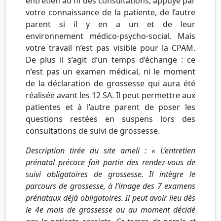
entretien au fil des consultations, appuyé par
votre connaissance de la patiente, de l’autre
parent si il y en a un et de leur
environnement médico-psycho-social. Mais
votre travail n’est pas visible pour la CPAM.
De plus il s’agit d’un temps d’échange : ce
n’est pas un examen médical, ni le moment
de la déclaration de grossesse qui aura été
réalisée avant les 12 SA. Il peut permettre aux
patientes et à l’autre parent de poser les
questions restées en suspens lors des
consultations de suivi de grossesse.
Description t
irée du site ameli : «
L’entretien
prénatal précoce fait partie des rendez-vous de
suivi obligatoires de grossesse. Il intègre le
parcours de grossesse, à l’image des 7 examens
prénataux déjà obligatoires. Il peut avoir lieu dès
le 4e mois de grossesse ou au moment décidé