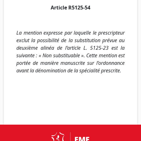
Article
R5125-54
La mention expresse par laquelle le prescripteur
exclut la possibilité de la substitution prévue au
deuxième alinéa de l’article L. 5125-23 est la
suivante : « Non
substituable
». Cette mention est
portée de manière manuscrite sur l’ordonnance
avant la dénomination de la spécialité prescrite.