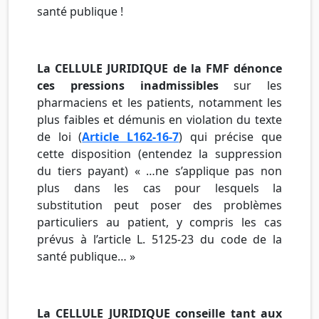
santé publique !
La CELLULE JURIDIQUE de la
FMF
dénonce
ces pressions inadmissibles
sur les
pharmaciens et les patients, notamment les
plus faibles et démunis en violation du texte
de loi (
Article
L162-16-7
) qui précise que
cette disposition (entendez la suppression
du tiers payant) « …ne s’applique pas non
plus dans les cas pour lesquels la
substitution peut poser des problèmes
particuliers au patient, y compris les cas
prévus à l’article L. 5125-23 du code de la
santé publique… »
La CELLULE JURIDIQUE conseille tant aux