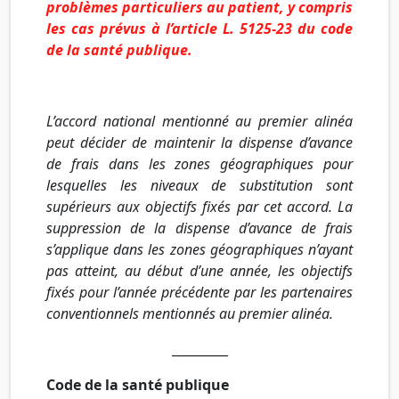
problèmes particuliers au patient, y compris
les cas prévus à l’article L. 5125-23 du code
de la santé publique.
L’accord national mentionné au premier alinéa
peut décider de maintenir la dispense d’avance
de frais dans les zones géographiques pour
lesquelles les niveaux de substitution sont
supérieurs aux objectifs fixés par cet accord. La
suppression de la dispense d’avance de frais
s’applique dans les zones géographiques n’ayant
pas atteint, au début d’une année, les objectifs
fixés pour l’année précédente par les partenaires
conventionnels mentionnés au premier alinéa.
_________
Code de la santé publique