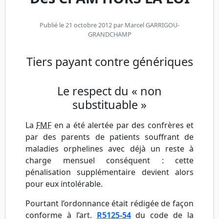
Publié le 21 octobre 2012 par
Marcel GARRIGOU-
GRANDCHAMP
Tiers payant contre génériques
Le respect du « non
substituable »
La
FMF
en a été alertée par des confrères et
par des parents de patients souffrant de
maladies orphelines avec déjà un reste à
charge mensuel conséquent : cette
pénalisation supplémentaire devient alors
pour eux intolérable.
Pourtant l’ordonnance était rédigée de façon
conforme à l’art.
R5125-54
du code de la