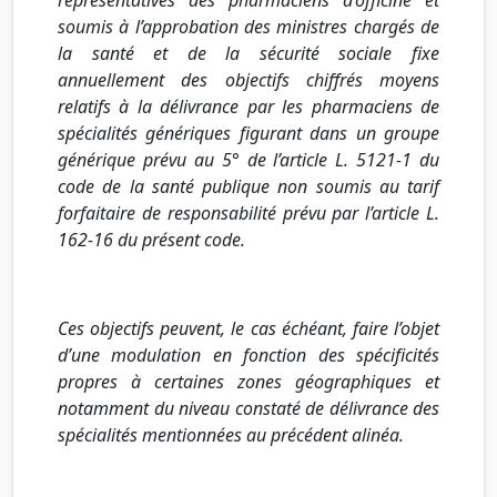
soumis à l’approbation des ministres chargés de
la santé et de la sécurité sociale fixe
annuellement des objectifs chiffrés moyens
relatifs à la délivrance par les pharmaciens de
spécialités génériques figurant dans un groupe
générique prévu au 5° de l’article L. 5121-1 du
code de la santé publique non soumis au tarif
forfaitaire de responsabilité prévu par l’article L.
162-16 du présent code.
Ces objectifs peuvent, le cas échéant, faire l’objet
d’une modulation en fonction des spécificités
propres à certaines zones géographiques et
notamment du niveau constaté de délivrance des
spécialités mentionnées au précédent alinéa.