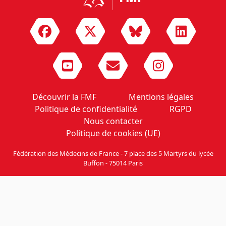
Découvrir la FMF
Mentions légales
Politique de confidentialité
RGPD
Nous contacter
Politique de cookies (UE)
Fédération des Médecins de France - 7 place des 5 Martyrs du lycée
Buffon - 75014 Paris