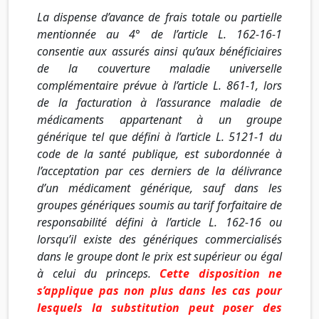
La dispense d’avance de frais totale ou partielle
mentionnée au 4° de l’article L. 162-16-1
consentie aux assurés ainsi qu’aux bénéficiaires
de la couverture maladie universelle
complémentaire prévue à l’article L. 861-1, lors
de la facturation à l’assurance maladie de
médicaments appartenant à un groupe
générique tel que défini à l’article L. 5121-1 du
code de la santé publique, est subordonnée à
l’acceptation par ces derniers de la délivrance
d’un médicament générique, sauf dans les
groupes génériques soumis au tarif forfaitaire de
responsabilité défini à l’article L. 162-16 ou
lorsqu’il existe des génériques commercialisés
dans le groupe dont le prix est supérieur ou égal
à celui du
princeps
.
Cette disposition ne
s’applique pas non plus dans les cas pour
lesquels la substitution peut poser des