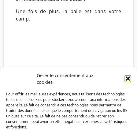
Une fois de plus, la balle est dans votre
camp.
Gérer le consentement aux
cookies
Pour offrir les meilleures expériences, nous utilisons des technologies
telles que les cookies pour stocker et/ou accéder aux informations des
appareils. Le fait de consentir à ces technologies nous permettra de
traiter des données telles que le comportement de navigation ou les ID
uniques sur ce site. Le fait de ne pas consentir ou de retirer son
consentement peut avoir un effet négatif sur certaines caractéristiques
et fonctions.