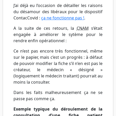
J’ai déjà eu l’occasion de détailler les raisons
du désamour des libéraux pour le dispositif
ContacCovid :
ça ne fonctionne pas !
.
A la suite de ces retours, la
CNAM
s’était
engagée à améliorer le sytème pour le
rendre enfin opérationnel :
Ce n’est pas encore très fonctionnel, même
sur le papier, mais c’est un progrès : à défaut
de pouvoir modifier la fiche s’il n’en est pas le
créateur, le médecin « désigné »
(logiquement le médecin traitant) pourrait au
moins la consulter.
Dans les faits malheureusement ça ne se
passe pas comme ça.
Exemple typique du déroulement de la
consultation d’une fiche patient