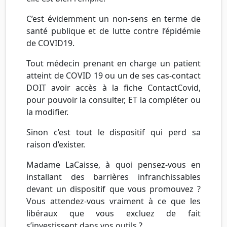
C’est évidemment un non-sens en terme de
santé publique et de lutte contre l’épidémie
de COVID19.
Tout médecin prenant en charge un patient
atteint de COVID 19 ou un de ses cas-contact
DOIT avoir accès à la fiche ContactCovid,
pour pouvoir la consulter, ET la compléter ou
la modifier.
Sinon c’est tout le dispositif qui perd sa
raison d’exister.
Madame LaCaisse, à quoi pensez-vous en
installant des barrières infranchissables
devant un dispositif que vous promouvez ?
Vous attendez-vous vraiment à ce que les
libéraux que vous excluez de fait
s’investissent dans vos outils ?