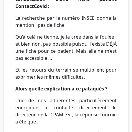
ContactCovid :
La recherche par le numéro INSEE donne la
mention : pas de fiche
Qu’à celà ne tienne, je la crée dans la foulée !
et bien non, pas possible puisqu’il existe DÉJÀ
une fiche pour ce patient. Mais elle ne m’est
pas accessible …
Et les retours du terrain se multiplient pour
exprimer les mêmes difficultés.
Alors quelle explication à ce pataquès ?
Une de nos adhérentes particulièrement
énergique a contacté directement le
directeur de la CPAM 75 ; la réponse fournie
a été que :