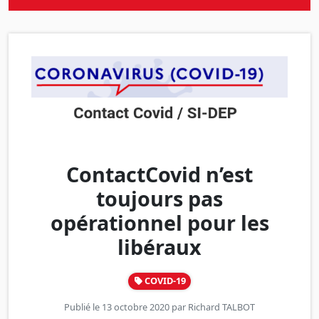
ContactCovid n’est
toujours pas
opérationnel pour les
libéraux
COVID-19
Publié le 13 octobre 2020 par
Richard TALBOT