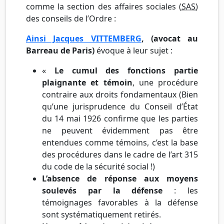
comme la section des affaires sociales (
SAS
)
des conseils de l’Ordre :
Ainsi Jacques VITTEMBERG
, (avocat au
Barreau de Paris)
évoque à leur sujet :
«
Le cumul des fonctions partie
plaignante et témoin
, une procédure
contraire aux droits fondamentaux (Bien
qu’une jurisprudence du Conseil d’État
du 14 mai 1926 confirme que les parties
ne peuvent évidemment pas être
entendues comme témoins, c’est la base
des procédures dans le cadre de l’art 315
du code de la sécurité social !)
L’absence de réponse aux moyens
soulevés par la défense
: les
témoignages favorables à la défense
sont systématiquement retirés.