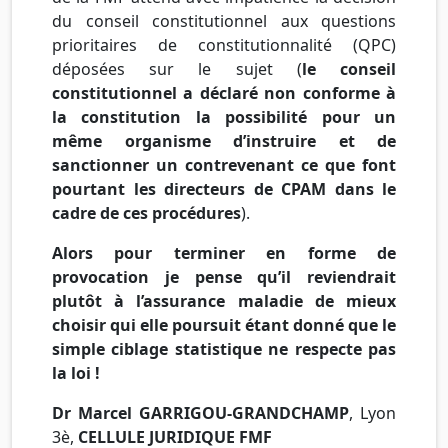
du conseil constitutionnel aux questions
prioritaires de constitutionnalité (QPC)
déposées sur le sujet (
le conseil
constitutionnel a déclaré non conforme à
la constitution la possibilité pour un
même organisme d’instruire et de
sanctionner un contrevenant ce que font
pourtant les directeurs de CPAM dans le
cadre de ces procédures
).
Alors pour terminer en forme de
provocation je pense qu’il reviendrait
plutôt à l’assurance maladie de mieux
choisir qui elle poursuit étant donné que le
simple ciblage statistique ne respecte pas
la loi !
Dr Marcel GARRIGOU-GRANDCHAMP
, Lyon
3è,
CELLULE JURIDIQUE FMF