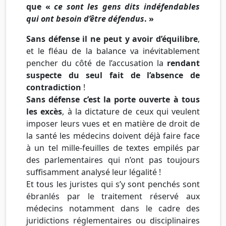
que «
ce sont les gens dits indéfendables
qui ont besoin d’être défendus
. »
Sans défense il ne peut y avoir d’équilibre
,
et le fléau de la balance va inévitablement
pencher du côté de l’accusation la
rendant
suspecte du seul fait de l’absence de
contradiction
!
Sans défense c’est la porte ouverte à tous
les excès
, à la dictature de ceux qui veulent
imposer leurs vues et en matière de droit de
la santé les médecins doivent déjà faire face
à un tel mille-feuilles de textes empilés par
des parlementaires qui n’ont pas toujours
suffisamment analysé leur légalité !
Et tous les juristes qui s’y sont penchés sont
ébranlés par le traitement réservé aux
médecins notamment dans le cadre des
juridictions réglementaires ou disciplinaires