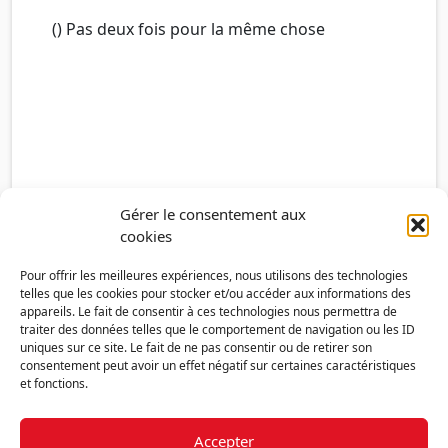
() Pas deux fois pour la même chose
Gérer le consentement aux
cookies
Pour offrir les meilleures expériences, nous utilisons des technologies
telles que les cookies pour stocker et/ou accéder aux informations des
appareils. Le fait de consentir à ces technologies nous permettra de
traiter des données telles que le comportement de navigation ou les ID
uniques sur ce site. Le fait de ne pas consentir ou de retirer son
consentement peut avoir un effet négatif sur certaines caractéristiques
et fonctions.
Accepter
Découvrir la FMF
Mentions légales