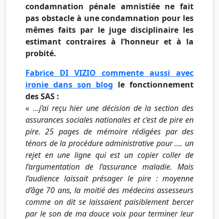
condamnation pénale amnistiée ne fait
pas obstacle à une condamnation pour les
mêmes faits par le juge disciplinaire les
estimant contraires à l’honneur et à la
probité.
Fabrice DI VIZIO commente aussi avec
ironie dans son blog
le fonctionnement
des SAS :
« …
j’ai reçu hier une décision de la section des
assurances sociales nationales et c’est de pire en
pire. 25 pages de mémoire rédigées par des
ténors de la procédure administrative pour …. un
rejet en une ligne qui est un copier coller de
l’argumentation de l’assurance maladie. Mais
l’audience laissait présager le pire : moyenne
d’âge 70 ans, la moitié des médecins assesseurs
comme on dit se laissaient paisiblement bercer
par le son de ma douce voix pour terminer leur