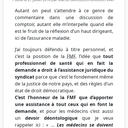
Autant on peut s’attendre à ce genre de
commentaire dans une discussion de
comptoir, autant elle m’interpelle quand elle
est le fruit de la réflexion d’un haut dirigeant,
ici de l’assurance maladie.
J’ai toujours défendu à titre personnel, et
c’est la position de la
FMF
, l’idée que
tout
professionnel de santé qui en fait la
demande a droit à l’assistance juridique du
syndicat
parce que c’est le fondement même
de la justice de notre pays, et des règles d’un
état de droit démocratique.
C’est l’honneur de la FMF que d’apporter
une assistance à tout ceux qui en font la
demande
, et pour les médecins c’est aussi
un
devoir déontologique
que je veux
rappeler ici : « …
Les médecins se doivent