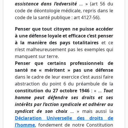
assistance dans l’adversité
… » (art 56 du
code de déontologie médicale, repris dans le
code de la santé publique : art 4127-56).
Penser que tout citoyen ne puisse accéder
à une défense loyale et efficace c’est penser
à la manière des pays totalitaires
et ce
n’est malheureusement pas les exemples qui
manquent sur terre.
Penser que certains professionnels de
santé ne « méritent » pas une défense
dans le cadre de leur exercice c’est aussi faire
abstraction du point 6 du préambule de la
constitution du 27 octobre 1946
: « …
Tout
homme peut défendre ses droits et ses
intérêts par l’action syndicale et adhérer au
syndicat de son choix
… » mais aussi la
Déclaration Universelle des droits de
l’homme
, fondement de notre Constitution