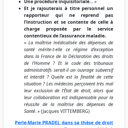
Une procédure inquisitoriale
… »
Et je rajouterais à titre personnel un
rapporteur qui ne reprend pas
l’instruction et se contente de celle à
charge proposée par le service
contentieux de l’assurance maladie.
«
La maîtrise médicalisée des dépenses de
santé mérite-t-elle ce régime d’exception
dans la France de la Déclaration des droits
de l’Homme ? Et le code des tribunaux
administratifs serait-il un ouvrage subversif
et interdit ? Quelle est la finalité de cette
situation ? Les médecins perçoivent très mal
leur exclusion de l’État de droit, alors que
leur collaboration est indispensable pour la
réussite de la maîtrise des dépenses de
Santé
. » (Jacques VITTEMBERG)
Perle-Marie PRADEL dans sa thèse de droit