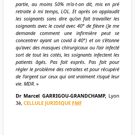
partie, au moins 50% m’a-t-on dit, mis en pré
retraite à mi temps, LOL. Et après on applaudit
les soignants sans dire qu’on fait travailler les
soignants avec le covid avec 40° de fièvre (Je me
demande comment une infirmière peut se
concentrer ayant un covid à 40°) et on s’étonne
qu’avec des masques chirurgicaux ou l’air infecté
sort de tout les cotés, les soignants infectent les
patients âgés. Pas fait exprès. Pas fait pour
régler le problème des retraites et pour récupéré
de l’argent sur ceux qui ont vraiment risqué leur
vie. MDR.
»
Dr Marcel GARRIGOU-GRANDCHAMP,
Lyon
3è,
CELLULE JURIDIQUE
FMF