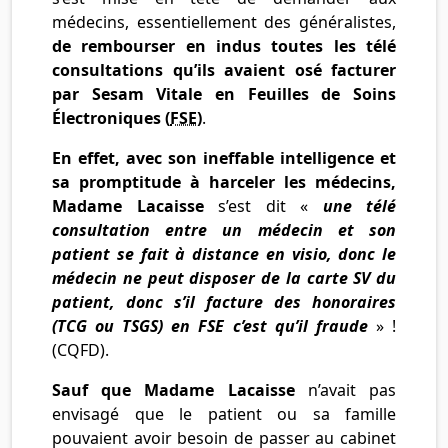
médecins, essentiellement des généralistes,
de rembourser en indus toutes les télé
consultations qu’ils avaient osé facturer
par Sesam Vitale en Feuilles de Soins
Électroniques (
FSE
)
.
En effet, avec son ineffable intelligence et
sa promptitude à harceler les médecins,
Madame Lacaisse
s’est dit «
une télé
consultation entre un médecin et son
patient se fait à distance en visio, donc le
médecin ne peut disposer de la carte SV du
patient, donc s’il facture des honoraires
(TCG ou TSGS) en FSE c’est qu’il fraude
» !
(CQFD).
Sauf que Madame Lacaisse
n’avait pas
envisagé que le patient ou sa famille
pouvaient avoir besoin de passer au cabinet