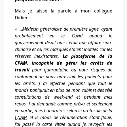
Mais je laisse la parole à mon collègue
Didier :
« …
Médecin généraliste de première ligne, ayant
probablement eu le Covid quand le
gouvernement disait que c’était une affaire sino-
chinoise et ou les masques étaient inutiles car les
réserves inexistantes.
La plateforme de la
CPAM, incapable de gérer les arrêts de
travail
pour quarantaine ou pour risques de
contamination nous adressait les patients pour
les arrêts. J ai effectué pendant que tout le
monde paniquait en plus de mon cabinet des télé
consultations de week-end et pendant mes
repos. J ai demandé comme prévu et seulement
en partie, mes honoraires selon le protocole de la
CNAM
, et le mode de rémunération étant floue,
j’
ai passé la carte vitale quand je revoyais les