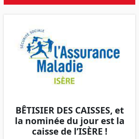
BÊTISIER DES CAISSES, et
la nominée du jour est la
caisse de l’ISÈRE !