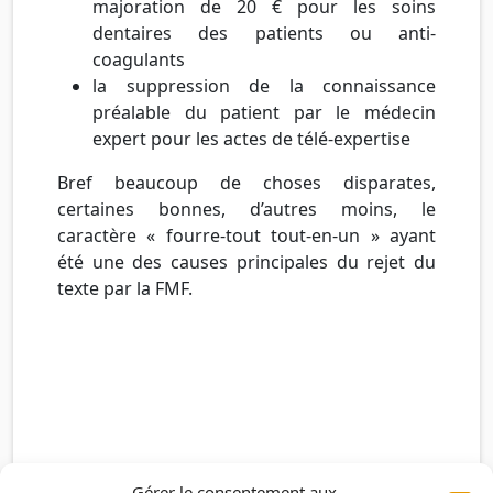
majoration de 20 € pour les soins
dentaires des patients ou anti-
coagulants
la suppression de la connaissance
préalable du patient par le médecin
expert pour les actes de télé-expertise
Bref beaucoup de choses disparates,
certaines bonnes, d’autres moins, le
caractère « fourre-tout tout-en-un » ayant
été une des causes principales du rejet du
texte par la FMF.
Gérer le consentement aux