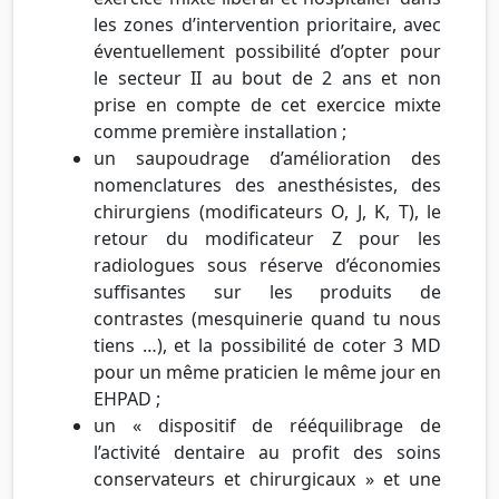
les zones d’intervention prioritaire, avec
éventuellement possibilité d’opter pour
le secteur II au bout de 2 ans et non
prise en compte de cet exercice mixte
comme première installation ;
un saupoudrage d’amélioration des
nomenclatures des anesthésistes, des
chirurgiens (modificateurs O, J, K, T), le
retour du modificateur Z pour les
radiologues sous réserve d’économies
suffisantes sur les produits de
contrastes (mesquinerie quand tu nous
tiens …), et la possibilité de coter 3 MD
pour un même praticien le même jour en
EHPAD ;
un « dispositif de rééquilibrage de
l’activité dentaire au profit des soins
conservateurs et chirurgicaux » et une