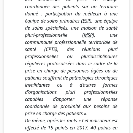
coordonnée des patients sur un territoire
donné : participation du médecin à une
équipe de soins primaires (
ESP
), une équipe
de soins spécialisés, une maison de santé
pluri-professionnelle (
MSP
), une
communauté professionnelle territoriale de
santé (CPTS), des réunions pluri
professionnelles ou pluridisciplinaires
régulières protocolisées dans le cadre de la
prise en charge de personnes âgées ou de
patients souffrant de pathologies chroniques
invalidantes ou à d’autres formes
d’organisations pluri professionnelles
capables d’apporter une réponse
coordonnée de proximité aux besoins de
prise en charge des patients ».
De même, après les mots « Cet indicateur est
affecté de 15 points en 2017, 40 points en