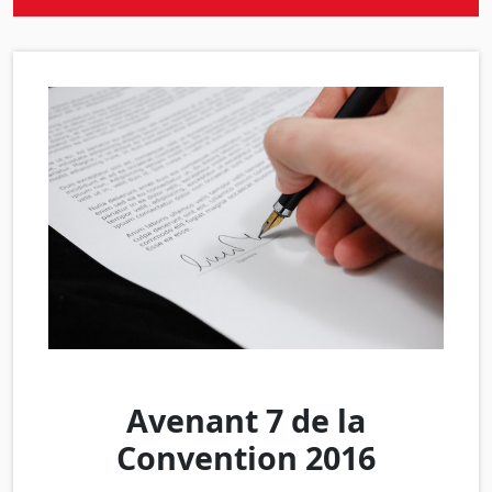
Avenant 7 de la
Convention 2016