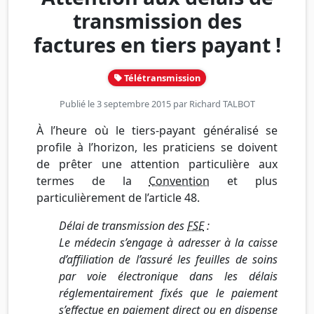
transmission des
factures en tiers payant !
Télétransmission
Publié le 3 septembre 2015 par
Richard TALBOT
À l’heure où le tiers-payant généralisé se
profile à l’horizon, les praticiens se doivent
de prêter une attention particulière aux
termes de la
Convention
et plus
particulièrement de l’article 48.
Délai de transmission des
FSE
:
Le médecin s’engage à adresser à la caisse
d’affiliation de l’assuré les feuilles de soins
par voie électronique dans les délais
réglementairement fixés que le paiement
s’effectue en paiement direct ou en dispense