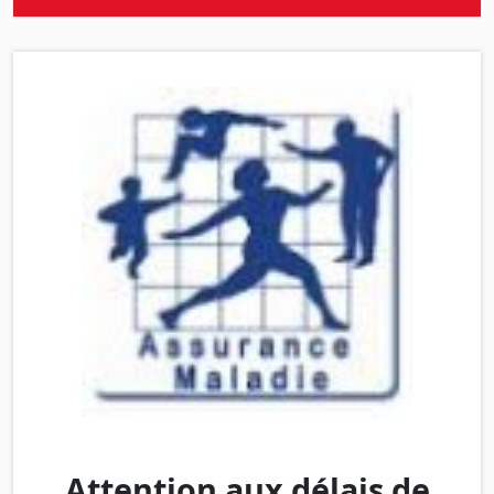
Attention aux délais de