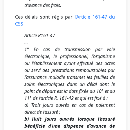
d’avance des frais.
Ces délais sont régis par
l’Article 161-47 du
CSS
Article R161-47
…
1° En cas de transmission par voie
électronique, le professionnel, l’organisme
ou l’établissement ayant effectué des actes
ou servi des prestations remboursables par
l’assurance maladie transmet les feuilles de
soins électroniques dans un délai dont le
point de départ est la date fixée au 10° et au
11° de l’article R. 161-42 et qui est fixé à :
a) Trois jours ouvrés en cas de paiement
direct de l’assuré ;
b)
Huit jours ouvrés lorsque l’assuré
bénéficie d’une dispense d’avance de