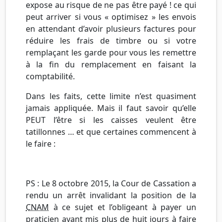
expose au risque de ne pas être payé ! ce qui
peut arriver si vous « optimisez » les envois
en attendant d’avoir plusieurs factures pour
réduire les frais de timbre ou si votre
remplaçant les garde pour vous les remettre
à la fin du remplacement en faisant la
comptabilité.
Dans les faits, cette limite n’est quasiment
jamais appliquée. Mais il faut savoir qu’elle
PEUT l’être si les caisses veulent être
tatillonnes … et que certaines commencent à
le faire :
PS : Le 8 octobre 2015, la Cour de Cassation a
rendu un arrêt invalidant la position de la
CNAM
à ce sujet et l’obligeant à payer un
praticien ayant mis plus de huit jours à faire