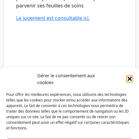
parvenir ses feuilles de soins
Le jugement est consultable ici.
Gérer le consentement aux
cookies
Pour offrir les meilleures expériences, nous utilisons des technologies
telles que les cookies pour stocker et/ou accéder aux informations des
appareils. Le fait de consentir à ces technologies nous permettra de
traiter des données telles que le comportement de navigation ou les ID
uniques sur ce site. Le fait de ne pas consentir ou de retirer son
consentement peut avoir un effet négatif sur certaines caractéristiques
et fonctions.