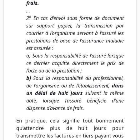
frais.
…
2° En cas d’envoi sous forme de document
sur support papier, la transmission par
courrier à l’organisme servant à l’assuré les
prestations de base de l’assurance maladie
est assurée :
a) Sous la responsabilité de l’assuré lorsque
ce dernier acquitte directement le prix de
l’acte ou de la prestation ;
b)
Sous la responsabilité du professionnel,
de l’organisme ou de l’établissement,
dans
un délai de huit jours
suivant la même
date, lorsque l’assuré bénéficie d’une
dispense d’avance de frais.
En pratique, cela signifie tout bonnement
qu’attendre plus de huit jours pour
transmettre les factures en tiers payant vous