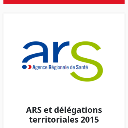
ARS et délégations
territoriales 2015