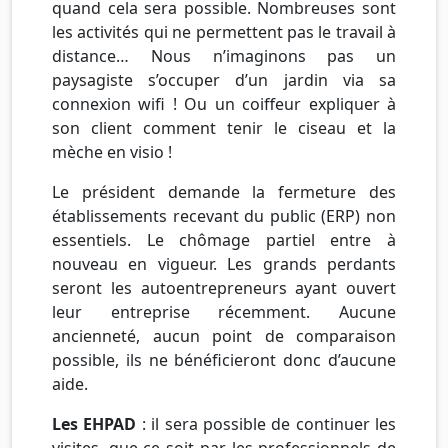
quand cela sera possible. Nombreuses sont
les activités qui ne permettent pas le travail à
distance… Nous n’imaginons pas un
paysagiste s’occuper d’un jardin via sa
connexion wifi ! Ou un coiffeur expliquer à
son client comment tenir le ciseau et la
mèche en visio !
Le président demande la fermeture des
établissements recevant du public (ERP) non
essentiels. Le chômage partiel entre à
nouveau en vigueur. Les grands perdants
seront les autoentrepreneurs ayant ouvert
leur entreprise récemment. Aucune
ancienneté, aucun point de comparaison
possible, ils ne bénéficieront donc d’aucune
aide.
Les EHPAD
: il sera possible de continuer les
visites, que ce soit par les professionnels de