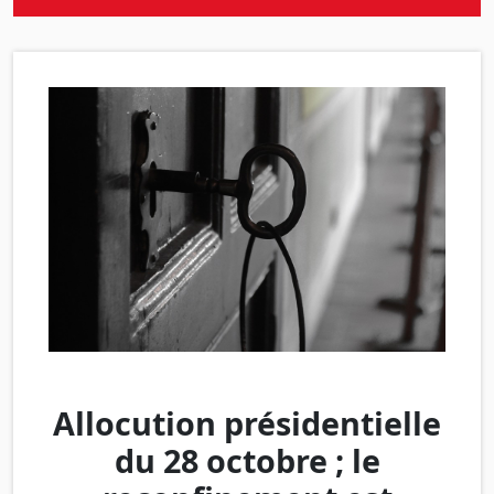
Allocution présidentielle
du 28 octobre ; le