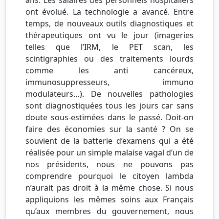
ont évolué. La technologie a avancé. Entre
temps, de nouveaux outils diagnostiques et
thérapeutiques ont vu le jour (imageries
telles que l’IRM, le PET scan, les
scintigraphies ou des traitements lourds
comme les anti cancéreux,
immunosuppresseurs, immuno
modulateurs…). De nouvelles pathologies
sont diagnostiquées tous les jours car sans
doute sous-estimées dans le passé. Doit-on
faire des économies sur la santé ? On se
souvient de la batterie d’examens qui a été
réalisée pour un simple malaise vagal d’un de
nos présidents, nous ne pouvons pas
comprendre pourquoi le citoyen lambda
n’aurait pas droit à la même chose. Si nous
appliquions les mêmes soins aux Français
qu’aux membres du gouvernement, nous