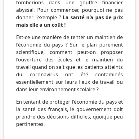
tomberions dans une gouffre financier
abyssal. Pour commencer, pourquoi ne pas
donner l’exemple ?
La santé n’a pas de prix
mais elle a un coût !
Est-ce une manière de tenter un maintien de
l’économie du pays ? Sur le plan purement
scientifique, comment peut-on proposer
l’ouverture des écoles et le maintien du
travail quand on sait que les patients atteints
du coronavirus ont été contaminés
essentiellement sur leurs lieux de travail ou
dans leur environnement scolaire ?
En tentant de protéger l’économie du pays et
la santé des français, le gouvernement doit
prendre des décisions difficiles, quoique peu
pertinentes.