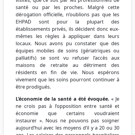
santé ou par les proches. Malgré cette
dérogation officielle, n’oublions pas que les
EHPAD sont pour la plupart des
établissements privés, ils décident donc eux-
mêmes les règles à appliquer dans leurs
locaux. Nous avons pu constater que des
équipes mobiles de soins (gériatriques ou
palliatifs) se sont vu refuser l’accès aux
maisons de retraite au détriment des
résidents en fin de vie. Nous espérons
vivement que les soins pourront continuer à
être prodigués.
L’économie de la santé a été évoquée.
« Je
ne crois pas à l’opposition entre santé et
économie que certains voudraient
instaurer ». Nous ne pouvons pas soigner
aujourd’hui avec les moyens d’il y a 20 ou 30
ans. Les salaires des personnels hospitaliers