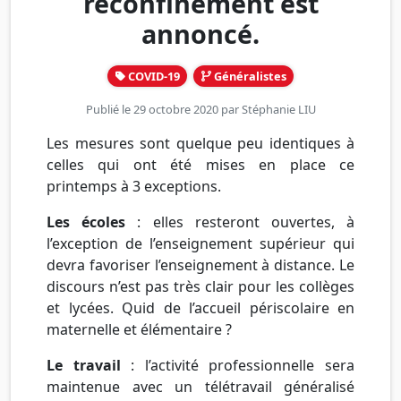
reconfinement est
annoncé.
COVID-19
Généralistes
Publié le 29 octobre 2020 par
Stéphanie LIU
Les mesures sont quelque peu identiques à
celles qui ont été mises en place ce
printemps à 3 exceptions.
Les écoles
: elles resteront ouvertes, à
l’exception de l’enseignement supérieur qui
devra favoriser l’enseignement à distance. Le
discours n’est pas très clair pour les collèges
et lycées. Quid de l’accueil périscolaire en
maternelle et élémentaire ?
Le travail
: l’activité professionnelle sera
maintenue avec un télétravail généralisé