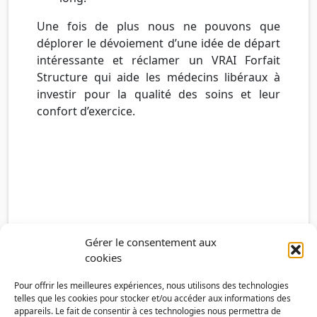
Une fois de plus nous ne pouvons que
déplorer le dévoiement d’une idée de départ
intéressante et réclamer un VRAI Forfait
Structure qui aide les médecins libéraux à
investir pour la qualité des soins et leur
confort d’exercice.
Gérer le consentement aux
cookies
Pour offrir les meilleures expériences, nous utilisons des technologies
telles que les cookies pour stocker et/ou accéder aux informations des
appareils. Le fait de consentir à ces technologies nous permettra de