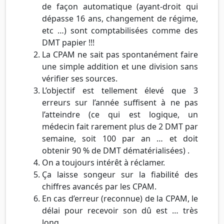
de façon automatique (ayant-droit qui
dépasse 16 ans, changement de régime,
etc …) sont comptabilisées comme des
DMT papier !!!
La CPAM ne sait pas spontanément faire
une simple addition et une division sans
vérifier ses sources.
L’objectif est tellement élevé que 3
erreurs sur l’année suffisent à ne pas
l’atteindre (ce qui est logique, un
médecin fait rarement plus de 2 DMT par
semaine, soit 100 par an … et doit
obtenir 90 % de DMT dématérialisées) .
On a toujours intérêt à réclamer.
Ça laisse songeur sur la fiabilité des
chiffres avancés par les CPAM.
En cas d’erreur (reconnue) de la CPAM, le
délai pour recevoir son dû est … très
long.