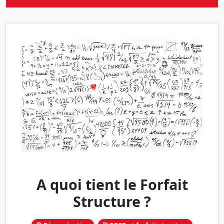
A quoi tient le Forfait
Structure ?