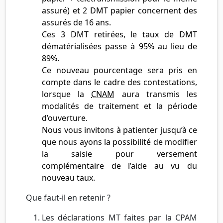
assuré) et 2 DMT papier concernent des
assurés de 16 ans.
Ces 3 DMT retirées, le taux de DMT
dématérialisées passe à 95% au lieu de
89%.
Ce nouveau pourcentage sera pris en
compte dans le cadre des contestations,
lorsque la
CNAM
aura transmis les
modalités de traitement et la période
d’ouverture.
Nous vous invitons à patienter jusqu’à ce
que nous ayons la possibilité de modifier
la saisie pour versement
complémentaire de l’aide au vu du
nouveau taux.
Que faut-il en retenir ?
Les déclarations MT faites par la CPAM