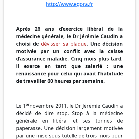
http://www.egora.fr
Après 26 ans d’exercice libéral de la
médecine générale, le Dr Jérémie Caudin a
choisi de
dévisser sa plaque
. Une décision
motivée par un conflit avec la caisse
d’assurance maladie. Cinq mois plus tard,
il exerce en tant que salarié : une
renaissance pour celui qui avait l’habitude
de travailler 60 heures par semaine.
er
Le
1
novembre
2011, le
Dr
Jérémie
Caudin
a
décidé de dire stop. Stop à la médecine
générale en libéral et ses tonnes de
paperasse. Une décision largement motivée
par une mise sous tutelle de trois mois pour