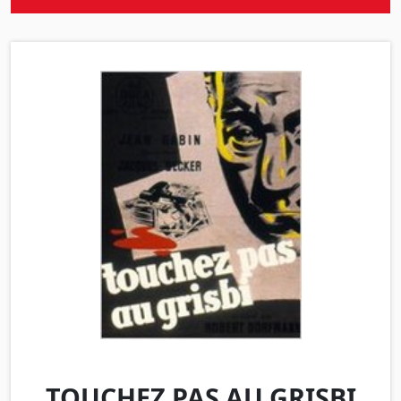
TOUCHEZ PAS AU GRISBI