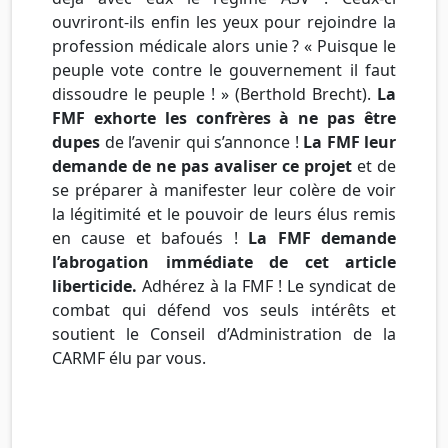
ouvriront-ils enfin les yeux pour rejoindre la
profession médicale alors unie ?
« Puisque le
peuple vote contre le gouvernement il faut
dissoudre le peuple ! » (Berthold Brecht).
La
FMF exhorte les confrères à ne pas être
dupes
de l’avenir qui s’annonce !
La FMF leur
demande de ne pas avaliser ce projet
et de
se préparer à manifester leur colère de voir
la légitimité et le pouvoir de leurs élus remis
en cause et bafoués !
La FMF demande
l’abrogation immédiate de cet article
liberticide.
Adhérez à la FMF ! Le syndicat de
combat qui défend vos seuls intérêts et
soutient le Conseil d’Administration de la
CARMF élu par vous.