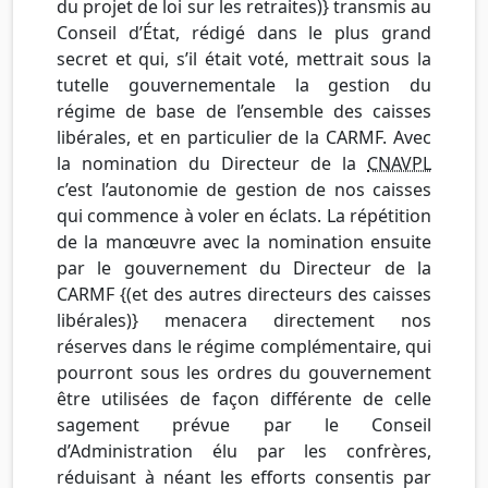
du projet de loi sur les retraites)} transmis au
Conseil d’État, rédigé dans le plus grand
secret et qui, s’il était voté, mettrait sous la
tutelle gouvernementale la gestion du
régime de base de l’ensemble des caisses
libérales, et en particulier de la CARMF. Avec
la nomination du Directeur de la
CNAVPL
c’est l’autonomie de gestion de nos caisses
qui commence à voler en éclats. La répétition
de la manœuvre avec la nomination ensuite
par le gouvernement du Directeur de la
CARMF {(et des autres directeurs des caisses
libérales)} menacera directement nos
réserves dans le régime complémentaire, qui
pourront sous les ordres du gouvernement
être utilisées de façon différente de celle
sagement prévue par le Conseil
d’Administration élu par les confrères,
réduisant à néant les efforts consentis par