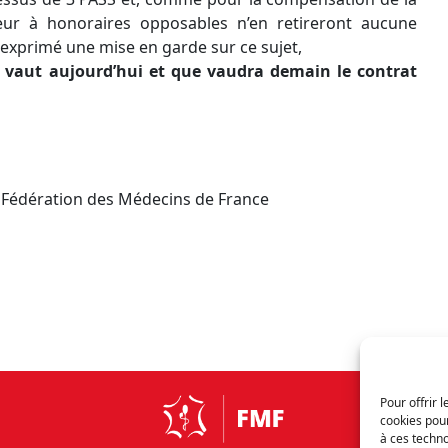
ur à honoraires opposables n’en retireront aucune
exprimé une mise en garde sur ce sujet,
e vaut aujourd’hui et que vaudra demain le contrat
a Fédération des Médecins de France
Pour offrir 
cookies pour
à ces techn