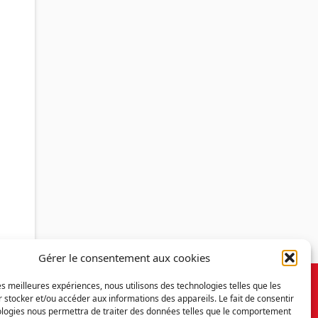
Gérer le consentement aux cookies
les meilleures expériences, nous utilisons des technologies telles que les
 stocker et/ou accéder aux informations des appareils. Le fait de consentir
ologies nous permettra de traiter des données telles que le comportement