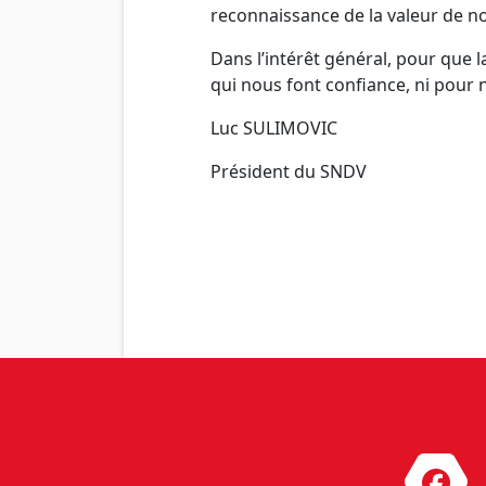
reconnaissance de la valeur de 
Dans l’intérêt général, pour que 
qui nous font confiance, ni pour 
Luc SULIMOVIC
Président du SNDV