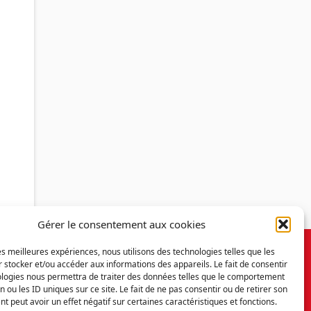
Gérer le consentement aux cookies
les meilleures expériences, nous utilisons des technologies telles que les
 stocker et/ou accéder aux informations des appareils. Le fait de consentir
ologies nous permettra de traiter des données telles que le comportement
n ou les ID uniques sur ce site. Le fait de ne pas consentir ou de retirer son
 peut avoir un effet négatif sur certaines caractéristiques et fonctions.