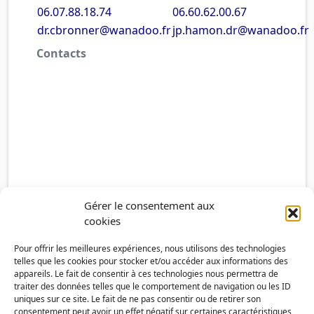
06.07.88.18.74
06.60.62.00.67
dr.cbronner@wanadoo.fr
jp.hamon.dr@wanadoo.fr
Contacts
Gérer le consentement aux
cookies
Pour offrir les meilleures expériences, nous utilisons des technologies
telles que les cookies pour stocker et/ou accéder aux informations des
appareils. Le fait de consentir à ces technologies nous permettra de
traiter des données telles que le comportement de navigation ou les ID
uniques sur ce site. Le fait de ne pas consentir ou de retirer son
consentement peut avoir un effet négatif sur certaines caractéristiques