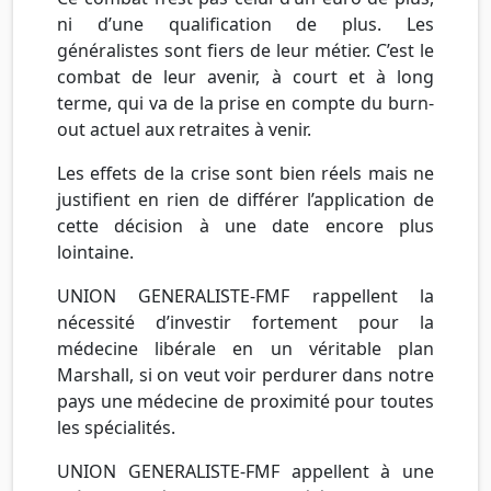
ni d’une qualification de plus. Les
généralistes sont fiers de leur métier. C’est le
combat de leur avenir, à court et à long
terme, qui va de la prise en compte du burn-
out actuel aux retraites à venir.
Les effets de la crise sont bien réels mais ne
justifient en rien de différer l’application de
cette décision à une date encore plus
lointaine.
UNION GENERALISTE-FMF rappellent la
nécessité d’investir fortement pour la
médecine libérale en un véritable plan
Marshall, si on veut voir perdurer dans notre
pays une médecine de proximité pour toutes
les spécialités.
UNION GENERALISTE-FMF appellent à une