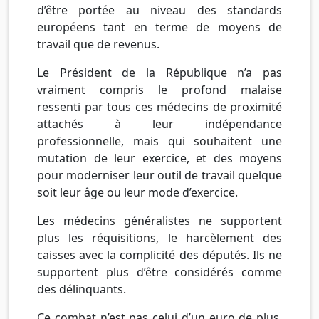
d’être portée au niveau des standards
européens tant en terme de moyens de
travail que de revenus.
Le Président de la République n’a pas
vraiment compris le profond malaise
ressenti par tous ces médecins de proximité
attachés à leur indépendance
professionnelle, mais qui souhaitent une
mutation de leur exercice, et des moyens
pour moderniser leur outil de travail quelque
soit leur âge ou leur mode d’exercice.
Les médecins généralistes ne supportent
plus les réquisitions, le harcèlement des
caisses avec la complicité des députés. Ils ne
supportent plus d’être considérés comme
des délinquants.
Ce combat n’est pas celui d’un euro de plus,