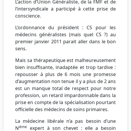
L’action d’Union Généraliste, de la FMF et de
l’intersyndicale a participé à cette prise de
conscience.
L’ordonnance du président : CS pour les
médecins généralistes (mais quel CS ?) au
premier janvier 2011 parait aller dans le bon
sens.
Mais sa thérapeutique est malheureusement
bien insuffisante, inadaptée et trop tardive :
repousser à plus de 6 mois une promesse
d’augmentation non tenue il y a plus de 2 ans
est un manque total de respect pour notre
profession, un retard impardonnable dans la
prise en compte de la spécialisation pourtant
officielle des médecins de soins primaires.
La médecine libérale n’a pas besoin d’une
ième
N
expert à son chevet : elle a besoin