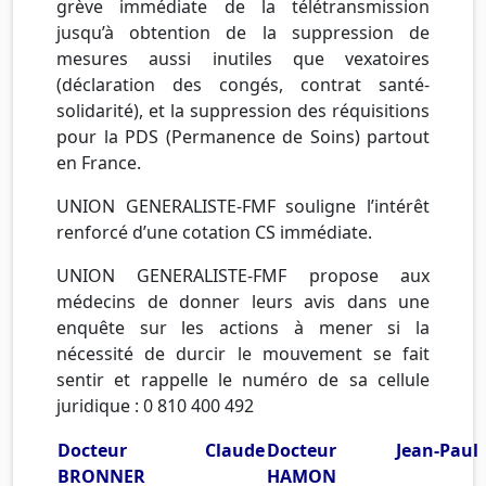
grève immédiate de la télétransmission
jusqu’à obtention de la suppression de
mesures aussi inutiles que vexatoires
(déclaration des congés, contrat santé-
solidarité), et la suppression des réquisitions
pour la PDS (Permanence de Soins) partout
en France.
UNION GENERALISTE-FMF souligne l’intérêt
renforcé d’une cotation CS immédiate.
UNION GENERALISTE-FMF propose aux
médecins de donner leurs avis dans une
enquête sur les actions à mener si la
nécessité de durcir le mouvement se fait
sentir et rappelle le numéro de sa cellule
juridique :
0 810 400 492
Docteur Claude
Docteur Jean-Paul
BRONNER
HAMON