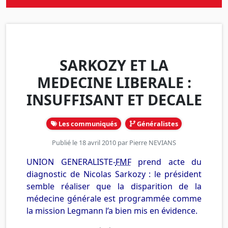
SARKOZY ET LA
MEDECINE LIBERALE :
INSUFFISANT ET DECALE
Les communiqués
Généralistes
Publié le 18 avril 2010 par
Pierre NEVIANS
UNION GENERALISTE-
FMF
prend acte du
diagnostic de Nicolas Sarkozy : le président
semble réaliser que la disparition de la
médecine générale est programmée comme
la mission Legmann l’a bien mis en évidence.