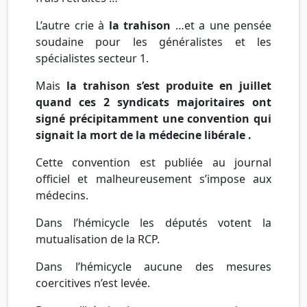
L’autre crie à
la trahison
…et a une pensée
soudaine pour les généralistes et les
spécialistes secteur 1.
Mais
la trahison s’est produite en juillet
quand ces 2 syndicats majoritaires ont
signé précipitamment une convention qui
signait la mort de la médecine libérale .
Cette convention est publiée au journal
officiel et malheureusement s’impose aux
médecins.
Dans l’hémicycle les députés votent la
mutualisation de la RCP.
Dans l’hémicycle aucune des mesures
coercitives n’est levée.