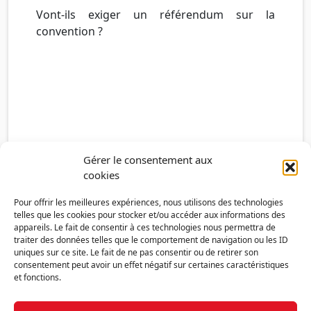
Vont-ils exiger un référendum sur la
convention ?
Gérer le consentement aux
cookies
Pour offrir les meilleures expériences, nous utilisons des technologies
telles que les cookies pour stocker et/ou accéder aux informations des
appareils. Le fait de consentir à ces technologies nous permettra de
traiter des données telles que le comportement de navigation ou les ID
uniques sur ce site. Le fait de ne pas consentir ou de retirer son
consentement peut avoir un effet négatif sur certaines caractéristiques
et fonctions.