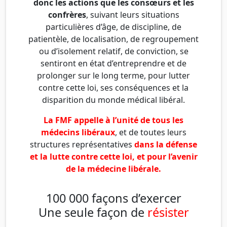
donc les actions que les consœurs et les
confrères
, suivant leurs situations
particulières d’âge, de discipline, de
patientèle, de localisation, de regroupement
ou d’isolement relatif, de conviction, se
sentiront en état d’entreprendre et de
prolonger sur le long terme, pour lutter
contre cette loi, ses conséquences et la
disparition du monde médical libéral.
La FMF appelle à l’unité de tous les
médecins libéraux
, et de toutes leurs
structures représentatives
dans la défense
et la lutte contre cette loi, et pour l’avenir
de la médecine libérale.
100 000 façons d’exercer
Une seule façon de
résister