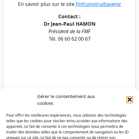
En savoir plus sur le site
fmfconstruitlavenir
Contact :
Dr Jean-Paul HAMON
Président de la FMF
Tél. 06 60 62 00 67
Gérer le consentement aux
cookies
Pour offrir les meilleures expériences, nous utilisons des technologies
telles que les cookies pour stocker et/ou accéder aux informations des
appareils. Le fait de consentir à ces technologies nous permettra de
traiter des données telles que le comportement de navigation ou les ID
uniques sur ce site. Le fait de ne pas consentir ou de retirer son