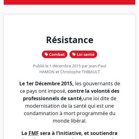
Résistance
Combat
Loi santé
Publié le 1 décembre 2015 par
Jean-Paul
HAMON
et
Christophe THIBAULT
Le 1er Décembre 2015,
les gouvernants de
ce pays ont imposé,
contre la volonté des
professionnels de santé,
une loi dite de
modernisation de la santé qui est une
condamnation à mort programmée du
monde libéral.
La
FMF
sera à l’initiative, et soutiendra