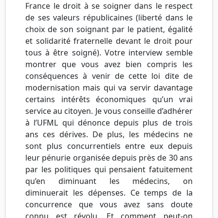
France le droit à se soigner dans le respect
de ses valeurs républicaines (liberté dans le
choix de son soignant par le patient, égalité
et solidarité fraternelle devant le droit pour
tous à être soigné). Votre interview semble
montrer que vous avez bien compris les
conséquences à venir de cette loi dite de
modernisation mais qui va servir davantage
certains intérêts économiques qu’un vrai
service au citoyen. Je vous conseille d’adhérer
à l’UFML qui dénonce depuis plus de trois
ans ces dérives. De plus, les médecins ne
sont plus concurrentiels entre eux depuis
leur pénurie organisée depuis près de 30 ans
par les politiques qui pensaient fatuitement
qu’en diminuant les médecins, on
diminuerait les dépenses. Ce temps de la
concurrence que vous avez sans doute
connu est révolu. Et comment peut-on