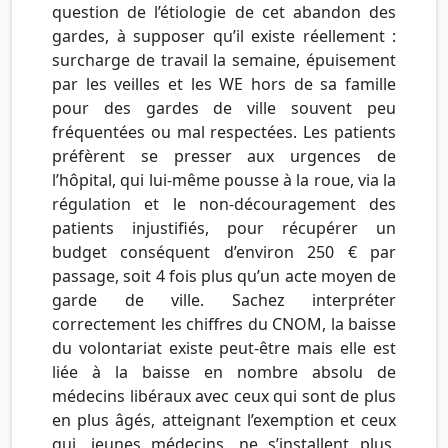
question de l’étiologie de cet abandon des
gardes, à supposer qu’il existe réellement :
surcharge de travail la semaine, épuisement
par les veilles et les WE hors de sa famille
pour des gardes de ville souvent peu
fréquentées ou mal respectées. Les patients
préfèrent se presser aux urgences de
l’hôpital, qui lui-même pousse à la roue, via la
régulation et le non-découragement des
patients injustifiés, pour récupérer un
budget conséquent d’environ 250 € par
passage, soit 4 fois plus qu’un acte moyen de
garde de ville. Sachez interpréter
correctement les chiffres du CNOM, la baisse
du volontariat existe peut-être mais elle est
liée à la baisse en nombre absolu de
médecins libéraux avec ceux qui sont de plus
en plus âgés, atteignant l’exemption et ceux
qui, jeunes médecins, ne s’installent plus.