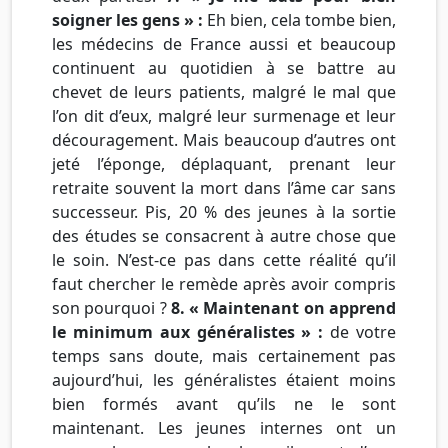
soigner les gens » :
Eh bien, cela tombe bien,
les médecins de France aussi et beaucoup
continuent au quotidien à se battre au
chevet de leurs patients, malgré le mal que
l’on dit d’eux, malgré leur surmenage et leur
découragement. Mais beaucoup d’autres ont
jeté l’éponge, déplaquant, prenant leur
retraite souvent la mort dans l’âme car sans
successeur. Pis, 20 % des jeunes à la sortie
des études se consacrent à autre chose que
le soin. N’est-ce pas dans cette réalité qu’il
faut chercher le remède après avoir compris
son pourquoi ?
8. « Maintenant on apprend
le minimum aux généralistes » :
de votre
temps sans doute, mais certainement pas
aujourd’hui, les généralistes étaient moins
bien formés avant qu’ils ne le sont
maintenant. Les jeunes internes ont un