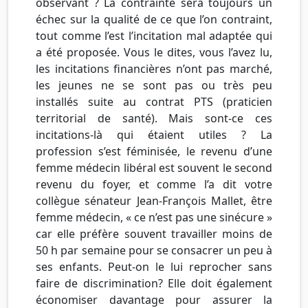
observant ? La contrainte sera toujours un
échec sur la qualité de ce que l’on contraint,
tout comme l’est l’incitation mal adaptée qui
a été proposée. Vous le dites, vous l’avez lu,
les incitations financières n’ont pas marché,
les jeunes ne se sont pas ou très peu
installés suite au contrat PTS (praticien
territorial de santé). Mais sont-ce ces
incitations-là qui étaient utiles ? La
profession s’est féminisée, le revenu d’une
femme médecin libéral est souvent le second
revenu du foyer, et comme l’a dit votre
collègue sénateur Jean-François Mallet, être
femme médecin, « ce n’est pas une sinécure »
car elle préfère souvent travailler moins de
50 h par semaine pour se consacrer un peu à
ses enfants. Peut-on le lui reprocher sans
faire de discrimination? Elle doit également
économiser davantage pour assurer la