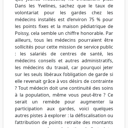
Dans les Yvelines, sachez que le taux de
volontariat pour les gardes chez les
médecins installés est d’environ 75 % pour
les points fixes et la maison pédiatrique de
Poissy, cela semble un chiffre honorable. Par
ailleurs, tous les médecins pourraient être
sollicités pour cette mission de service public
: les salariés de centres de santé, les
médecins conseils et autres administratifs,
les médecins du travail, car pourquoi jeter
sur les seuls libéraux l’obligation de garde si
elle revenait grâce à vos désirs de contrainte
? Tout médecin doit une continuité des soins
à la population, même vous peut-être ? Ce
serait un remède pour augmenter la
participation aux gardes, voici quelques
autres pistes à explorer : la défiscalisation ou
l’attribution de points retraite des montants