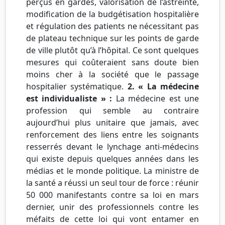
perçus en gardes, valorisation de l’astreinte,
modification de la budgétisation hospitalière
et régulation des patients ne nécessitant pas
de plateau technique sur les points de garde
de ville plutôt qu’à l’hôpital. Ce sont quelques
mesures qui coûteraient sans doute bien
moins cher à la société que le passage
hospitalier systématique.
2. « La médecine
est individualiste » :
La médecine est une
profession qui semble au contraire
aujourd’hui plus unitaire que jamais, avec
renforcement des liens entre les soignants
resserrés devant le lynchage anti-médecins
qui existe depuis quelques années dans les
médias et le monde politique. La ministre de
la santé a réussi un seul tour de force : réunir
50 000 manifestants contre sa loi en mars
dernier, unir des professionnels contre les
méfaits de cette loi qui vont entamer en