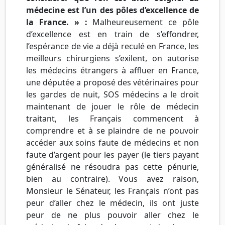
médecine est l’un des pôles d’excellence de
la France. » :
Malheureusement ce pôle
d’excellence est en train de s’effondrer,
l’espérance de vie a déjà reculé en France, les
meilleurs chirurgiens s’exilent, on autorise
les médecins étrangers à affluer en France,
une députée a proposé des vétérinaires pour
les gardes de nuit, SOS médecins a le droit
maintenant de jouer le rôle de médecin
traitant, les Français commencent à
comprendre et à se plaindre de ne pouvoir
accéder aux soins faute de médecins et non
faute d’argent pour les payer (le tiers payant
généralisé ne résoudra pas cette pénurie,
bien au contraire). Vous avez raison,
Monsieur le Sénateur, les Français n’ont pas
peur d’aller chez le médecin, ils ont juste
peur de ne plus pouvoir aller chez le