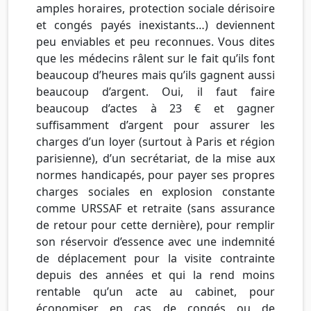
amples horaires, protection sociale dérisoire
et congés payés inexistants…) deviennent
peu enviables et peu reconnues. Vous dites
que les médecins râlent sur le fait qu’ils font
beaucoup d’heures mais qu’ils gagnent aussi
beaucoup d’argent. Oui, il faut faire
beaucoup d’actes à 23 € et gagner
suffisamment d’argent pour assurer les
charges d’un loyer (surtout à Paris et région
parisienne), d’un secrétariat, de la mise aux
normes handicapés, pour payer ses propres
charges sociales en explosion constante
comme URSSAF et retraite (sans assurance
de retour pour cette dernière), pour remplir
son réservoir d’essence avec une indemnité
de déplacement pour la visite contrainte
depuis des années et qui la rend moins
rentable qu’un acte au cabinet, pour
économiser en cas de congés ou de