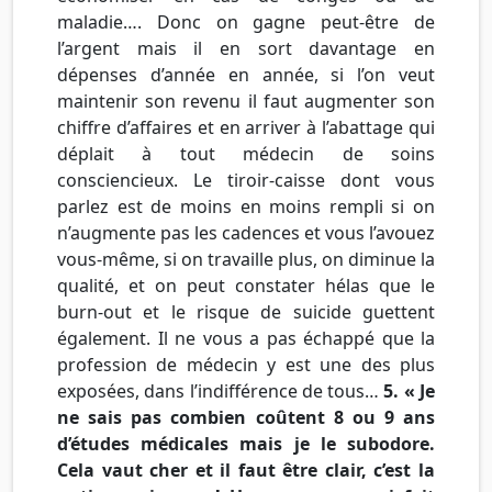
maladie…. Donc on gagne peut-être de
l’argent mais il en sort davantage en
dépenses d’année en année, si l’on veut
maintenir son revenu il faut augmenter son
chiffre d’affaires et en arriver à l’abattage qui
déplait à tout médecin de soins
consciencieux. Le tiroir-caisse dont vous
parlez est de moins en moins rempli si on
n’augmente pas les cadences et vous l’avouez
vous-même, si on travaille plus, on diminue la
qualité, et on peut constater hélas que le
burn-out et le risque de suicide guettent
également. Il ne vous a pas échappé que la
profession de médecin y est une des plus
exposées, dans l’indifférence de tous…
5. « Je
ne sais pas combien coûtent 8 ou 9 ans
d’études médicales mais je le subodore.
Cela vaut cher et il faut être clair, c’est la