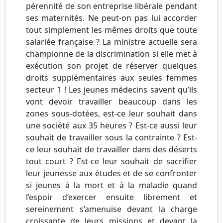
pérennité de son entreprise libérale pendant
ses maternités. Ne peut-on pas lui accorder
tout simplement les mêmes droits que toute
salariée française ? La ministre actuelle sera
championne de la discrimination si elle met à
exécution son projet de réserver quelques
droits supplémentaires aux seules femmes
secteur 1 ! Les jeunes médecins savent qu’ils
vont devoir travailler beaucoup dans les
zones sous-dotées, est-ce leur souhait dans
une société aux 35 heures ? Est-ce aussi leur
souhait de travailler sous la contrainte ? Est-
ce leur souhait de travailler dans des déserts
tout court ? Est-ce leur souhait de sacrifier
leur jeunesse aux études et de se confronter
si jeunes à la mort et à la maladie quand
l’espoir d’exercer ensuite librement et
sereinement s’amenuise devant la charge
croissante de leurs missions et devant la