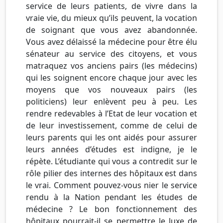
service de leurs patients, de vivre dans la
vraie vie, du mieux qu’ils peuvent, la vocation
de soignant que vous avez abandonnée.
Vous avez délaissé la médecine pour être élu
sénateur au service des citoyens, et vous
matraquez vos anciens pairs (les médecins)
qui les soignent encore chaque jour avec les
moyens que vos nouveaux pairs (les
politiciens) leur enlèvent peu à peu. Les
rendre redevables à l’Etat de leur vocation et
de leur investissement, comme de celui de
leurs parents qui les ont aidés pour assurer
leurs années d’études est indigne, je le
répète. L’étudiante qui vous a contredit sur le
rôle pilier des internes des hôpitaux est dans
le vrai. Comment pouvez-vous nier le service
rendu à la Nation pendant les études de
médecine ? Le bon fonctionnement des
hôpitaux pourrait-il se permettre le luxe de