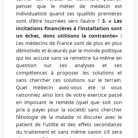
penser que le métier de médecin est
individualiste quand ses qualités premières
sont d’être tournées vers l’autre ?
3. « Les
incitations financières à l’installation sont
un échec, donc utilisons la contrainte» :
Les médecins de France sont de plus en plus
démotivés et écœurés par le monde politique
qui les accuse sans se remettre lui-même en
question sur ses analyses et ses
compétences à proposer les solutions et
sans chercher ces solutions sur le terrain.
Quel médecin avez-vous été si vous
raisonniez ainsi lors de votre exercice passé
en imposant le remède (quel que soit son
prix à payer pour la société) sans chercher
l’étiologie de la maladie ni discuter avec le
patient de l’utilité et des effets secondaires
du traitement et sans même savoir s’il sera