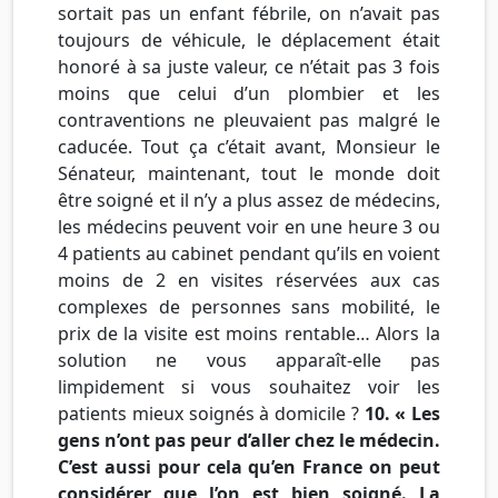
sortait pas un enfant fébrile, on n’avait pas
toujours de véhicule, le déplacement était
honoré à sa juste valeur, ce n’était pas 3 fois
moins que celui d’un plombier et les
contraventions ne pleuvaient pas malgré le
caducée. Tout ça c’était avant, Monsieur le
Sénateur, maintenant, tout le monde doit
être soigné et il n’y a plus assez de médecins,
les médecins peuvent voir en une heure 3 ou
4 patients au cabinet pendant qu’ils en voient
moins de 2 en visites réservées aux cas
complexes de personnes sans mobilité, le
prix de la visite est moins rentable… Alors la
solution ne vous apparaît-elle pas
limpidement si vous souhaitez voir les
patients mieux soignés à domicile ?
10. « Les
gens n’ont pas peur d’aller chez le médecin.
C’est aussi pour cela qu’en France on peut
considérer que l’on est bien soigné. La