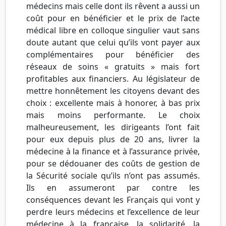
médecins mais celle dont ils rêvent a aussi un
coût pour en bénéficier et le prix de l’acte
médical libre en colloque singulier vaut sans
doute autant que celui qu’ils vont payer aux
complémentaires pour bénéficier des
réseaux de soins « gratuits » mais fort
profitables aux financiers. Au législateur de
mettre honnêtement les citoyens devant des
choix : excellente mais à honorer, à bas prix
mais moins performante. Le choix
malheureusement, les dirigeants l’ont fait
pour eux depuis plus de 20 ans, livrer la
médecine à la finance et à l’assurance privée,
pour se dédouaner des coûts de gestion de
la Sécurité sociale qu’ils n’ont pas assumés.
Ils en assumeront par contre les
conséquences devant les Français qui vont y
perdre leurs médecins et l’excellence de leur
médecine à la française, la solidarité, la