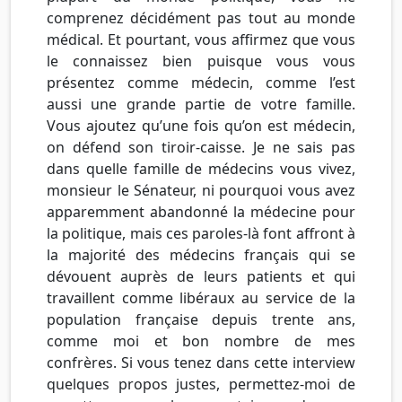
comprenez décidément pas tout au monde
médical. Et pourtant, vous affirmez que vous
le connaissez bien puisque vous vous
présentez comme médecin, comme l’est
aussi une grande partie de votre famille.
Vous ajoutez qu’une fois qu’on est médecin,
on défend son tiroir-caisse. Je ne sais pas
dans quelle famille de médecins vous vivez,
monsieur le Sénateur, ni pourquoi vous avez
apparemment abandonné la médecine pour
la politique, mais ces paroles-là font affront à
la majorité des médecins français qui se
dévouent auprès de leurs patients et qui
travaillent comme libéraux au service de la
population française depuis trente ans,
comme moi et bon nombre de mes
confrères. Si vous tenez dans cette interview
quelques propos justes, permettez-moi de