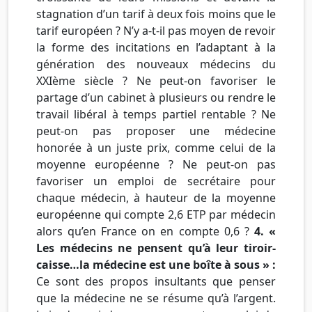
stagnation d’un tarif à deux fois moins que le
tarif européen ? N’y a-t-il pas moyen de revoir
la forme des incitations en l’adaptant à la
génération des nouveaux médecins du
XXIème siècle ? Ne peut-on favoriser le
partage d’un cabinet à plusieurs ou rendre le
travail libéral à temps partiel rentable ? Ne
peut-on pas proposer une médecine
honorée à un juste prix, comme celui de la
moyenne européenne ? Ne peut-on pas
favoriser un emploi de secrétaire pour
chaque médecin, à hauteur de la moyenne
européenne qui compte 2,6 ETP par médecin
alors qu’en France on en compte 0,6 ?
4. «
Les médecins ne pensent qu’à leur tiroir-
caisse…la médecine est une boîte à sous » :
Ce sont des propos insultants que penser
que la médecine ne se résume qu’à l’argent.