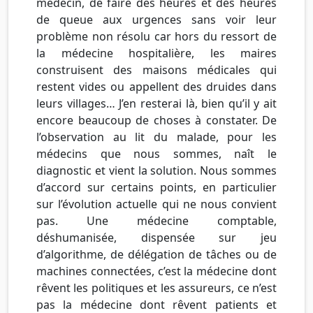
médecin, de faire des heures et des heures
de queue aux urgences sans voir leur
problème non résolu car hors du ressort de
la médecine hospitalière, les maires
construisent des maisons médicales qui
restent vides ou appellent des druides dans
leurs villages… J’en resterai là, bien qu’il y ait
encore beaucoup de choses à constater. De
l’observation au lit du malade, pour les
médecins que nous sommes, naît le
diagnostic et vient la solution. Nous sommes
d’accord sur certains points, en particulier
sur l’évolution actuelle qui ne nous convient
pas. Une médecine comptable,
déshumanisée, dispensée sur jeu
d’algorithme, de délégation de tâches ou de
machines connectées, c’est la médecine dont
rêvent les politiques et les assureurs, ce n’est
pas la médecine dont rêvent patients et