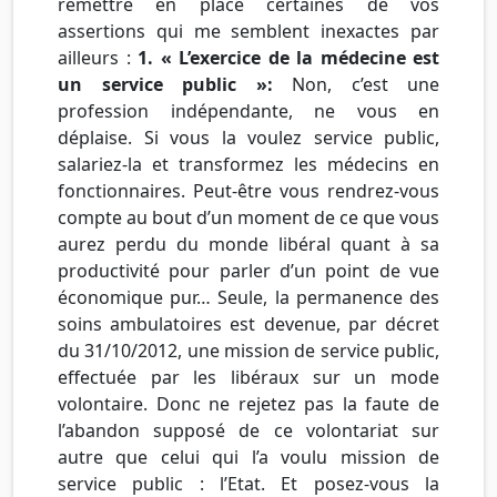
remettre en place certaines de vos
assertions qui me semblent inexactes par
ailleurs :
1. « L’exercice de la médecine est
un service public »:
Non, c’est une
profession indépendante, ne vous en
déplaise. Si vous la voulez service public,
salariez-la et transformez les médecins en
fonctionnaires. Peut-être vous rendrez-vous
compte au bout d’un moment de ce que vous
aurez perdu du monde libéral quant à sa
productivité pour parler d’un point de vue
économique pur… Seule, la permanence des
soins ambulatoires est devenue, par décret
du 31/10/2012, une mission de service public,
effectuée par les libéraux sur un mode
volontaire. Donc ne rejetez pas la faute de
l’abandon supposé de ce volontariat sur
autre que celui qui l’a voulu mission de
service public : l’Etat. Et posez-vous la