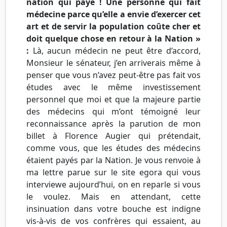
nation qui paye ! Une personne qui fait
médecine parce qu’elle a envie d’exercer cet
art et de servir la population coûte cher et
doit quelque chose en retour à la Nation »
:
Là, aucun médecin ne peut être d’accord,
Monsieur le sénateur, j’en arriverais même à
penser que vous n’avez peut-être pas fait vos
études avec le même investissement
personnel que moi et que la majeure partie
des médecins qui m’ont témoigné leur
reconnaissance après la parution de mon
billet à Florence Augier qui prétendait,
comme vous, que les études des médecins
étaient payés par la Nation. Je vous renvoie à
ma lettre parue sur le site egora qui vous
interviewe aujourd’hui, on en reparle si vous
le voulez. Mais en attendant, cette
insinuation dans votre bouche est indigne
vis-à-vis de vos confrères qui essaient, au