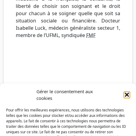
liberté de choisir son soignant et le droit
pour chacun à se soigner quelle que soit sa
situation sociale ou financière. Docteur
Isabelle Luck, médecin généraliste secteur 1,
membre de l’UFML, syndiquée
FMF
Gérer le consentement aux
cookies
Pour offrir les meilleures expériences, nous utilisons des technologies
telles que les cookies pour stocker et/ou accéder aux informations des
appareils. Le fait de consentir à ces technologies nous permettra de
traiter des données telles que le comportement de navigation ou les ID
uniques sur ce site. Le fait de ne pas consentir ou de retirer son