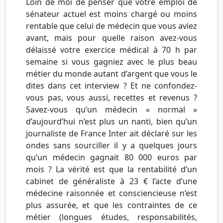
Loin de moi de penser que votre emploi de
sénateur actuel est moins chargé ou moins
rentable que celui de médecin que vous aviez
avant, mais pour quelle raison avez-vous
délaissé votre exercice médical à 70 h par
semaine si vous gagniez avec le plus beau
métier du monde autant d’argent que vous le
dites dans cet interview ? Et ne confondez-
vous pas, vous aussi, recettes et revenus ?
Savez-vous qu’un médecin « normal »
d’aujourd’hui n’est plus un nanti, bien qu’un
journaliste de France Inter ait déclaré sur les
ondes sans sourciller il y a quelques jours
qu’un médecin gagnait 80 000 euros par
mois ? La vérité est que la rentabilité d’un
cabinet de généraliste à 23 € l’acte d’une
médecine raisonnée et consciencieuse n’est
plus assurée, et que les contraintes de ce
métier (longues études, responsabilités,