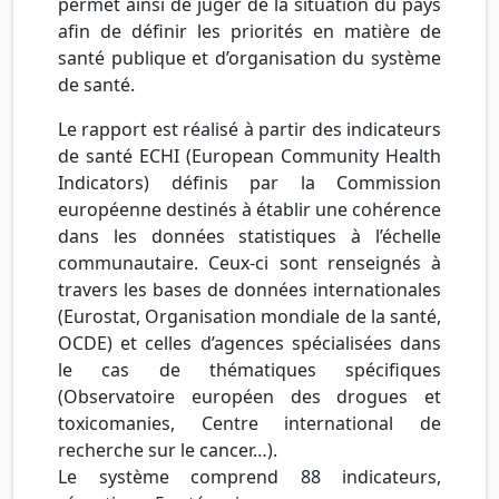
permet ainsi de juger de la situation du pays
afin de définir les priorités en matière de
santé publique et d’organisation du système
de santé.
Le rapport est réalisé à partir des indicateurs
de santé ECHI (European Community Health
Indicators) définis par la Commission
européenne destinés à établir une cohérence
dans les données statistiques à l’échelle
communautaire. Ceux-ci sont renseignés à
travers les bases de données internationales
(Eurostat, Organisation mondiale de la santé,
OCDE) et celles d’agences spécialisées dans
le cas de thématiques spécifiques
(Observatoire européen des drogues et
toxicomanies, Centre international de
recherche sur le cancer…).
Le système comprend 88 indicateurs,