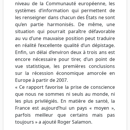
niveau de la Communauté européenne, les
systèmes d’information qui permettent de
les renseigner dans chacun des États ne sont
qu’en partie harmonisés. De même, une
situation qui pourrait paraître défavorable
au vu d’une mauvaise position peut traduire
en réalité l’excellente qualité d’un dépistage.
Enfin, un délai d’environ deux à trois ans est
encore nécessaire pour tirer, d’un point de
vue statistique, les premières conclusions
sur la récession économique amorcée en
Europe à partir de 2007.
« Ce rapport favorise la prise de conscience
que nous ne sommes ni seuls au monde, ni
les plus privilégiés. En matière de santé, la
France est aujourd’hui un pays « moyen »,
parfois meilleur que certains mais pas
toujours » a ajouté Roger Salamon.