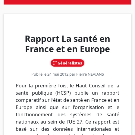
Rapport La santé en
France et en Europe
Généralistes
Publié le 24 mai 2012 par
Pierre NEVIANS
Pour la première fois, le Haut Conseil de la
santé publique (HCSP) publie un rapport
comparatif sur l’état de santé en France et en
Europe ainsi que sur l’organisation et le
fonctionnement des systèmes de santé
nationaux au sein de l’UE 27. Ce rapport est
basé sur des données internationales et