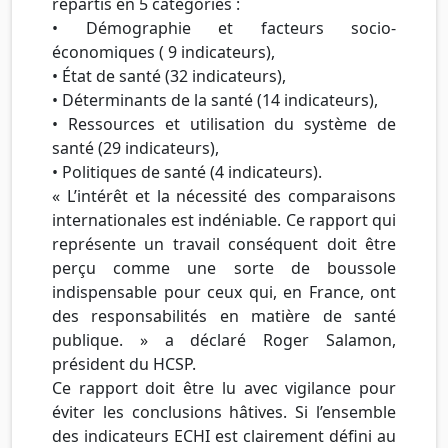
répartis en 5 catégories :
• Démographie et facteurs socio-
économiques ( 9 indicateurs),
• État de santé (32 indicateurs),
• Déterminants de la santé (14 indicateurs),
• Ressources et utilisation du système de
santé (29 indicateurs),
• Politiques de santé (4 indicateurs).
« L’intérêt et la nécessité des comparaisons
internationales est indéniable. Ce rapport qui
représente un travail conséquent doit être
perçu comme une sorte de boussole
indispensable pour ceux qui, en France, ont
des responsabilités en matière de santé
publique. » a déclaré Roger Salamon,
président du HCSP.
Ce rapport doit être lu avec vigilance pour
éviter les conclusions hâtives. Si l’ensemble
des indicateurs ECHI est clairement défini au