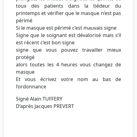
toux des patients dans la tiédeur du
printemps et vérifier que le masque n’est pas
périmé
Si le masque est périmé c’est mauvais signe
Signe que le soignant est dévalorisé mais s’il
est récent c’est bon signe
signe que vous pouvez travailler mieux
protégé
alors toutes les 4 heures vous changez de
masque
Et vous écrivez votre nom au bas de
l’ordonnance
Signé Alain TUFFERY
D’après Jacques PREVERT