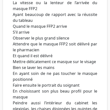
La vitesse ou la lenteur de l’arrivée du
masque FFP2
Ayant beaucoup de rapport avec la réussite
du tableau
Quand le masque FFP2 arrive
S’il arrive
Observer le plus grand silence
Attendre que le masque FFP2 soit délivré par
le pharmacien
Et quand il est délivré
Mettre délicatement ce masque sur le visage
Bien se laver les mains
En ayant soin de ne pas toucher le masque
positionné
Faire ensuite le portrait du soignant
En choisissant son plus beau profil pour le
masque
Peindre aussi l’intérieur du cabinet les
plexiglas, les chaises éloignées les quintes de