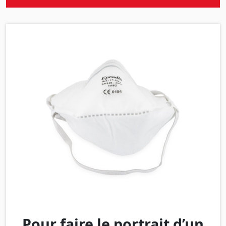
Pour faire le portrait d’un