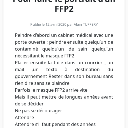
FFP2
Publié le 12 avril 2020 par
Alain TUFFERY
Peindre d’abord un cabinet médical avec une
porte ouverte ; peindre ensuite quelqu’un de
contaminé quelqu’un de sain quelqu’un
nécessitant le masque FFP2
Placer ensuite la toile dans un courrier , un
mail ,un texto à destination du
gouvernement Rester dans son bureau sans
rien dire sans se plaindre
Parfois le masque FFP2 arrive vite
Mais il peut mettre de longues années avant
de se décider
Ne pas se décourager
Attendre
Attendre s’il faut pendant des années