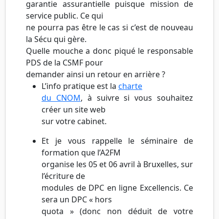
garantie assurantielle puisque mission de
service public. Ce qui
ne pourra pas être le cas si c’est de nouveau
la Sécu qui gère.
Quelle mouche a donc piqué le responsable
PDS de la CSMF pour
demander ainsi un retour en arrière ?
L’info pratique est la
charte
du CNOM
, à suivre si vous souhaitez
créer un site web
sur votre cabinet.
Et je vous rappelle le séminaire de
formation que l’A2FM
organise les 05 et 06 avril à Bruxelles, sur
l’écriture de
modules de DPC en ligne Excellencis. Ce
sera un DPC « hors
quota » (donc non déduit de votre