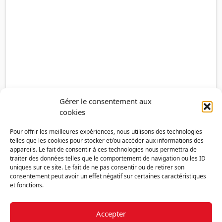
Gérer le consentement aux
cookies
Pour offrir les meilleures expériences, nous utilisons des technologies
telles que les cookies pour stocker et/ou accéder aux informations des
appareils. Le fait de consentir à ces technologies nous permettra de
traiter des données telles que le comportement de navigation ou les ID
uniques sur ce site. Le fait de ne pas consentir ou de retirer son
consentement peut avoir un effet négatif sur certaines caractéristiques
et fonctions.
Accepter
Découvrir la FMF
Mentions légales