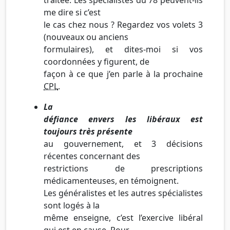
me dire si c’est
le cas chez nous ? Regardez vos volets 3
(nouveaux ou anciens
formulaires), et dites-moi si vos
coordonnées y figurent, de
façon à ce que j’en parle à la prochaine
CPL
.
La
défiance envers les libéraux est
toujours très présente
au gouvernement, et 3 décisions
récentes concernant des
restrictions de prescriptions
médicamenteuses, en témoignent.
Les généralistes et les autres spécialistes
sont logés à la
même enseigne, c’est l’exercive libéral
qui est en cause. Pour