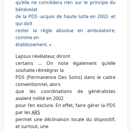
qu’elle ne concédera rien sur le principe du
bénévolat
de la PDS
-acquis de haute lutte en 2002- et
qui doit
rester la règle absolue en ambulatoire,
comme en
établissement. »
Lapsus révélateur, diront
certains … On note également qu’elle
souhaite réintégrer la
PDS (Permanence Des Soins) dans le cadre
conventionnel, alors
que les coordinations de généralistes
avaient milité en 2002
pour l’en exclure. En effet, faire gérer la PDS
par les
ARS
permet une déclinaison locale du dispositif,
et surtout, une