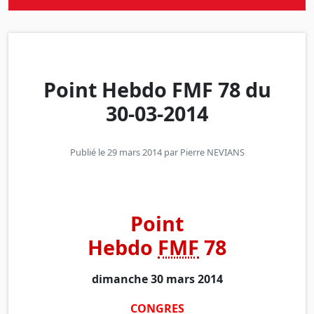
Point Hebdo FMF 78 du
30-03-2014
Publié le 29 mars 2014 par
Pierre NEVIANS
Point
Hebdo
FMF
78
dimanche 30 mars 2014
CONGRES