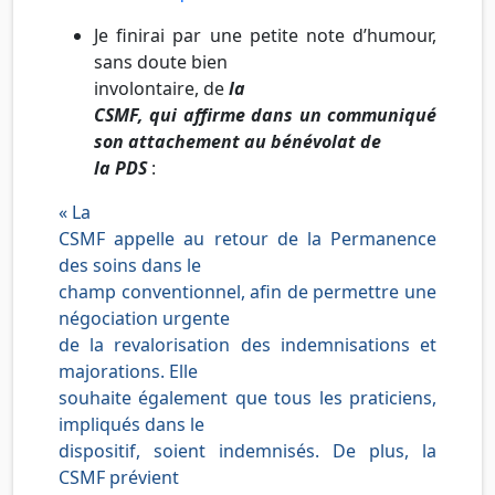
Je finirai par une petite note d’humour,
sans doute bien
involontaire, de
la
CSMF, qui affirme dans un communiqué
son attachement au
bénévolat
de
la PDS
:
« La
CSMF appelle au retour de la Permanence
des soins dans le
champ conventionnel, afin de permettre une
négociation urgente
de la revalorisation des indemnisations et
majorations. Elle
souhaite également que tous les praticiens,
impliqués dans le
dispositif, soient indemnisés. De plus, la
CSMF prévient