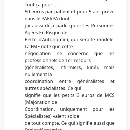
Tout ça pour …
50 euros par patient et pour 5 ans prévu
dans le PAERPA dont
j’ai aussi déjà parlé (pour les Personnes
Agées En Risque de
Perte d’Autonomie), qui sera le modèle.
La FMF note que cette
négociation ne concerne que les
professionnels de 1er recours
(généralistes, infirmiers, kiné), mais
nullement la
coordination entre généralistes et
autres spécialistes. Ce qui
signifie que les petits 3 euros de MCS
(Majoration de
Coordination, uniquement pour les
Spécialistes) valent solde
de tout compte. Ce qui signifie aussi que
l’objectif premier