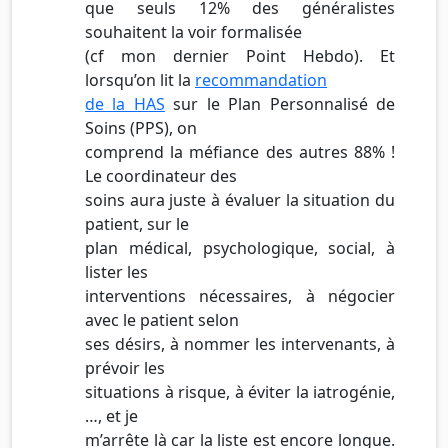
que seuls 12% des généralistes
souhaitent la voir formalisée
(cf mon dernier Point Hebdo). Et
lorsqu’on lit la
recommandation
de la HAS
sur le Plan Personnalisé de
Soins (PPS), on
comprend la méfiance des autres 88% !
Le coordinateur des
soins aura juste à évaluer la situation du
patient, sur le
plan médical, psychologique, social, à
lister les
interventions nécessaires, à négocier
avec le patient selon
ses désirs, à nommer les intervenants, à
prévoir les
situations à risque, à éviter la iatrogénie,
…, et je
m’arrête là car la liste est encore longue.