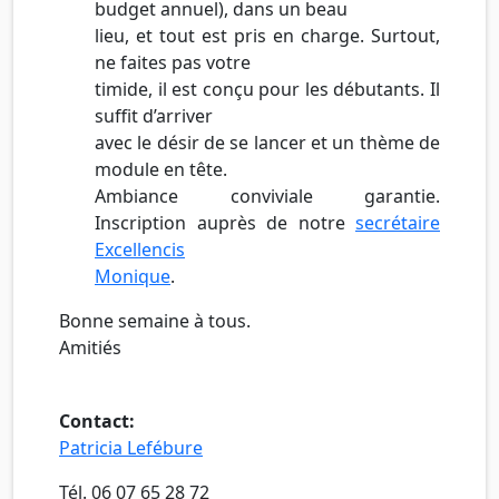
budget annuel), dans un beau
lieu, et tout est pris en charge. Surtout,
ne faites pas votre
timide, il est conçu pour les débutants. Il
suffit d’arriver
avec le désir de se lancer et un thème de
module en tête.
Ambiance conviviale garantie.
Inscription auprès de notre
secrétaire
Excellencis
Monique
.
Bonne semaine à tous.
Amitiés
Contact:
Patricia Lefébure
Tél. 06 07 65 28 72