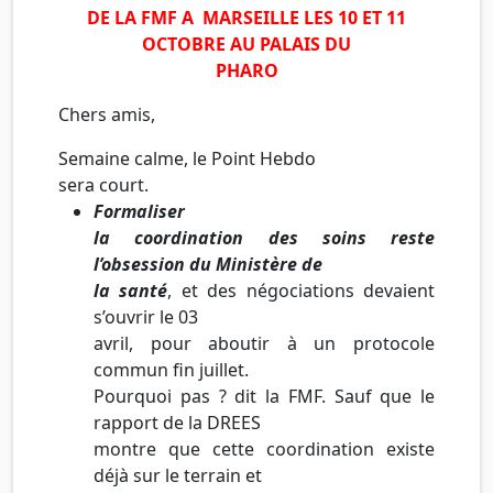
DE LA FMF A MARSEILLE LES 10 ET 11
OCTOBRE AU PALAIS DU
PHARO
Chers amis,
Semaine calme, le Point Hebdo
sera court.
Formaliser
la coordination des soins reste
l’obsession du Ministère de
la santé
, et des négociations devaient
s’ouvrir le 03
avril, pour aboutir à un protocole
commun fin juillet.
Pourquoi pas ? dit la FMF. Sauf que le
rapport de la DREES
montre que cette coordination existe
déjà sur le terrain et