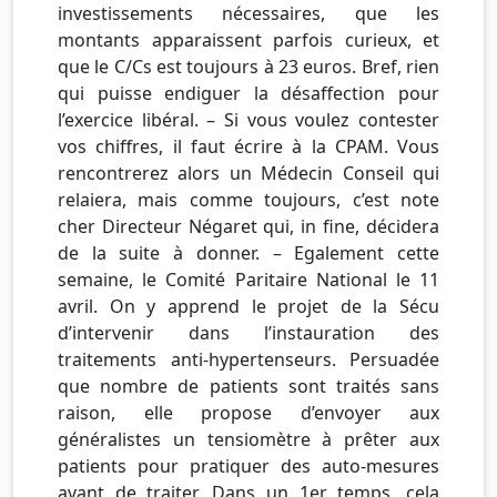
investissements nécessaires, que les
montants apparaissent parfois curieux, et
que le C/Cs est toujours à 23 euros. Bref, rien
qui puisse endiguer la désaffection pour
l’exercice libéral. – Si vous voulez contester
vos chiffres, il faut écrire à la CPAM. Vous
rencontrerez alors un Médecin Conseil qui
relaiera, mais comme toujours, c’est note
cher Directeur Négaret qui, in fine, décidera
de la suite à donner. – Egalement cette
semaine, le Comité Paritaire National le 11
avril. On y apprend le projet de la Sécu
d’intervenir dans l’instauration des
traitements anti-hypertenseurs. Persuadée
que nombre de patients sont traités sans
raison, elle propose d’envoyer aux
généralistes un tensiomètre à prêter aux
patients pour pratiquer des auto-mesures
avant de traiter. Dans un 1er temps, cela