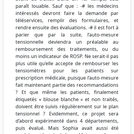
paraît louable. Sauf que : -# les médecins
intéressés devront faire la demande par
téléservices, remplir des formulaires, et
rendre ensuite des évaluations. -# il est fort à
parier que par la suite, l’auto-mesure
tensionnelle deviendra un préalable au
remboursement des traitements, ou du
moins un indicateur de ROSP. Ne serait-il pas
plus utile qu’elle accepte de rembourser les
tensiomètres pour les patients sur
prescription médicale, puisque l’auto-mesure
fait maintenant partie des recommandations
? Et que même les patients, finalement
étiquetés « blouse blanche » et non traités,
doivent être suivis régulièrement sur le plan
tensionnel ? Evidemment, ce projet sera
d’abord expérimenté dans 4 départements,
puis évalué. Mais Sophia avait aussi été