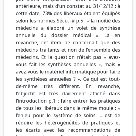
antérieure, mais d’un constat au 31/12/12 : à
cette date, 73% des libéraux étaient équipés
selon les normes Sécu. -# p.5 : « la moitié des
médecins a élaboré un volet de synthèse
annuelle du dossier médical ». Là en
revanche, cet item ne concernait que des
médecins traitants et non de l’ensemble des
médecins. Et la question n’était pas « avez-
vous fait les synthèses annuelles », mais «
avez-vous le matériel informatique pour faire
les synthèses annuelles ? ». Ce qui est tout-
de-même très différent. En revanche,
l’objectif est très clairement affiché dans
l’introduction p.1 : faire entrer les pratiques
de tous les libéraux dans le même moule : «
l’enjeu pour le système de soins … est de
réduire les hétérogénéités de pratiques et
les écarts avec les recommandations de