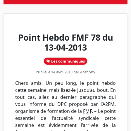
Point Hebdo FMF 78 du
13-04-2013
Les communiqués
Publié le 14 avril 2013 par
Anthony
Chers amis, Un peu long, le point hebdo
cette semaine, mais lisez-le jusqu’au bout. En
tout cas, allez au dernier paragraphe qui
vous informe du DPC proposé par l’A2FM,
organisme de formation de la
FMF
. – Le point
essentiel de l’actualité syndicale cette
semaine est évidemment l’arrivée de la