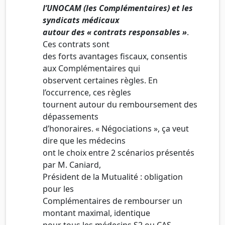
l’UNOCAM (les Complémentaires) et les
syndicats médicaux
autour des « contrats responsables »
.
Ces contrats sont
des forts avantages fiscaux, consentis
aux Complémentaires qui
observent certaines règles. En
l’occurrence, ces règles
tournent autour du remboursement des
dépassements
d’honoraires. « Négociations », ça veut
dire que les médecins
ont le choix entre 2 scénarios présentés
par M. Caniard,
Président de la Mutualité : obligation
pour les
Complémentaires de rembourser un
montant maximal, identique
pour tous les médecins S2 ou CAS