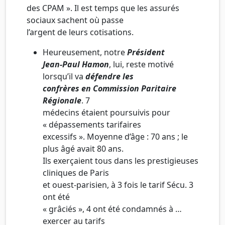
des CPAM ». Il est temps que les assurés
sociaux sachent où passe
l’argent de leurs cotisations.
Heureusement, notre
Président
Jean-Paul Hamon
, lui, reste motivé
lorsqu’il va
défendre les
confrères en Commission Paritaire
Régionale
. 7
médecins étaient poursuivis pour
« dépassements tarifaires
excessifs ». Moyenne d’âge : 70 ans ; le
plus âgé avait 80 ans.
Ils exerçaient tous dans les prestigieuses
cliniques de Paris
et ouest-parisien, à 3 fois le tarif Sécu. 3
ont été
« grâciés », 4 ont été condamnés à …
exercer au tarifs