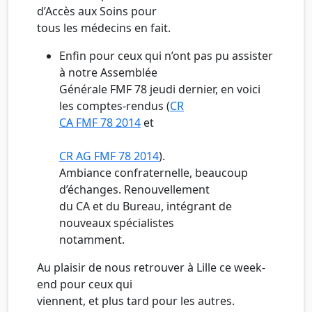
d’Accès aux Soins pour
tous les médecins en fait.
Enfin pour ceux qui n’ont pas pu assister
à notre Assemblée
Générale FMF 78 jeudi dernier, en voici
les comptes-rendus (
CR
CA FMF 78 2014
et
CR AG FMF 78 2014
).
Ambiance confraternelle, beaucoup
d’échanges. Renouvellement
du CA et du Bureau, intégrant de
nouveaux spécialistes
notamment.
Au plaisir de nous retrouver à Lille ce week-
end pour ceux qui
viennent, et plus tard pour les autres.