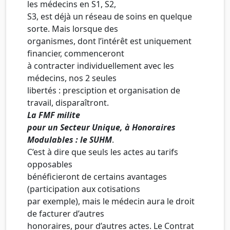
les médecins en S1, S2,
S3, est déjà un réseau de soins en quelque
sorte. Mais lorsque des
organismes, dont l’intérêt est uniquement
financier, commenceront
à contracter individuellement avec les
médecins, nos 2 seules
libertés : presciption et organisation de
travail, disparaîtront.
La FMF milite
pour un Secteur Unique, à Honoraires
Modulables : le SUHM
.
C’est à dire que seuls les actes au tarifs
opposables
bénéficieront de certains avantages
(participation aux cotisations
par exemple), mais le médecin aura le droit
de facturer d’autres
honoraires, pour d’autres actes. Le Contrat