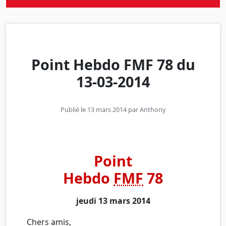
Point Hebdo FMF 78 du
13-03-2014
Publié le 13 mars 2014 par
Anthony
Point
Hebdo
FMF
78
jeudi 13 mars 2014
Chers amis,