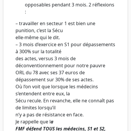
opposables pendant 3 mois. 2 réflexions
:
– travailler en secteur 1 est bien une
punition, c’est la Sécu
elle-même qui le dit.
– 3 mois d’exercice en S1 pour dépassements
à 300% sur la totalité
des actes, versus 3 mois de
déconventionnement pour notre pauvre
ORL du 78 avec ses 37 euros de
dépassement sur 30% de ses actes.
Où l’on voit que lorsque les médecins
s’entendent entre eux, la
Sécu recule. En revanche, elle ne connaît pas
de limites lorsqu’il
n’y a pas de résistance en face.
Je rappelle que l
a
FMF défend TOUS les médecins, S1 et S2,