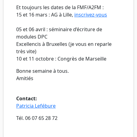
Et toujours les dates de la FMF/A2FM :
15 et 16 mars : AG à Lille,
inscrivez-vous
05 et 06 avril : séminaire d’écriture de
modules DPC
Excellencis à Bruxelles (je vous en reparle
très vite)
10 et 11 octobre : Congrès de Marseille
Bonne semaine à tous.
Amitiés
Contact:
Patricia Lefébure
Tél. 06 07 65 28 72