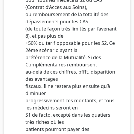
(Contrat d’Accès aux Soins),
ou remboursement de la totalité des
dépassements pour les CAS
(de toute façon très limités par l’avenant
8), et pas plus de
+50% du tarif opposable pour les S2. Ce
2ème scénario ayant la
préférence de la Mutualité. Si des
Complémentaires remboursent
au-delà de ces chiffres, pffft, disparition
des avantages
fiscaux. Il ne restera plus ensuite qu’à
diminuer
progressivement ces montants, et tous
les médecins seront en
S1 de facto, excepté dans les quatiers
très riches où les
patients pourront payer des