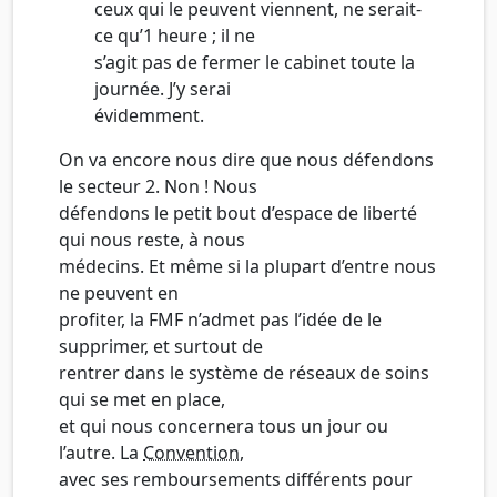
ceux qui le peuvent viennent, ne serait-
ce qu’1 heure ; il ne
s’agit pas de fermer le cabinet toute la
journée. J’y serai
évidemment.
On va encore nous dire que nous défendons
le secteur 2. Non ! Nous
défendons le petit bout d’espace de liberté
qui nous reste, à nous
médecins. Et même si la plupart d’entre nous
ne peuvent en
profiter, la FMF n’admet pas l’idée de le
supprimer, et surtout de
rentrer dans le système de réseaux de soins
qui se met en place,
et qui nous concernera tous un jour ou
l’autre. La
Convention
,
avec ses remboursements différents pour