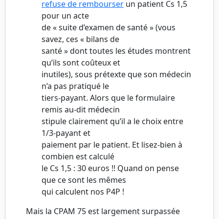
refuse de rembourser
un patient Cs 1,5
pour un acte
de « suite d’examen de santé » (vous
savez, ces « bilans de
santé » dont toutes les études montrent
qu’ils sont coûteux et
inutiles), sous prétexte que son médecin
n’a pas pratiqué le
tiers-payant. Alors que le formulaire
remis au-dit médecin
stipule clairement qu’il a le choix entre
1/3-payant et
paiement par le patient. Et lisez-bien à
combien est calculé
le Cs 1,5 : 30 euros !! Quand on pense
que ce sont les mêmes
qui calculent nos P4P !
Mais la CPAM 75 est largement surpassée