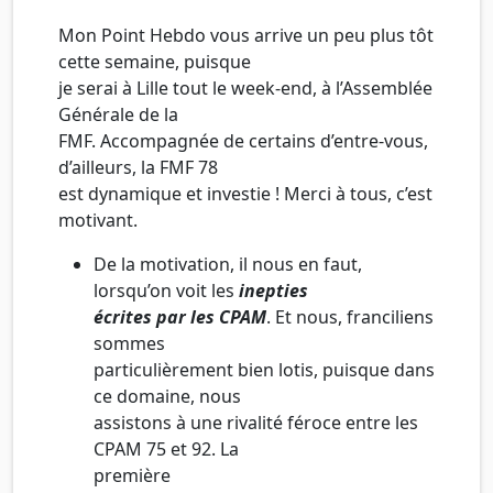
Mon Point Hebdo vous arrive un peu plus tôt
cette semaine, puisque
je serai à Lille tout le week-end, à l’Assemblée
Générale de la
FMF. Accompagnée de certains d’entre-vous,
d’ailleurs, la FMF 78
est dynamique et investie ! Merci à tous, c’est
motivant.
De la motivation, il nous en faut,
lorsqu’on voit les
inepties
écrites par les CPAM
. Et nous, franciliens
sommes
particulièrement bien lotis, puisque dans
ce domaine, nous
assistons à une rivalité féroce entre les
CPAM 75 et 92. La
première