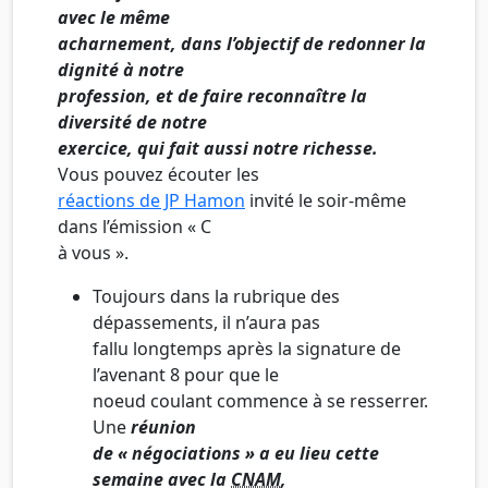
avec le même
acharnement, dans l’objectif de redonner la
dignité à notre
profession, et de faire reconnaître la
diversité de notre
exercice, qui fait aussi notre richesse.
Vous pouvez écouter les
réactions de JP Hamon
invité le soir-même
dans l’émission « C
à vous ».
Toujours dans la rubrique des
dépassements, il n’aura pas
fallu longtemps après la signature de
l’avenant 8 pour que le
noeud coulant commence à se resserrer.
Une
réunion
de « négociations » a eu lieu cette
semaine avec la
CNAM
,