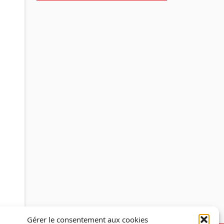
Gérer le consentement aux cookies