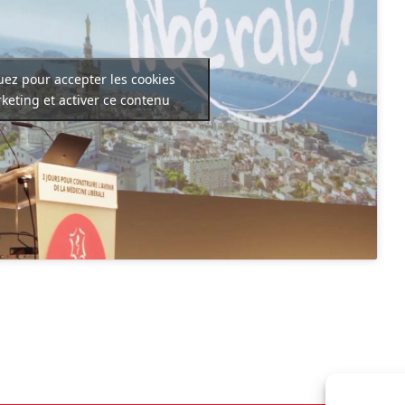
uez pour accepter les cookies
keting et activer ce contenu