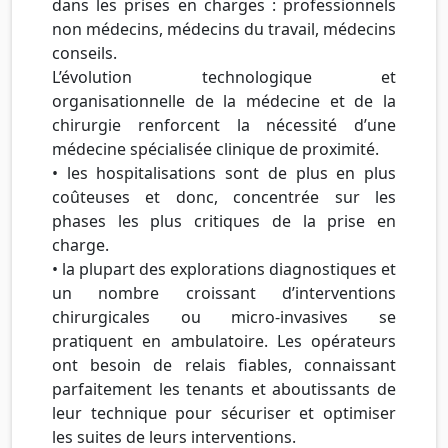
dans les prises en charges : professionnels
non médecins, médecins du travail, médecins
conseils.
L’évolution technologique et
organisationnelle de la médecine et de la
chirurgie renforcent la nécessité d’une
médecine spécialisée clinique de proximité.
• les hospitalisations sont de plus en plus
coûteuses et donc, concentrée sur les
phases les plus critiques de la prise en
charge.
• la plupart des explorations diagnostiques et
un nombre croissant d’interventions
chirurgicales ou micro-invasives se
pratiquent en ambulatoire. Les opérateurs
ont besoin de relais fiables, connaissant
parfaitement les tenants et aboutissants de
leur technique pour sécuriser et optimiser
les suites de leurs interventions.