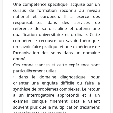
Une compétence spécifique, acquise par un
cursus de formation reconnu au niveau
national et européen. Il a exercé des
responsabilités dans des services de
référence de sa discipline et obtenu une
qualification universitaire et ordinale. Cette
compétence recouvre un savoir théorique,
un savoir-faire pratique et une expérience de
l’organisation des soins dans un domaine
donné.
Ces connaissances et cette expérience sont
particulièrement utiles :
• dans le domaine diagnostique, pour
orienter une enquête difficile ou faire la
synthèse de problèmes complexes. Le retour
à un interrogatoire approfondi et à un
examen clinique finement détaillé valent
souvent plus que la multiplication d’examens