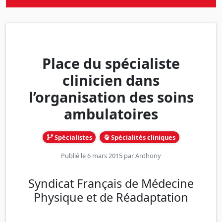
Place du spécialiste
clinicien dans
l’organisation des soins
ambulatoires
Spécialistes
Spécialités cliniques
Publié le 6 mars 2015 par
Anthony
Syndicat Français de Médecine
Physique et de Réadaptation