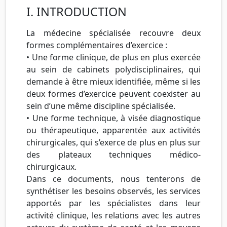
I. INTRODUCTION
La médecine spécialisée recouvre deux
formes complémentaires d’exercice :
• Une forme clinique, de plus en plus exercée
au sein de cabinets polydisciplinaires, qui
demande à être mieux identifiée, même si les
deux formes d’exercice peuvent coexister au
sein d’une même discipline spécialisée.
• Une forme technique, à visée diagnostique
ou thérapeutique, apparentée aux activités
chirurgicales, qui s’exerce de plus en plus sur
des plateaux techniques médico-
chirurgicaux.
Dans ce documents, nous tenterons de
synthétiser les besoins observés, les services
apportés par les spécialistes dans leur
activité clinique, les relations avec les autres