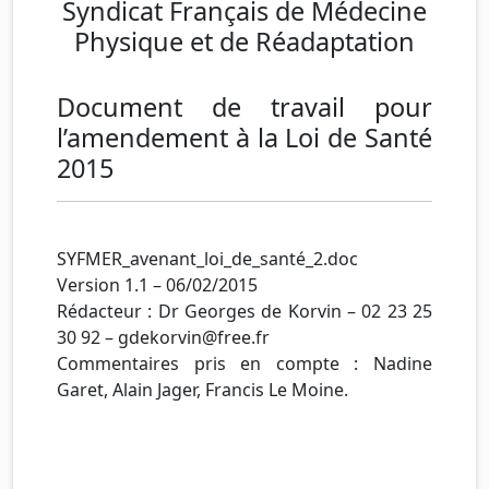
Syndicat Français de Médecine
Physique et de Réadaptation
Document de travail pour
l’amendement à la Loi de Santé
2015
SYFMER_avenant_loi_de_santé_2.doc
Version 1.1 – 06/02/2015
Rédacteur : Dr Georges de Korvin – 02 23 25
30 92 – gdekorvin@free.fr
Commentaires pris en compte : Nadine
Garet, Alain Jager, Francis Le Moine.