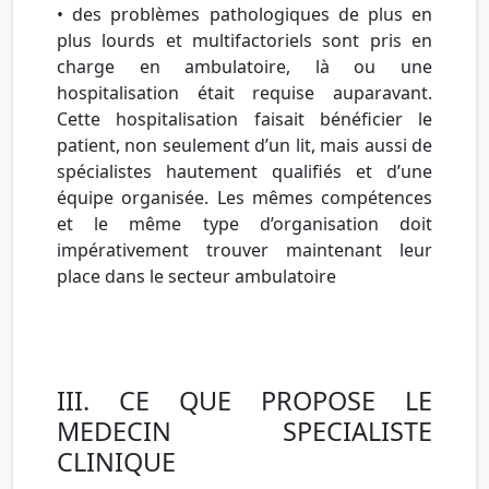
• des problèmes pathologiques de plus en
plus lourds et multifactoriels sont pris en
charge en ambulatoire, là ou une
hospitalisation était requise auparavant.
Cette hospitalisation faisait bénéficier le
patient, non seulement d’un lit, mais aussi de
spécialistes hautement qualifiés et d’une
équipe organisée. Les mêmes compétences
et le même type d’organisation doit
impérativement trouver maintenant leur
place dans le secteur ambulatoire
III. CE QUE PROPOSE LE
MEDECIN SPECIALISTE
CLINIQUE