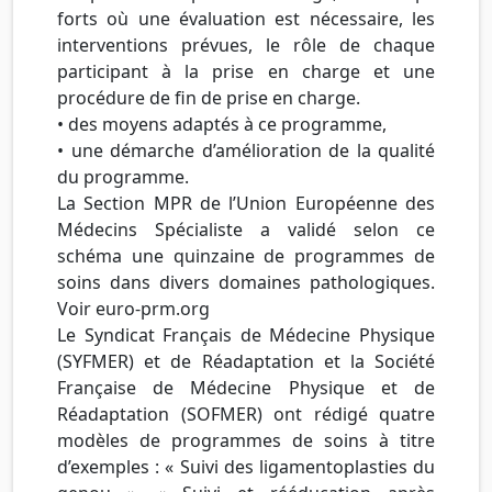
forts où une évaluation est nécessaire, les
interventions prévues, le rôle de chaque
participant à la prise en charge et une
procédure de fin de prise en charge.
• des moyens adaptés à ce programme,
• une démarche d’amélioration de la qualité
du programme.
La Section MPR de l’Union Européenne des
Médecins Spécialiste a validé selon ce
schéma une quinzaine de programmes de
soins dans divers domaines pathologiques.
Voir euro-prm.org
Le Syndicat Français de Médecine Physique
(SYFMER) et de Réadaptation et la Société
Française de Médecine Physique et de
Réadaptation (SOFMER) ont rédigé quatre
modèles de programmes de soins à titre
d’exemples : « Suivi des ligamentoplasties du