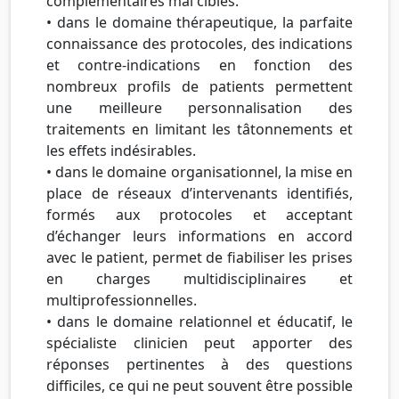
complémentaires mal ciblés.
• dans le domaine thérapeutique, la parfaite
connaissance des protocoles, des indications
et contre-indications en fonction des
nombreux profils de patients permettent
une meilleure personnalisation des
traitements en limitant les tâtonnements et
les effets indésirables.
• dans le domaine organisationnel, la mise en
place de réseaux d’intervenants identifiés,
formés aux protocoles et acceptant
d’échanger leurs informations en accord
avec le patient, permet de fiabiliser les prises
en charges multidisciplinaires et
multiprofessionnelles.
• dans le domaine relationnel et éducatif, le
spécialiste clinicien peut apporter des
réponses pertinentes à des questions
difficiles, ce qui ne peut souvent être possible