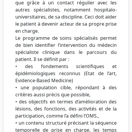
que grâce à un contact régulier avec les
autres spécialistes, notamment hospitalo-
universitaires, de sa discipline. Ceci doit aider
le patient à devenir acteur de sa propre prise
en charge.
Le programme de soins spécialisés permet
de bien identifier l’intervention du médecin
spécialiste clinique dans le parcours du
patient. Il se définit par :
• des fondements scientifiques et
épidémiologiques reconnus (Etat de l’art,
Evidence-Based Medicine)
• une population cible, répondant à des
critères aussi précis que possible,
• des objectifs en termes d’amélioration des
lésions, des fonctions, des activités et de la
participation, comme l’a défini l’OMS.,
• un contenu structuré précisant la séquence
temporelle de prise en charge, les temps