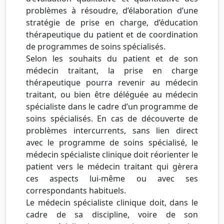
problèmes à résoudre, d’élaboration d’une
stratégie de prise en charge, d’éducation
thérapeutique du patient et de coordination
de programmes de soins spécialisés.
Selon les souhaits du patient et de son
médecin traitant, la prise en charge
thérapeutique pourra revenir au médecin
traitant, ou bien être déléguée au médecin
spécialiste dans le cadre d’un programme de
soins spécialisés. En cas de découverte de
problèmes intercurrents, sans lien direct
avec le programme de soins spécialisé, le
médecin spécialiste clinique doit réorienter le
patient vers le médecin traitant qui gèrera
ces aspects lui-même ou avec ses
correspondants habituels.
Le médecin spécialiste clinique doit, dans le
cadre de sa discipline, voire de son