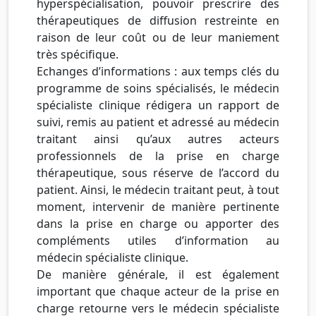
hyperspécialisation, pouvoir prescrire des
thérapeutiques de diffusion restreinte en
raison de leur coût ou de leur maniement
très spécifique.
Echanges d’informations : aux temps clés du
programme de soins spécialisés, le médecin
spécialiste clinique rédigera un rapport de
suivi, remis au patient et adressé au médecin
traitant ainsi qu’aux autres acteurs
professionnels de la prise en charge
thérapeutique, sous réserve de l’accord du
patient. Ainsi, le médecin traitant peut, à tout
moment, intervenir de manière pertinente
dans la prise en charge ou apporter des
compléments utiles d’information au
médecin spécialiste clinique.
De manière générale, il est également
important que chaque acteur de la prise en
charge retourne vers le médecin spécialiste