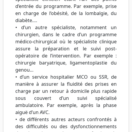
d’entrée du programme. Par exemple, prise
en charge de l’obésité, de la lombalgie, du
diabète….
• d’un autre spécialiste, notamment un
chirurgien, dans le cadre d’un programme
médico-chirurgical où le spécialiste clinique
assure la préparation et le suivi post-
opératoire de l’intervention. Par exemple :
chirurgie baryatrique, ligamentoplastie du
genou…
• d’un service hospitalier MCO ou SSR, de
manière à assurer la fluidité des prises en
charge par un retour à domicile plus rapide
sous couvert d’un suivi spécialisé
ambulatoire. Par exemple, après la phase
aiguë d’un AVC.
• de différents autres acteurs confrontés à
des difficultés ou des dysfonctionnements