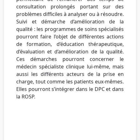
consultation prolongés portant sur des
problèmes difficiles à analyser ou à résoudre.
Suivi et démarche d’amélioration de la
qualité : les programmes de soins spécialisés
pourront faire l’objet de différentes actions
de formation, d’éducation thérapeutique,
d’évaluation et d’amélioration de la qualité.
Ces démarches pourront concerner le
médecin spécialiste clinique lui-même, mais
aussi les différents acteurs de la prise en
charge, tout comme les patients eux-mêmes.
Elles pourront s’intégrer dans le DPC et dans
la ROSP.