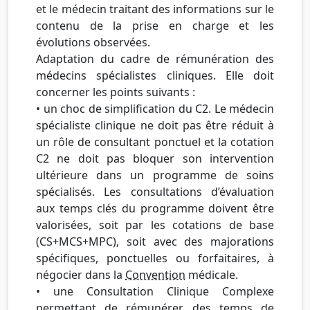
et le médecin traitant des informations sur le
contenu de la prise en charge et les
évolutions observées.
Adaptation du cadre de rémunération des
médecins spécialistes cliniques. Elle doit
concerner les points suivants :
• un choc de simplification du C2. Le médecin
spécialiste clinique ne doit pas être réduit à
un rôle de consultant ponctuel et la cotation
C2 ne doit pas bloquer son intervention
ultérieure dans un programme de soins
spécialisés. Les consultations d’évaluation
aux temps clés du programme doivent être
valorisées, soit par les cotations de base
(CS+MCS+MPC), soit avec des majorations
spécifiques, ponctuelles ou forfaitaires, à
négocier dans la
Convention
médicale.
• une Consultation Clinique Complexe
permettant de rémunérer des temps de