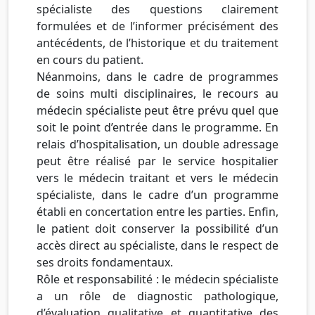
spécialiste des questions clairement
formulées et de l’informer précisément des
antécédents, de l’historique et du traitement
en cours du patient.
Néanmoins, dans le cadre de programmes
de soins multi disciplinaires, le recours au
médecin spécialiste peut être prévu quel que
soit le point d’entrée dans le programme. En
relais d’hospitalisation, un double adressage
peut être réalisé par le service hospitalier
vers le médecin traitant et vers le médecin
spécialiste, dans le cadre d’un programme
établi en concertation entre les parties. Enfin,
le patient doit conserver la possibilité d’un
accès direct au spécialiste, dans le respect de
ses droits fondamentaux.
Rôle et responsabilité : le médecin spécialiste
a un rôle de diagnostic pathologique,
d’évaluation qualitative et quantitative des