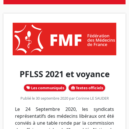
PFLSS 2021 et voyance
Les communiqués
Textes officiels
Publié le 30 septembre 2020 par
Corinne LE SAUDER
Le 24 Septembre 2020, les syndicats
représentatifs des médecins libéraux ont été
conviés à une table ronde par la commission