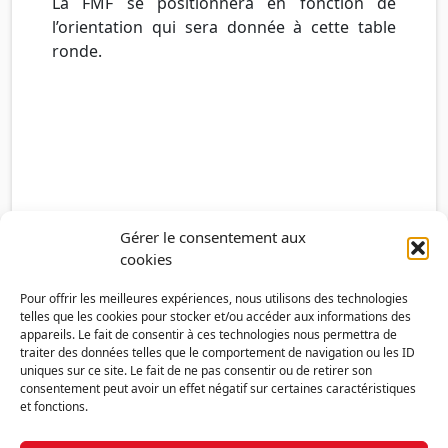
La FMF se positionnera en fonction de
l’orientation qui sera donnée à cette table
ronde.
Gérer le consentement aux
cookies
Pour offrir les meilleures expériences, nous utilisons des technologies
telles que les cookies pour stocker et/ou accéder aux informations des
appareils. Le fait de consentir à ces technologies nous permettra de
traiter des données telles que le comportement de navigation ou les ID
uniques sur ce site. Le fait de ne pas consentir ou de retirer son
consentement peut avoir un effet négatif sur certaines caractéristiques
et fonctions.