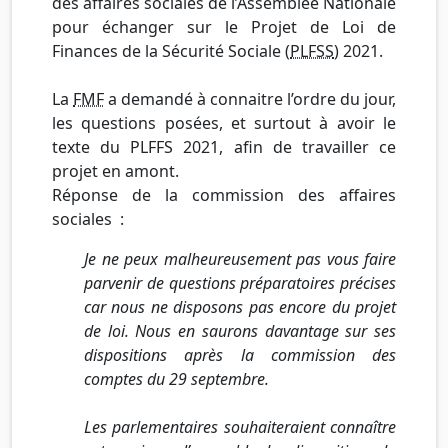
des affaires sociales de l’Assemblée Nationale
pour échanger sur le Projet de Loi de
Finances de la Sécurité Sociale (
PLFSS
) 2021.
La
FMF
a demandé à connaitre l’ordre du jour,
les questions posées, et surtout à avoir le
texte du PLFFS 2021, afin de travailler ce
projet en amont.
Réponse de la commission des affaires
sociales :
Je ne peux malheureusement pas vous faire
parvenir de questions préparatoires précises
car nous ne disposons pas encore du projet
de loi. Nous en saurons davantage sur ses
dispositions après la commission des
comptes du 29 septembre.
Les parlementaires souhaiteraient connaître