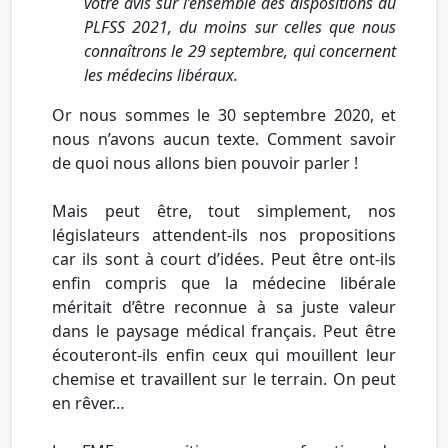
votre avis sur l’ensemble des dispositions du
PLFSS 2021, du moins sur celles que nous
connaîtrons le 29 septembre, qui concernent
les médecins libéraux.
Or nous sommes le 30 septembre 2020, et
nous n’avons aucun texte. Comment savoir
de quoi nous allons bien pouvoir parler !
Mais peut être, tout simplement, nos
législateurs attendent-ils nos propositions
car ils sont à court d’idées. Peut être ont-ils
enfin compris que la médecine libérale
méritait d’être reconnue à sa juste valeur
dans le paysage médical français. Peut être
écouteront-ils enfin ceux qui mouillent leur
chemise et travaillent sur le terrain. On peut
en rêver…