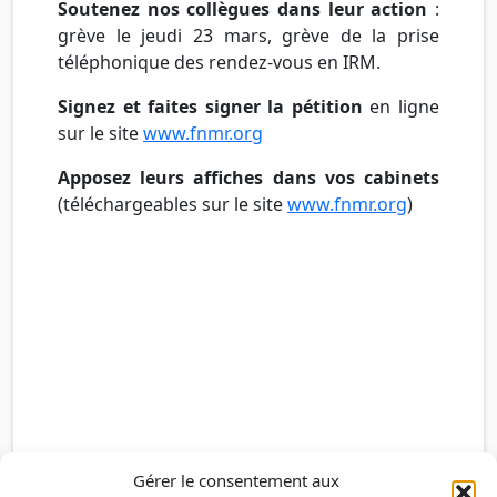
Soutenez nos collègues dans leur action
:
grève le jeudi 23 mars, grève de la prise
téléphonique des rendez-vous en IRM.
Signez et faites signer la pétition
en ligne
sur le site
www.fnmr.org
Apposez leurs affiches dans vos cabinets
(téléchargeables sur le site
www.fnmr.org
)
Gérer le consentement aux