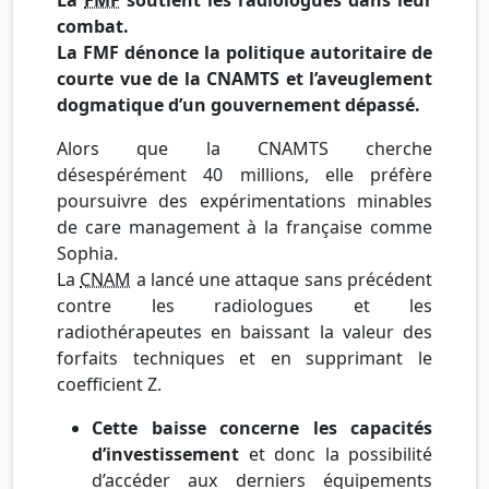
combat.
La FMF dénonce la politique autoritaire de
courte vue de la CNAMTS et l’aveuglement
dogmatique d’un gouvernement dépassé.
Alors que la CNAMTS cherche
désespérément 40 millions, elle préfère
poursuivre des expérimentations minables
de care management à la française comme
Sophia.
La
CNAM
a lancé une attaque sans précédent
contre les radiologues et les
radiothérapeutes en baissant la valeur des
forfaits techniques et en supprimant le
coefficient Z.
Cette baisse concerne les capacités
d’investissement
et donc la possibilité
d’accéder aux derniers équipements