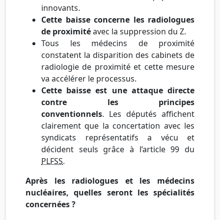
innovants.
Cette baisse concerne les radiologues
de proximité
avec la suppression du Z.
Tous les médecins de proximité
constatent la disparition des cabinets de
radiologie de proximité et cette mesure
va accélérer le processus.
Cette baisse est une attaque directe
contre les principes
conventionnels
. Les députés affichent
clairement que la concertation avec les
syndicats représentatifs a vécu et
décident seuls grâce à l’article 99 du
PLFSS
.
Après les radiologues et les médecins
nucléaires, quelles seront les spécialités
concernées ?