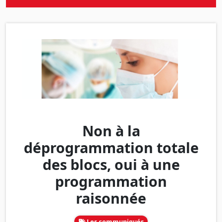
Non à la
déprogrammation totale
des blocs, oui à une
programmation
raisonnée
Les communiqués