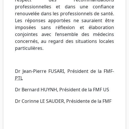
professionnelles et dans une confiance
renouvelée dans les professionnels de santé.
Les réponses apportées ne sauraient être
imposées sans réflexion et élaboration
conjointes avec l’ensemble des médecins
concernés, au regard des situations locales
particulières.
Dr Jean-Pierre FUSARI, Président de la FMF-
PTL
Dr Bernard HUYNH, Président de la FMF US
Dr Corinne LE SAUDER, Présidente de la FMF