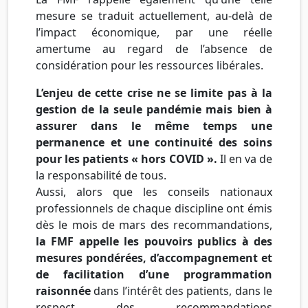
mesure se traduit actuellement, au-delà de
l’impact économique, par une réelle
amertume au regard de l’absence de
considération pour les ressources libérales.
L’enjeu de cette crise ne se limite pas à la
gestion de la seule pandémie mais bien à
assurer dans le même temps une
permanence et une continuité des soins
pour les patients « hors COVID ».
Il en va de
la responsabilité de tous.
Aussi, alors que les conseils nationaux
professionnels de chaque discipline ont émis
dès le mois de mars des recommandations,
la FMF appelle les pouvoirs publics à des
mesures pondérées, d’accompagnement et
de facilitation d’une programmation
raisonnée
dans l’intérêt des patients, dans le
respect des recommandations