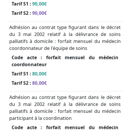
Tarif S1 :
90,00€
Tarif S2 :
90,00€
Adhésion au contrat type figurant dans le décret
du 3 mai 2002 relatif à la délivrance de soins
palliatifs à domicile : forfait mensuel du médecin
coordonnateur de l'équipe de soins
Code acte :
forfait mensuel du médecin
coordonnateur
Tarif S1 :
80,00€
Tarif S2 :
80,00€
Adhésion au contrat type figurant dans le décret
du 3 mai 2002 relatif à la délivrance de soins
palliatifs à domicile : forfait mensuel du médecin
participant à la coordination
Code acte :
forfait mensuel du médecin