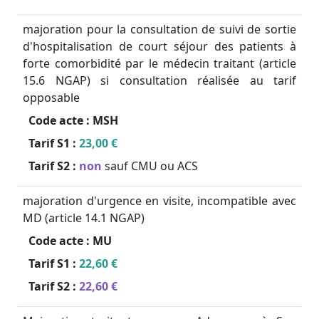
majoration pour la consultation de suivi de sortie
d'hospitalisation de court séjour des patients à
forte comorbidité par le médecin traitant (article
15.6 NGAP) si consultation réalisée au tarif
opposable
Code acte :
MSH
Tarif S1 :
23,00 €
Tarif S2 :
non
sauf CMU ou ACS
majoration d'urgence en visite, incompatible avec
MD (article 14.1 NGAP)
Code acte :
MU
Tarif S1 :
22,60 €
Tarif S2 :
22,60 €