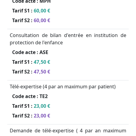
Code acte :
MPH
Tarif S1 :
60,00 €
Tarif S2 :
60,00 €
Consultation de bilan d'entrée en institution de
protection de l'enfance
Code acte :
ASE
Tarif S1 :
47,50 €
Tarif S2 :
47,50 €
Télé-expertise (4 par an maximum par patient)
Code acte :
TE2
Tarif S1 :
23,00 €
Tarif S2 :
23,00 €
Demande de télé-expertise ( 4 par an maximum