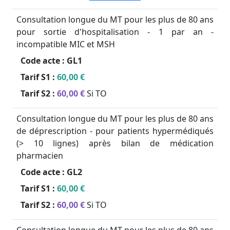
Consultation longue du MT pour les plus de 80 ans
pour sortie d'hospitalisation - 1 par an -
incompatible MIC et MSH
Code acte :
GL1
Tarif S1 :
60,00 €
Tarif S2 :
60,00 €
Si TO
Consultation longue du MT pour les plus de 80 ans
de déprescription - pour patients hypermédiqués
(> 10 lignes) après bilan de médication
pharmacien
Code acte :
GL2
Tarif S1 :
60,00 €
Tarif S2 :
60,00 €
Si TO