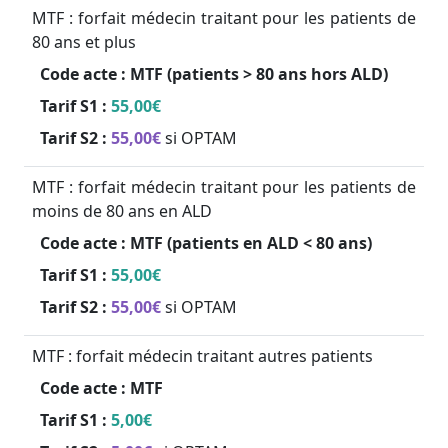
MTF : forfait médecin traitant pour les patients de
80 ans et plus
Code acte :
MTF (patients > 80 ans hors ALD)
Tarif S1 :
55,00€
Tarif S2 :
55,00€
si OPTAM
MTF : forfait médecin traitant pour les patients de
moins de 80 ans en ALD
Code acte :
MTF (patients en ALD < 80 ans)
Tarif S1 :
55,00€
Tarif S2 :
55,00€
si OPTAM
MTF : forfait médecin traitant autres patients
Code acte :
MTF
Tarif S1 :
5,00€