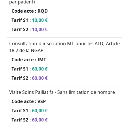
par patient)
Code acte :
RQD
Tarif S1 :
10,00 €
Tarif S2 :
10,00 €
Consultation d'inscription MT pour les ALD; Article
18.2 de la NGAP
Code acte :
IMT
Tarif S1 :
60,00 €
Tarif S2 :
60,00 €
Visite Soins Palliatifs - Sans limitation de nombre
Code acte :
VSP
Tarif S1 :
60,00 €
Tarif S2 :
60,00 €