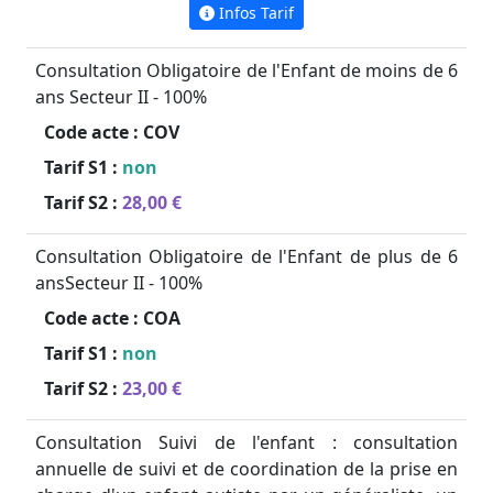
Infos Tarif
Consultation Obligatoire de l'Enfant de moins de 6
ans Secteur II - 100%
Code acte :
COV
Tarif S1 :
non
Tarif S2 :
28,00 €
Consultation Obligatoire de l'Enfant de plus de 6
ansSecteur II - 100%
Code acte :
COA
Tarif S1 :
non
Tarif S2 :
23,00 €
Consultation Suivi de l'enfant : consultation
annuelle de suivi et de coordination de la prise en