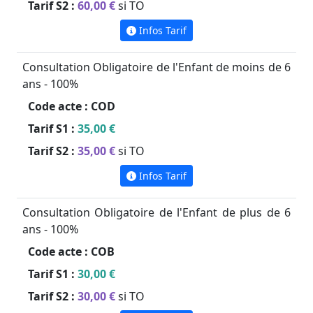
Tarif S2 :
60,00 €
si TO
Infos Tarif
Consultation Obligatoire de l'Enfant de moins de 6
ans - 100%
Code acte :
COD
Tarif S1 :
35,00 €
Tarif S2 :
35,00 €
si TO
Infos Tarif
Consultation Obligatoire de l'Enfant de plus de 6
ans - 100%
Code acte :
COB
Tarif S1 :
30,00 €
Tarif S2 :
30,00 €
si TO