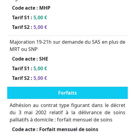
Code acte :
MHP
Tarif S1 :
5,00 €
Tarif S2 :
5,00 €
Majoration 19-21h sur demande du SAS en plus de
MRT ou SNP
Code acte :
SHE
Tarif S1 :
5,00 €
Tarif S2 :
5,00 €
Forfaits
Adhésion au contrat type figurant dans le décret
du 3 mai 2002 relatif à la délivrance de soins
palliatifs à domicile : forfait mensuel de soins
Code acte :
Forfait mensuel de soins