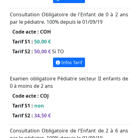
Consultation Obligatoire de l'Enfant de 0 à 2 ans
par le pédiatre. 100% depuis le 01/09/19
Code acte :
COH
Tarif S1 :
50,00 €
Tarif S2 :
50,00 €
Si TO
Infos Tarif
Examen obligatoire Pédiatre secteur II enfants de
0 à moins de 2 ans
Code acte :
COJ
Tarif S1 :
non
Tarif S2 :
34,50 €
Consultation Obligatoire de l'Enfant de 2 à 6 ans