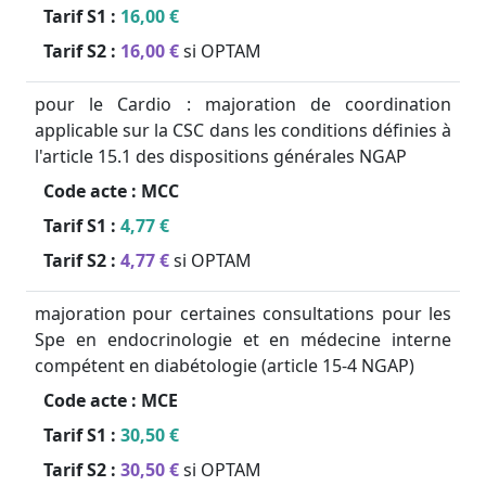
Tarif S1 :
16,00 €
Tarif S2 :
16,00 €
si OPTAM
pour le Cardio : majoration de coordination
applicable sur la CSC dans les conditions définies à
l'article 15.1 des dispositions générales NGAP
Code acte :
MCC
Tarif S1 :
4,77 €
Tarif S2 :
4,77 €
si OPTAM
majoration pour certaines consultations pour les
Spe en endocrinologie et en médecine interne
compétent en diabétologie (article 15-4 NGAP)
Code acte :
MCE
Tarif S1 :
30,50 €
Tarif S2 :
30,50 €
si OPTAM