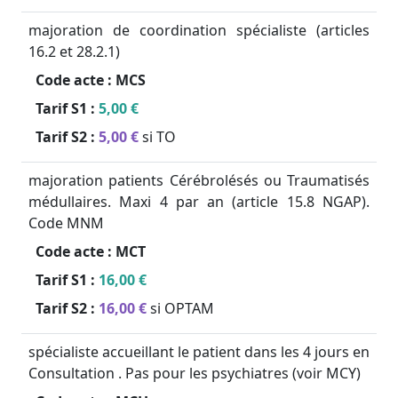
majoration de coordination spécialiste (articles
16.2 et 28.2.1)
Code acte :
MCS
Tarif S1 :
5,00 €
Tarif S2 :
5,00 €
si TO
majoration patients Cérébrolésés ou Traumatisés
médullaires. Maxi 4 par an (article 15.8 NGAP).
Code MNM
Code acte :
MCT
Tarif S1 :
16,00 €
Tarif S2 :
16,00 €
si OPTAM
spécialiste accueillant le patient dans les 4 jours en
Consultation . Pas pour les psychiatres (voir MCY)