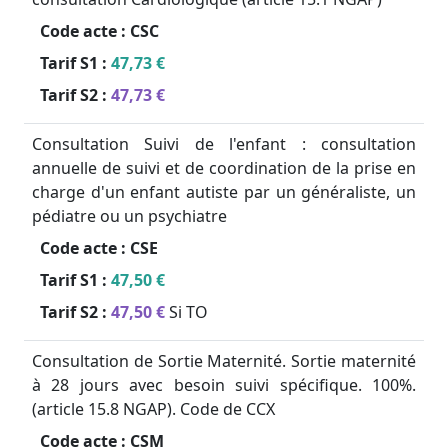
Code acte :
CSC
Tarif S1 :
47,73 €
Tarif S2 :
47,73 €
Consultation Suivi de l'enfant : consultation
annuelle de suivi et de coordination de la prise en
charge d'un enfant autiste par un généraliste, un
pédiatre ou un psychiatre
Code acte :
CSE
Tarif S1 :
47,50 €
Tarif S2 :
47,50 €
Si TO
Consultation de Sortie Maternité. Sortie maternité
à 28 jours avec besoin suivi spécifique. 100%.
(article 15.8 NGAP). Code de CCX
Code acte :
CSM