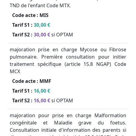
TND de l'enfant Code MTX.
Code acte :
MIS
Tarif S1 :
30,00 €
Tarif S2 :
30,00 €
si OPTAM
majoration prise en charge Mycose ou Fibrose
pulmonaire. Première consultation pour initier
traitement spécifique (article 15.8 NGAP) Code
MCX
Code acte :
MMF
Tarif S1 :
16,00 €
Tarif S2 :
16,00 €
si OPTAM
majoration pour prise en charge Malformation
congénitale et Maladie grave du foetus.
Consultation initiale d'information des parents si