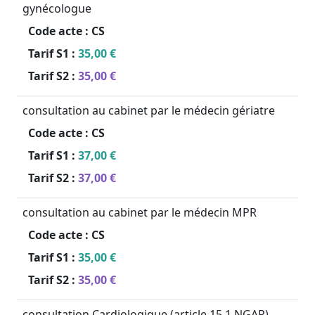
gynécologue
Code acte :
CS
Tarif S1 :
35,00 €
Tarif S2 :
35,00 €
consultation au cabinet par le médecin gériatre
Code acte :
CS
Tarif S1 :
37,00 €
Tarif S2 :
37,00 €
consultation au cabinet par le médecin MPR
Code acte :
CS
Tarif S1 :
35,00 €
Tarif S2 :
35,00 €
consultation Cardiologique (article 15.1 NGAP)