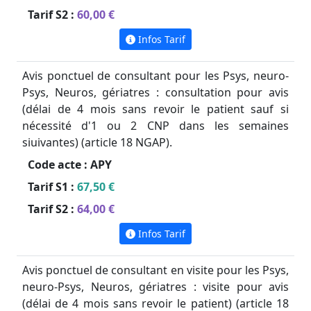
Tarif S2 :
60,00 €
Infos Tarif
Avis ponctuel de consultant pour les Psys, neuro-
Psys, Neuros, gériatres : consultation pour avis
(délai de 4 mois sans revoir le patient sauf si
nécessité d'1 ou 2 CNP dans les semaines
siuivantes) (article 18 NGAP).
Code acte :
APY
Tarif S1 :
67,50 €
Tarif S2 :
64,00 €
Infos Tarif
Avis ponctuel de consultant en visite pour les Psys,
neuro-Psys, Neuros, gériatres : visite pour avis
(délai de 4 mois sans revoir le patient) (article 18