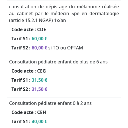
consultation de dépistage du mélanome réalisée
au cabinet par le médecin Spe en dermatologie
(article 15.2.1 NGAP) 1x/an
Code acte :
CDE
Tarif S1 :
60,00 €
Tarif S2 :
60,00 €
si TO ou OPTAM
Consultation pédiatre enfant de plus de 6 ans
Code acte :
CEG
Tarif S1 :
31,50 €
Tarif S2 :
31,50 €
Consultation pédiatre enfant 0 à 2 ans
Code acte :
CEH
Tarif S1 :
40,00 €