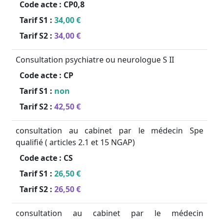
Code acte :
CP0,8
Tarif S1 :
34,00 €
Tarif S2 :
34,00 €
Consultation psychiatre ou neurologue S II
Code acte :
CP
Tarif S1 :
non
Tarif S2 :
42,50 €
consultation au cabinet par le médecin Spe
qualifié ( articles 2.1 et 15 NGAP)
Code acte :
CS
Tarif S1 :
26,50 €
Tarif S2 :
26,50 €
consultation au cabinet par le médecin