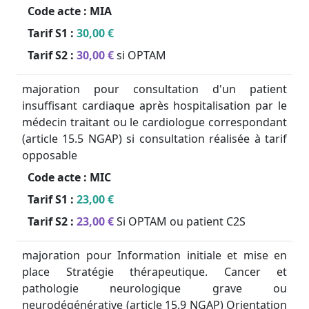
Code acte :
MIA
Tarif S1 :
30,00 €
Tarif S2 :
30,00 €
si OPTAM
majoration pour consultation d'un patient
insuffisant cardiaque après hospitalisation par le
médecin traitant ou le cardiologue correspondant
(article 15.5 NGAP) si consultation réalisée à tarif
opposable
Code acte :
MIC
Tarif S1 :
23,00 €
Tarif S2 :
23,00 €
Si OPTAM ou patient C2S
majoration pour Information initiale et mise en
place Stratégie thérapeutique. Cancer et
pathologie neurologique grave ou
neurodégénérative (article 15.9 NGAP) Orientation