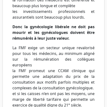
beaucoup plus longue et complète
les investissements professionnels et
assurantiels sont beaucoup plus lourds.
Donc la gynécologie libérale ne doit pas
mourir et les gynécologues doivent être
rémunérés à leur juste valeur.
La FMF exige un secteur unique revalorisé
pour tous les médecins, au minimum aligné
sur la rémunération des collègues
européens
la FMF promeut une CCAM clinique qui
permette une adaptation du prix de la
consultation aux motifs parfois multiples et
complexes de la consultation gynécologique.
et si les caisses n’en ont pas les moyens, une
marge de liberté tarifaire qui permette un
exercice de qualité digne du 21° siècle.