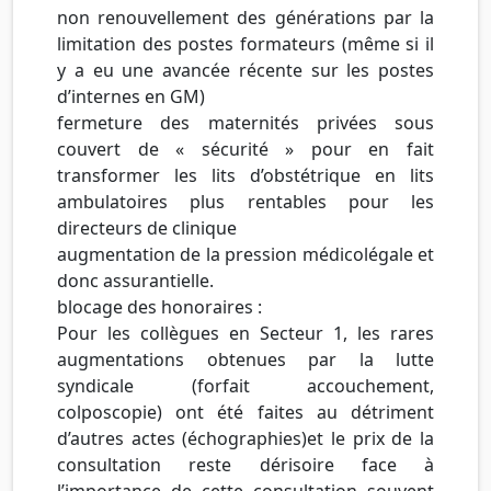
non renouvellement des générations par la
limitation des postes formateurs (même si il
y a eu une avancée récente sur les postes
d’internes en GM)
fermeture des maternités privées sous
couvert de « sécurité » pour en fait
transformer les lits d’obstétrique en lits
ambulatoires plus rentables pour les
directeurs de clinique
augmentation de la pression médicolégale et
donc assurantielle.
blocage des honoraires :
Pour les collègues en Secteur 1, les rares
augmentations obtenues par la lutte
syndicale (forfait accouchement,
colposcopie) ont été faites au détriment
d’autres actes (échographies)et le prix de la
consultation reste dérisoire face à
l’importance de cette consultation souvent