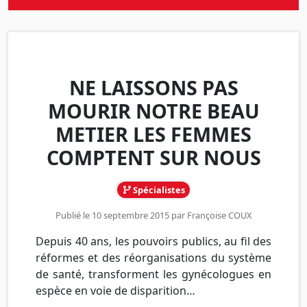
NE LAISSONS PAS
MOURIR NOTRE BEAU
METIER LES FEMMES
COMPTENT SUR NOUS
Spécialistes
Publié le 10 septembre 2015 par
Françoise COUX
Depuis 40 ans, les pouvoirs publics, au fil des
réformes et des réorganisations du système
de santé, transforment les gynécologues en
espèce en voie de disparition…