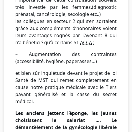
très investie par les femmes.(diagnostic
prénatal, cancérologie, sexologie etc..)
les collègues en secteur 2 qui s’en sortaient
gràce aux compléments d’honoraires voient
leurs avantages rognés par l’avenant 8 qui
n’a bénéficié qu’à certains S1
ACCA
;
– Augmentation des contraintes
(accessibilité, hygiène, paperasses…)
et bien sûr inquiétude devant le projet de loi
Santé de MST qui remet complètement en
cause notre pratique médicale avec le Tiers
payant généralisé et la casse du secret
médical.
Les anciens jettent l’éponge, les jeunes
choisissent le salariat …. Le
démantèlement de la gynécologie libérale