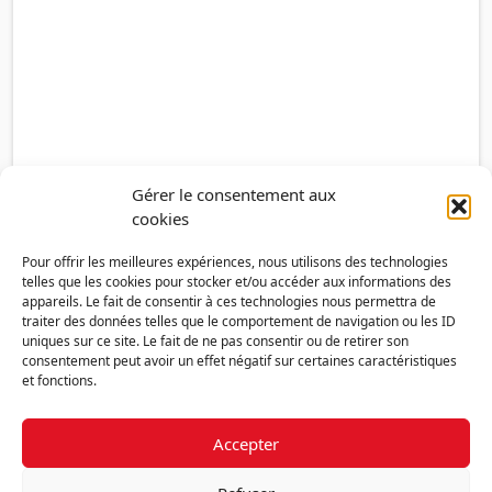
Gérer le consentement aux
cookies
Pour offrir les meilleures expériences, nous utilisons des technologies
telles que les cookies pour stocker et/ou accéder aux informations des
appareils. Le fait de consentir à ces technologies nous permettra de
traiter des données telles que le comportement de navigation ou les ID
uniques sur ce site. Le fait de ne pas consentir ou de retirer son
consentement peut avoir un effet négatif sur certaines caractéristiques
et fonctions.
Accepter
Découvrir la FMF
Mentions légales
Politique de confidentialité
RGPD