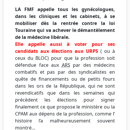
LA FMF appelle tous les gynécologues,
dans les cliniques et les cabinets, à se
mobiliser dès la rentrée contre la loi
Touraine qui va achever le démantèlement
de la médecine libérale.
Elle appelle aussi à voter pour ses
candidats aux élections aux URPS
( ou à
ceux du BLOC) pour que la profession soit
défendue face aux
ARS
par des médecins
combatifs et pas par des syndicalistes en
quête de financements ou de petits fours
dans les ors de la République, qui ne sont
revendicatifs que dans les semaines qui
précèdent les élections pour signer
finalement ce que propose le ministère ou la
CPAM aux dépens de la profession, comme l’
histoire l’a malheureusement souvent
montré…