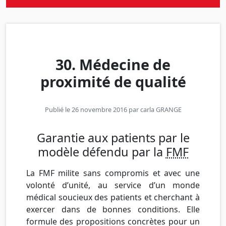
30. Médecine de
proximité de qualité
Publié le 26 novembre 2016 par
carla GRANGE
Garantie aux patients par le
modèle défendu par la
FMF
La FMF milite sans compromis et avec une
volonté d’unité, au service d’un monde
médical soucieux des patients et cherchant à
exercer dans de bonnes conditions. Elle
formule des propositions concrètes pour un