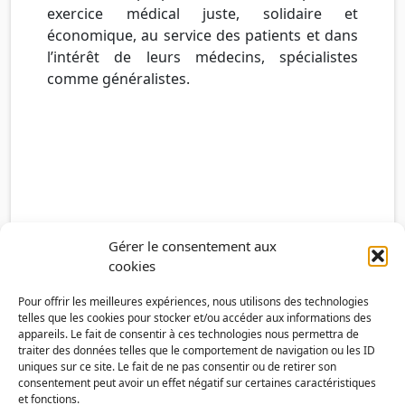
exercice médical juste, solidaire et
économique, au service des patients et dans
l’intérêt de leurs médecins, spécialistes
comme généralistes.
Gérer le consentement aux
cookies
Pour offrir les meilleures expériences, nous utilisons des technologies
telles que les cookies pour stocker et/ou accéder aux informations des
appareils. Le fait de consentir à ces technologies nous permettra de
traiter des données telles que le comportement de navigation ou les ID
uniques sur ce site. Le fait de ne pas consentir ou de retirer son
consentement peut avoir un effet négatif sur certaines caractéristiques
et fonctions.