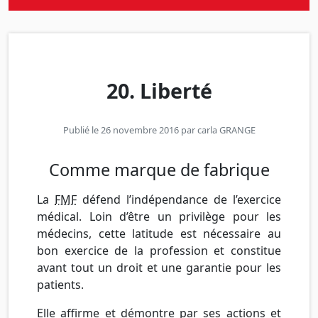
20. Liberté
Publié le 26 novembre 2016 par
carla GRANGE
Comme marque de fabrique
La
FMF
défend l’indépendance de l’exercice
médical. Loin d’être un privilège pour les
médecins, cette latitude est nécessaire au
bon exercice de la profession et constitue
avant tout un droit et une garantie pour les
patients.
Elle affirme et démontre par ses actions et