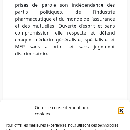
prises de parole son indépendance des
partis politiques, de l’industrie
pharmaceutique et du monde de l’assurance
et des mutuelles. Ouverte d’esprit et sans
compromission, elle respecte et défend
chaque médecin généraliste, spécialiste et
MEP sans a priori et sans jugement
discriminatoire.
Gérer le consentement aux
cookies
Pour offrir les meilleures expériences, nous utilisons des technologies