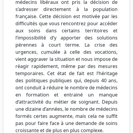
médecins libéraux ont pris la décision de
s’adresser directement à la population
française. Cette décision est motivée par les
difficultés que vous rencontrez pour accéder
aux soins dans certains territoires et
l’impossibilité d’y apporter des solutions
pérennes à court terme. La crise des
urgences, cumulée à celle des vocations,
vient aggraver la situation et nous impose de
réagir rapidement, même par des mesures
temporaires. Cet état de fait est l’héritage
des politiques publiques qui, depuis 40 ans,
ont conduit à réduire le nombre de médecins
en formation et
entrainé
un manque
d’attractivité du métier de soignant. Depuis
une dizaine d’années, le nombre de médecins
formés certes augmente, mais cela ne suffit
pas pour faire face à une demande de soins
croissante et de plus en plus complexe.