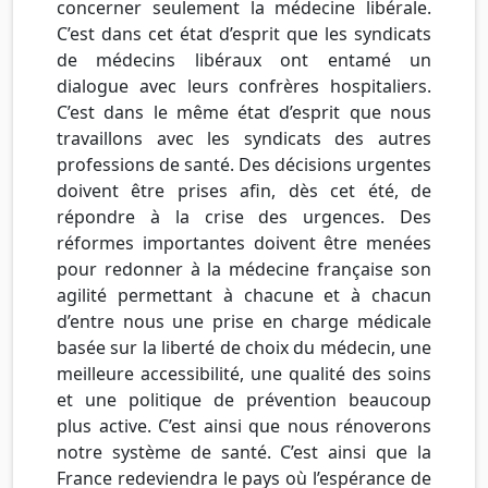
concerner seulement la médecine libérale.
C’est dans cet état d’esprit que les syndicats
de médecins libéraux ont entamé un
dialogue avec leurs confrères hospitaliers.
C’est dans le même état d’esprit que nous
travaillons avec les syndicats des autres
professions de santé. Des décisions urgentes
doivent être prises afin, dès cet été, de
répondre à la crise des urgences. Des
réformes importantes doivent être menées
pour redonner à la médecine française son
agilité permettant à chacune et à chacun
d’entre nous une prise en charge médicale
basée sur la liberté de choix du médecin, une
meilleure accessibilité, une qualité des soins
et une politique de prévention beaucoup
plus active. C’est ainsi que nous rénoverons
notre système de santé. C’est ainsi que la
France redeviendra le pays où l’espérance de