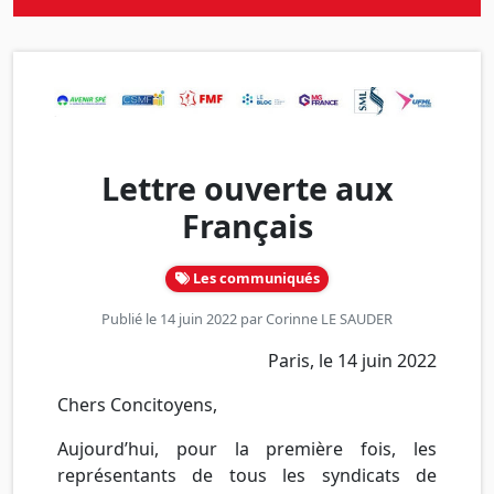
Lettre ouverte aux
Français
Les communiqués
Publié le 14 juin 2022 par
Corinne LE SAUDER
Paris, le 14 juin 2022
Chers Concitoyens,
Aujourd’hui, pour la première fois, les
représentants de tous les syndicats de