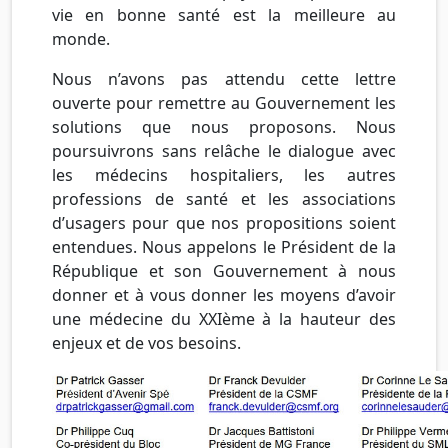
vie en bonne santé est la meilleure au
monde.
Nous n’avons pas attendu cette lettre
ouverte pour remettre au Gouvernement les
solutions que nous proposons. Nous
poursuivrons sans relâche le dialogue avec
les médecins hospitaliers, les autres
professions de santé et les associations
d’usagers pour que nos propositions soient
entendues. Nous appelons le Président de la
République et son Gouvernement à nous
donner et à vous donner les moyens d’avoir
une médecine du
XXIème
à la hauteur des
enjeux et de vos besoins.