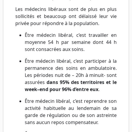
Les médecins libéraux sont de plus en plus
sollicités et beaucoup ont délaissé leur vie
privée pour répondre à la population.
Être médecin libéral, c’est travailler en
moyenne 54 h par semaine dont 44 h
sont consacrées aux soins.
Être médecin libéral, c’est participer à la
permanence des soins en ambulatoire.
Les périodes nuit de – 20h à minuit- sont
assurées
dans 95% des territoires et le
week
–
end
pour 96% d’entre
eux
.
Être médecin libéral, c’est reprendre son
activité habituelle au lendemain de sa
garde de régulation ou de son astreinte
sans aucun repos compensateur.