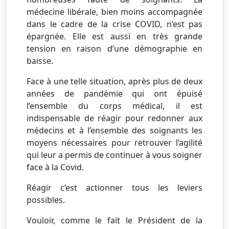
médecine libérale, bien moins accompagnée
dans le cadre de la crise COVID, n’est pas
épargnée. Elle est aussi en très grande
tension en raison d’une démographie en
baisse.
Face à une telle situation, après plus de deux
années de pandémie qui ont épuisé
l’ensemble du corps médical, il est
indispensable de réagir pour redonner aux
médecins et à l’ensemble des soignants les
moyens nécessaires pour retrouver l’agilité
qui leur a permis de continuer à vous soigner
face à la Covid.
Réagir c’est actionner tous les leviers
possibles.
Vouloir, comme le fait le Président de la