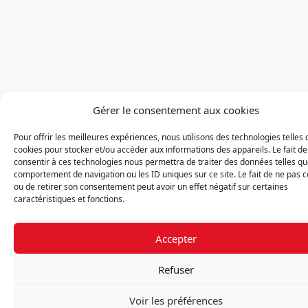
Gérer le consentement aux cookies
Pour offrir les meilleures expériences, nous utilisons des technologies telles 
cookies pour stocker et/ou accéder aux informations des appareils. Le fait de
consentir à ces technologies nous permettra de traiter des données telles qu
comportement de navigation ou les ID uniques sur ce site. Le fait de ne pas c
ou de retirer son consentement peut avoir un effet négatif sur certaines
caractéristiques et fonctions.
Accepter
Refuser
Voir les préférences