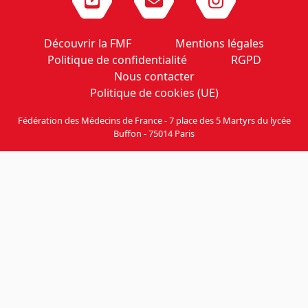
Découvrir la FMF
Mentions légales
Politique de confidentialité
RGPD
Nous contacter
Politique de cookies (UE)
Fédération des Médecins de France - 7 place des 5 Martyrs du lycée
Buffon - 75014 Paris