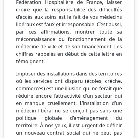
Fédération Hospitalière de France, laisser
croire que la responsabilité des difficultés
d’accès aux soins est le fait de vos médecins
libéraux est faux et irresponsable. C’est aussi,
par ces affirmations, montrer toute sa
méconnaissance du fonctionnement de la
médecine de ville et de son financement. Les
chiffres rappelés en début de cette lettre en
témoignent.
Imposer des installations dans des territoires
où les services ont disparu (écoles, crèche,
commerces) est une illusion qui ne ferait que
réduire encore l’attractivité d’un secteur qui
en manque cruellement. L’installation d’un
médecin libéral ne se conçoit pas sans une
politique globale d’aménagement du
territoire. À nos yeux, il est urgent de définir
un nouveau contrat social qui ne peut pas