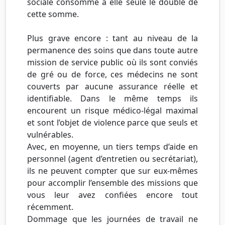
sociale consomme à elle seule le double de
cette somme.
Plus grave encore : tant au niveau de la
permanence des soins que dans toute autre
mission de service public où ils sont conviés
de gré ou de force, ces médecins ne sont
couverts par aucune assurance réelle et
identifiable. Dans le même temps ils
encourent un risque médico-légal maximal
et sont l’objet de violence parce que seuls et
vulnérables.
Avec, en moyenne, un tiers temps d’aide en
personnel (agent d’entretien ou secrétariat),
ils ne peuvent compter que sur eux-mêmes
pour accomplir l’ensemble des missions que
vous leur avez confiées encore tout
récemment.
Dommage que les journées de travail ne