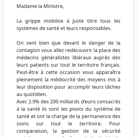
Madame la Ministre,
La grippe mobilise à juste titre tous les
systèmes de santé et leurs responsables.
On sent bien que devant le danger de la
contagion vous allez redécouvrir la place des
médecins généralistes libéraux auprès des
leurs patients sur tout le territoire français.
Peut-être à cette occasion vous apparaîtra
pleinement la médiocrité des moyens mis à
leur disposition pour accomplir leurs tâches
au quotidien.
Avec 2.9% des 200 milliards d’euro consacrés
à la santé ils sont les pivots du système de
santé et ont la charge de la permanence des
soins sur tout le territoire. Pour
comparaison, la gestion de la sécurité