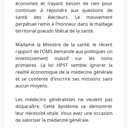
économes et n’ayant besoin de rien pour
continuer à répondre aux questions de
santé des électeurs. Le mouvement
perpétuel remis à l’honneur dans le maillage
territorial pseudo libéral de la santé.
Madame la Ministre de la santé, le récent
rapport de l’OMS demande aux politiques un
investissement massif sur les soins
primaires. La loi HPST semble ignorer la
réalité économique de la médecine générale
et se contente d’inscrire ses missions sans
aucun moyens.
Les médecins généralistes ne veulent pas
disparaître. Cette épidémie va démontrer
leur nécessité vitale. Vous avez une occasion
de valoriser la médecine générale.