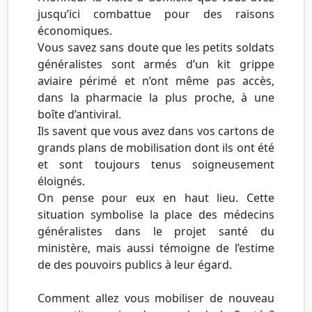
jusqu’ici combattue pour des raisons
économiques.
Vous savez sans doute que les petits soldats
généralistes sont armés d’un kit grippe
aviaire périmé et n’ont même pas accès,
dans la pharmacie la plus proche, à une
boîte d’antiviral.
Ils savent que vous avez dans vos cartons de
grands plans de mobilisation dont ils ont été
et sont toujours tenus soigneusement
éloignés.
On pense pour eux en haut lieu. Cette
situation symbolise la place des médecins
généralistes dans le projet santé du
ministère, mais aussi témoigne de l’estime
de des pouvoirs publics à leur égard.
Comment allez vous mobiliser de nouveau