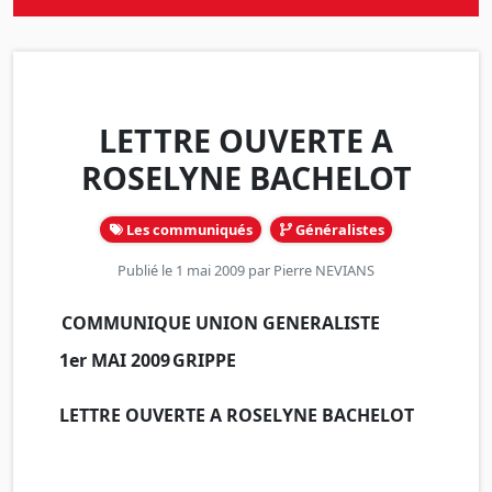
LETTRE OUVERTE A
ROSELYNE BACHELOT
Les communiqués
Généralistes
Publié le 1 mai 2009 par
Pierre NEVIANS
COMMUNIQUE UNION GENERALISTE
1er MAI 2009
GRIPPE
LETTRE OUVERTE A ROSELYNE BACHELOT