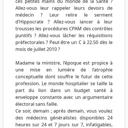
ces petites mains du monde de la Santé ?
Allez-vous leur rappeler leurs devoirs de
médecin ? Leur relire le serment
d’Hippocrate ? Allez-vous lancer à leur
trousses les procédures CPAM des contrôles
punitifs ? Allez-vous lâcher les réquisitions
préfectorales ? Peut-être un C à 22.50 dès le
mois de juillet 2010 ?
Madame la ministre, l’époque est propice à
une mise en lumière de l’atrophie
conceptuelle dont souffre le futur de cette
profession. Le monde hospitalier se taille la
part du lion dans un budget santé à
enveloppe constante avec un argumentaire
électoral sans faille.
Ce soir, demain ; après demain, vous voulez
des médecins généralistes disponibles 24
heures sur 24 et 7 jours sur 7, infatigables,