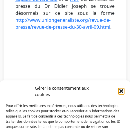
presse du Dr Didier Joseph se trouve
désormais sur ce site sous la forme
http://www.uniongeneraliste.org/revue-de-
presse/revue-de-presse-du-30-avril-09.html
.
Gérer le consentement aux
cookies
Pour offrir les meilleures expériences, nous utilisons des technologies
telles que les cookies pour stocker et/ou accéder aux informations des
appareils. Le fait de consentir à ces technologies nous permettra de
traiter des données telles que le comportement de navigation ou les ID
uniques sur ce site. Le fait de ne pas consentir ou de retirer son