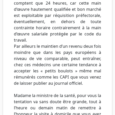
comptent que 24 heures, car cette main
d’œuvre hautement qualifiée et bon marché
est exploitable par réquisition préfectorale,
éventuellement, en dehors de toute
contrainte horaire contrairement à la main
d’œuvre salariale protégée par le code du
travail.
Par ailleurs le maintien d’un revenu deux fois
moindre que dans les pays européens à
niveau de vie comparable, peut entraîner,
chez ces médecins une certaine tendance à
accepter les « petits boulots » même mal
rémunérés comme les CAPI que vous venez
de laisser publier au journal officiel.
Madame la ministre de la santé, pour vous la
tentation va sans doute être grande, tout à
l’heure ou demain matin de remettre à
l’honneur la visite à domicile que vous avez