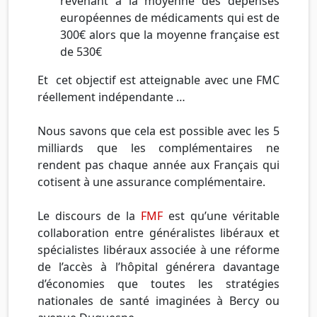
revenant à la moyenne des dépenses
européennes de médicaments qui est de
300€ alors qu
e la moyenne française est
de 530€
Et cet objectif est atteignable avec une FMC
réellement indépendante …
Nous savons que cela est possible avec les 5
milliards que les complémentaires ne
rendent pas chaque année aux Français qui
cotisent à une assurance complémentaire.
Le discours de la
FMF
est qu’une véritable
collaboration entre généralistes libéraux et
spécialistes libéraux associée à une réforme
de l’accès à l’hôpital générera davantage
d’économies que toutes les stratégies
nationales de santé imaginées à Bercy ou