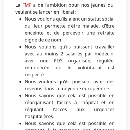
La
FMF
a de l’ambition pour nos jeunes qui
veulent se lancer en libéral :
Nous voulons qu’ils aient un statut social
qui leur permette d’être malade, d’être
enceinte et de percevoir une retraite
digne de ce nom.
Nous voulons qu’ils puissent travailler
avec au moins 2 salariés par médecin,
avec une PDS organisée, régulée,
rémunérée où le volontariat est
respecté.
Nous voulons qu’ils puissent avoir des
revenus dans la moyenne européenne.
Nous savons que cela est possible en
réorganisant l’accès à l’hôpital et en
régulant l’accès aux urgences
hospitalières.
Nous savons que cela est possible en