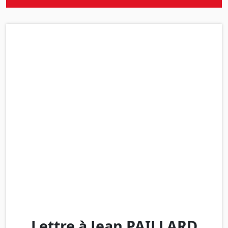
Lettre à Jean PAILLARD