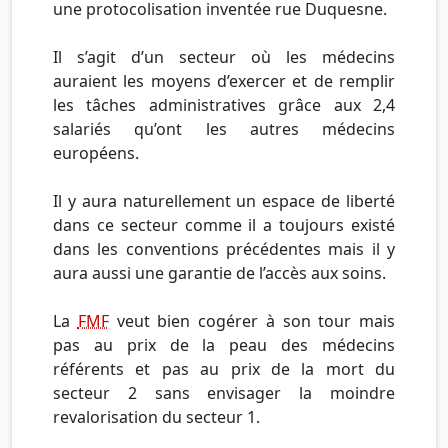
une protocolisation inventée rue Duquesne.
Il s’agit d’un secteur où les médecins
auraient les moyens d’exercer et de remplir
les tâches administratives grâce aux 2,4
salariés qu’ont les autres médecins
européens.
Il y aura naturellement un espace de liberté
dans ce secteur comme il a toujours existé
dans les conventions précédentes mais il y
aura aussi une garantie de l’accès aux soins.
La
FMF
veut bien cogérer à son tour mais
pas au prix de la peau des médecins
référents et pas au prix de la mort du
secteur 2 sans envisager la moindre
revalorisation du secteur 1.