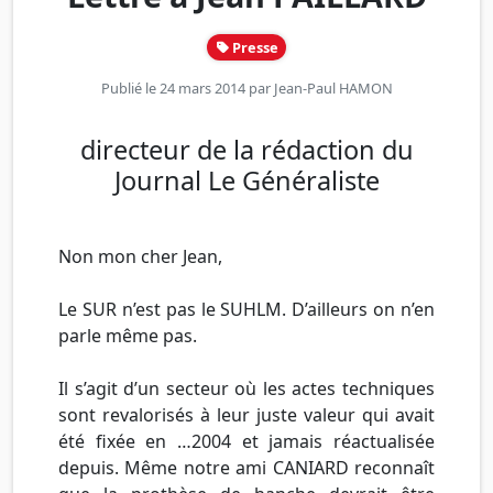
Presse
Publié le 24 mars 2014 par
Jean-Paul HAMON
directeur de la rédaction du
Journal Le Généraliste
Non mon cher Jean,
Le SUR n’est pas le SUHLM. D’ailleurs on n’en
parle même pas.
Il s’agit d’un secteur où les actes techniques
sont revalorisés à leur juste valeur qui avait
été fixée en …2004 et jamais réactualisée
depuis. Même notre ami CANIARD reconnaît