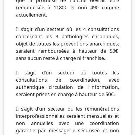
que la prothèse de hanche devrait être
remboursée à 1180€ et non 490 comme
actuellement.
Il s’agit d’un secteur où les 4 consultations
concernant les 3 pathologies chroniques,
objet de toutes les préventions anarchiques,
seraient remboursées à hauteur de 50€
sans aucun reste à charge ni franchise.
Il s’agit d’un secteur où toutes les
consultations de coordination, avec
authentique circulation de l’information,
seraient prises en charge à hauteur de 50€.
Il s’agit d’un secteur où les rémunérations
interprofessionnelles seraient mensuelles et
non annuelles avec une coordination
garantie par messagerie sécurisée et non