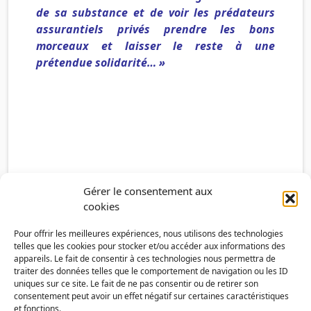
de sa substance et de voir les prédateurs
assurantiels privés prendre les bons
morceaux et laisser le reste à une
prétendue solidarité… »
Gérer le consentement aux
cookies
Pour offrir les meilleures expériences, nous utilisons des technologies
telles que les cookies pour stocker et/ou accéder aux informations des
appareils. Le fait de consentir à ces technologies nous permettra de
traiter des données telles que le comportement de navigation ou les ID
uniques sur ce site. Le fait de ne pas consentir ou de retirer son
consentement peut avoir un effet négatif sur certaines caractéristiques
et fonctions.