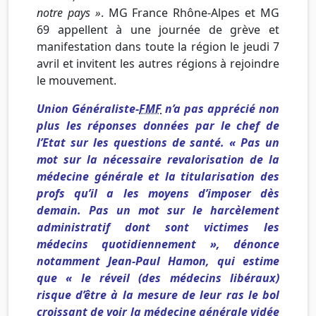
notre pays »
. MG France Rhône-Alpes et MG
69 appellent à une journée de grève et
manifestation dans toute la région le jeudi 7
avril et invitent les autres régions à rejoindre
le mouvement.
Union Généraliste-
FMF
n’a pas apprécié non
plus les réponses données par le chef de
l’Etat sur les questions de santé.
« Pas un
mot sur la nécessaire revalorisation de la
médecine générale et la titularisation des
profs qu’il a les moyens d’imposer dès
demain. Pas un mot sur le harcèlement
administratif dont sont victimes les
médecins quotidiennement », dénonce
notamment Jean-Paul Hamon, qui estime
que « le réveil (des médecins libéraux)
risque d’être à la mesure de leur ras le bol
croissant de voir la médecine générale vidée