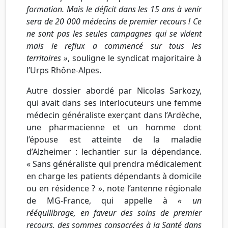
formation. Mais le déficit dans les 15 ans à venir
sera de 20 000 médecins de premier recours ! Ce
ne sont pas les seules campagnes qui se vident
mais le reflux a commencé sur tous les
territoires »
, souligne le syndicat majoritaire à
l’Urps Rhône-Alpes.
Autre dossier abordé par Nicolas Sarkozy,
qui avait dans ses interlocuteurs une femme
médecin généraliste exerçant dans l’Ardèche,
une pharmacienne et un homme dont
l’épouse est atteinte de la maladie
d’Alzheimer : lechantier sur la dépendance.
« Sans généraliste qui prendra médicalement
en charge les patients dépendants à domicile
ou en résidence ? », note l’antenne régionale
de MG-France, qui appelle à
« un
rééquilibrage, en faveur des soins de premier
recours, des sommes consacrées à la Santé dans