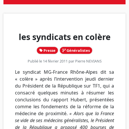
les syndicats en colère
Presse
Généralistes
Publié le 14 février 2011 par
Pierre NEVIANS
Le syndicat MG-France Rhône-Alpes dit sa
« colère » après l’intervention jeudi dernier
du Président de la République sur TF1, qui a
consacré quelques minutes à résumer les
conclusions du rapport Hubert, présentées
comme les fondements de la réforme de la
médecine de proximité.
« Alors que la France
se vide de ses médecins généralistes, le Président
de la République a proposé 400 bourses de