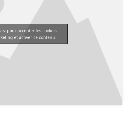
uez pour accepter les cookies
keting et activer ce contenu