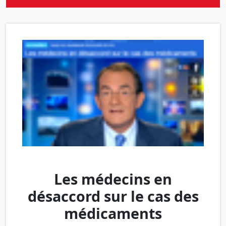
Les médecins en
désaccord sur le cas des
médicaments