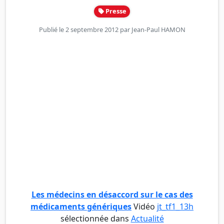
Presse
Publié le 2 septembre 2012 par
Jean-Paul HAMON
Les médecins en désaccord sur le cas des
médicaments génériques
Vidéo
jt_tf1_13h
sélectionnée dans
Actualité