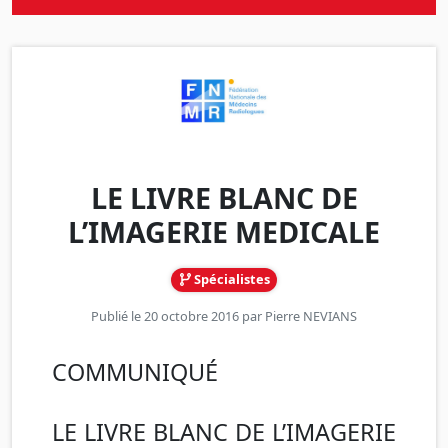
LE LIVRE BLANC DE
L’IMAGERIE MEDICALE
Spécialistes
Publié le 20 octobre 2016 par
Pierre NEVIANS
COMMUNIQUÉ
LE LIVRE BLANC DE L’IMAGERIE