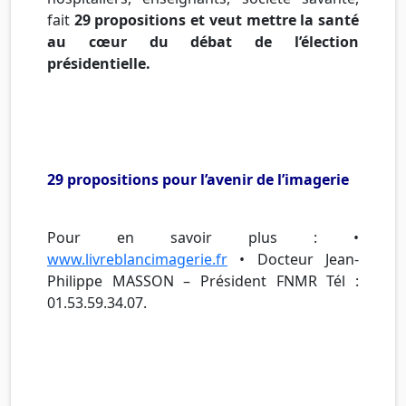
fait
29 propositions et veut mettre la santé
au cœur du débat de l’élection
présidentielle.
29 propositions pour l’avenir de l’imagerie
Pour en savoir plus : •
www.livreblancimagerie.fr
• Docteur Jean-
Philippe MASSON – Président FNMR Tél :
01.53.59.34.07.