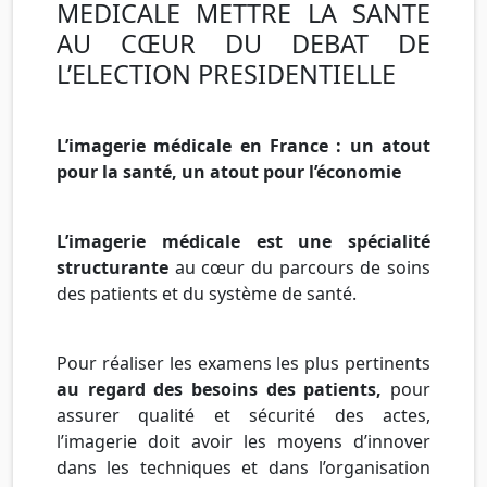
MEDICALE METTRE LA SANTE
AU CŒUR DU DEBAT DE
L’ELECTION PRESIDENTIELLE
L’imagerie médicale en France : un atout
pour la santé, un atout pour l’économie
L’imagerie médicale est une spécialité
structurante
au cœur du parcours de soins
des patients et du système de santé.
Pour réaliser les examens les plus pertinents
au regard des besoins des patients,
pour
assurer qualité et sécurité des actes,
l’imagerie doit avoir les moyens d’innover
dans les techniques et dans l’organisation