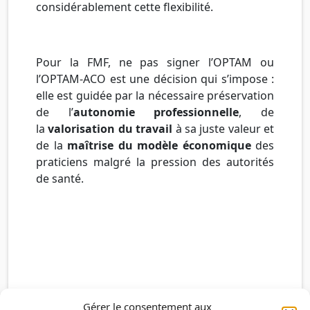
considérablement cette flexibilité.
Pour la FMF, ne pas signer l’OPTAM ou
l’OPTAM-ACO est une décision qui s’impose :
elle est guidée par la nécessaire préservation
de l’
autonomie professionnelle
, de
la
valorisation du travail
à sa juste valeur et
de la
maîtrise du modèle économique
des
praticiens malgré la pression des autorités
de santé.
Gérer le consentement aux