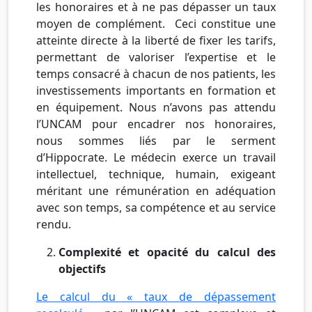
les honoraires et à ne pas dépasser un taux
moyen de complément. Ceci constitue une
atteinte directe à la liberté de fixer les tarifs,
permettant de valoriser l’expertise et le
temps consacré à chacun de nos patients, les
investissements importants en formation et
en équipement. Nous n’avons pas attendu
l’UNCAM pour encadrer nos honoraires,
nous sommes liés par le serment
d’Hippocrate. Le médecin exerce un travail
intellectuel, technique, humain, exigeant
méritant une rémunération en adéquation
avec son temps, sa compétence et au service
rendu.
Complexité et opacité du calcul des
objectifs
Le calcul du « taux de dépassement