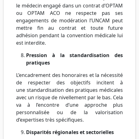
le médecin engagé dans un contrat d’OPTAM
ou OPTAM ACO ne respecte pas ses
engagements de modération l’UNCAM peut
mettre fin au contrat et toute future
adhésion pendant la convention médicale lui
est interdite.
Pression à la standardisation des
pratiques
L’encadrement des honoraires et la nécessité
de respecter des objectifs incitent à
une standardisation des pratiques médicales
avec un risque de nivellement par le bas. Cela
va à l’encontre d’une approche plus
personnalisée ou de la valorisation
d’expertises très spécifiques.
Disparités régionales et sectorielles