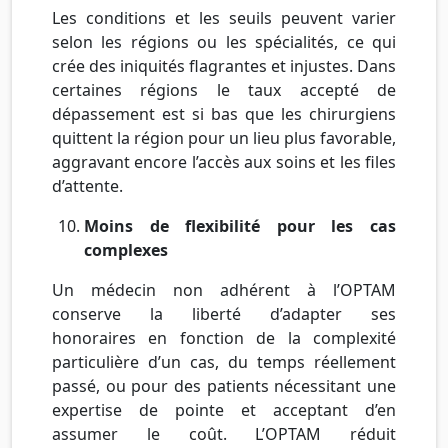
Les conditions et les seuils peuvent varier
selon les régions ou les spécialités, ce qui
crée des iniquités flagrantes et injustes. Dans
certaines régions le taux accepté de
dépassement est si bas que les chirurgiens
quittent la région pour un lieu plus favorable,
aggravant encore l’accès aux soins et les files
d’attente.
Moins de flexibilité pour les cas
complexes
Un médecin non adhérent à l’OPTAM
conserve la liberté d’adapter ses
honoraires en fonction de la complexité
particulière d’un cas, du temps réellement
passé, ou pour des patients nécessitant une
expertise de pointe et acceptant d’en
assumer le coût. L’OPTAM réduit