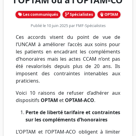
Les communiqués
Spécialistes
OPTAM
Publié le 10 juin 2025 par
FMF-Spécialistes
Ces accords visent du point de vue de
l’UNCAM à améliorer l’accès aux soins pour
les patients en encadrant les compléments
d’honoraires mais les actes CCAM n’ont pas
été revalorisés depuis plus de 20 ans. Ils
imposent des contraintes intenables aux
praticiens.
Voici 10 raisons de refuser d’adhérer aux
dispositifs
OPTAM
et
OPTAM-ACO
.
Perte de liberté tarifaire et contraintes
sur les compléments d’honoraires
L’OPTAM et l’OPTAM-ACO obligent à limiter