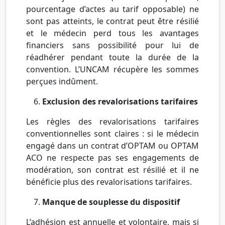
pourcentage d’actes au tarif opposable) ne
sont pas atteints, le contrat peut être résilié
et le médecin perd tous les avantages
financiers sans possibilité pour lui de
réadhérer pendant toute la durée de la
convention. L’UNCAM récupère les sommes
perçues indûment.
Exclusion des revalorisations tarifaires
Les règles des revalorisations tarifaires
conventionnelles sont claires : si le médecin
engagé dans un contrat d’OPTAM ou OPTAM
ACO ne respecte pas ses engagements de
modération, son contrat est résilié et il ne
bénéficie plus des revalorisations tarifaires.
Manque de souplesse du dispositif
L’adhésion est annuelle et volontaire, mais si