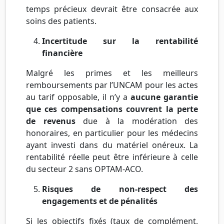
temps précieux devrait être consacrée aux
soins des patients.
Incertitude sur la rentabilité
financière
Malgré les primes et les meilleurs
remboursements par l’UNCAM pour les actes
au tarif opposable, il n’y a
aucune garantie
que ces compensations couvrent la perte
de revenus
due à la modération des
honoraires, en particulier pour les médecins
ayant investi dans du matériel onéreux. La
rentabilité réelle peut être inférieure à celle
du secteur 2 sans OPTAM-ACO.
Risques de non-respect des
engagements et de pénalités
Si les objectifs fixés (taux de complément,