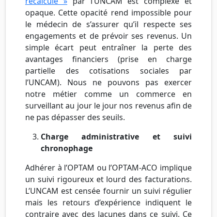
recalculé »
par l’UNCAM est complexe et
opaque. Cette opacité rend impossible pour
le médecin de s’assurer qu’il respecte ses
engagements et de prévoir ses revenus. Un
simple écart peut entraîner la perte des
avantages financiers (prise en charge
partielle des cotisations sociales par
l’UNCAM). Nous ne pouvons pas exercer
notre métier comme un commerce en
surveillant au jour le jour nos revenus afin de
ne pas dépasser des seuils.
Charge administrative et suivi
chronophage
Adhérer à l’OPTAM ou l’OPTAM-ACO implique
un suivi rigoureux et lourd des facturations.
L’UNCAM est censée fournir un suivi régulier
mais les retours d’expérience indiquent le
contraire avec des lacunes dans ce suivi. Ce