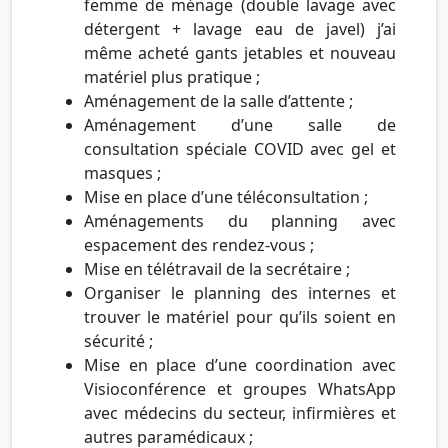
femme de ménage (double lavage avec
détergent + lavage eau de javel) j’ai
même acheté gants jetables et nouveau
matériel plus pratique ;
Aménagement de la salle d’attente ;
Aménagement d’une salle de
consultation spéciale COVID avec gel et
masques ;
Mise en place d’une téléconsultation ;
Aménagements du planning avec
espacement des rendez-vous ;
Mise en télétravail de la secrétaire ;
Organiser le planning des internes et
trouver le matériel pour qu’ils soient en
sécurité ;
Mise en place d’une coordination avec
Visioconférence et groupes WhatsApp
avec médecins du secteur, infirmières et
autres paramédicaux ;