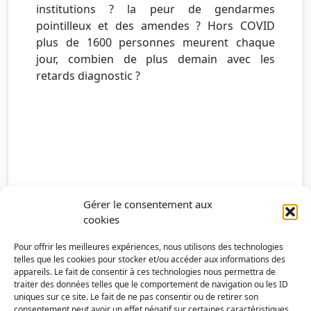
institutions ? la peur de gendarmes
pointilleux et des amendes ? Hors COVID
plus de 1600 personnes meurent chaque
jour, combien de plus demain avec les
retards diagnostic ?
Gérer le consentement aux
cookies
Pour offrir les meilleures expériences, nous utilisons des technologies
telles que les cookies pour stocker et/ou accéder aux informations des
appareils. Le fait de consentir à ces technologies nous permettra de
traiter des données telles que le comportement de navigation ou les ID
uniques sur ce site. Le fait de ne pas consentir ou de retirer son
consentement peut avoir un effet négatif sur certaines caractéristiques