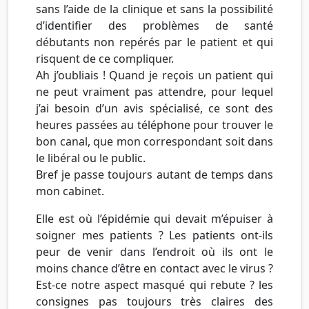
sans l’aide de la clinique et sans la possibilité
d’identifier des problèmes de santé
débutants non repérés par le patient et qui
risquent de ce compliquer.
Ah j’oubliais ! Quand je reçois un patient qui
ne peut vraiment pas attendre, pour lequel
j’ai besoin d’un avis spécialisé, ce sont des
heures passées au téléphone pour trouver le
bon canal, que mon correspondant soit dans
le libéral ou le public.
Bref je passe toujours autant de temps dans
mon cabinet.
Elle est où l’épidémie qui devait m’épuiser à
soigner mes patients ? Les patients ont-ils
peur de venir dans l’endroit où ils ont le
moins chance d’être en contact avec le virus ?
Est-ce notre aspect masqué qui rebute ? les
consignes pas toujours très claires des