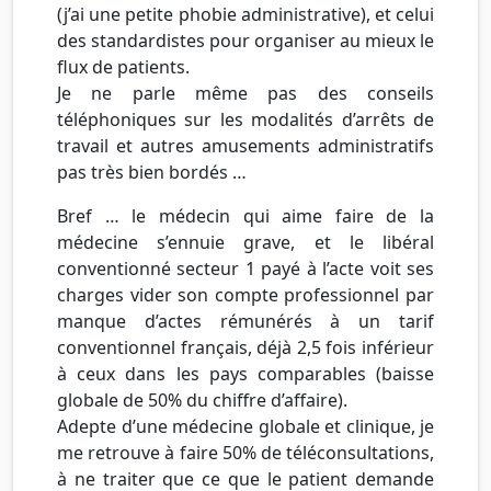
(j’ai une petite phobie administrative), et celui
des standardistes pour organiser au mieux le
flux de patients.
Je ne parle même pas des conseils
téléphoniques sur les modalités d’arrêts de
travail et autres amusements administratifs
pas très bien bordés …
Bref … le médecin qui aime faire de la
médecine s’ennuie grave, et le libéral
conventionné secteur 1 payé à l’acte voit ses
charges vider son compte professionnel par
manque d’actes rémunérés à un tarif
conventionnel français, déjà 2,5 fois inférieur
à ceux dans les pays comparables (baisse
globale de 50% du chiffre d’affaire).
Adepte d’une médecine globale et clinique, je
me retrouve à faire 50% de téléconsultations,
à ne traiter que ce que le patient demande