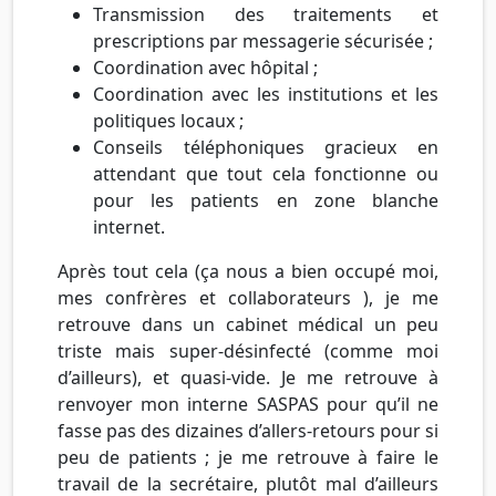
Transmission des traitements et
prescriptions par messagerie sécurisée ;
Coordination avec hôpital ;
Coordination avec les institutions et les
politiques locaux ;
Conseils téléphoniques gracieux en
attendant que tout cela fonctionne ou
pour les patients en zone blanche
internet.
Après tout cela (ça nous a bien occupé moi,
mes confrères et collaborateurs ), je me
retrouve dans un cabinet médical un peu
triste mais super-désinfecté (comme moi
d’ailleurs), et quasi-vide. Je me retrouve à
renvoyer mon interne SASPAS pour qu’il ne
fasse pas des dizaines d’allers-retours pour si
peu de patients ; je me retrouve à faire le
travail de la secrétaire, plutôt mal d’ailleurs