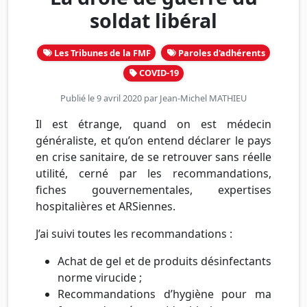
soldat libéral
Les Tribunes de la FMF
Paroles d'adhérents
COVID-19
Publié le 9 avril 2020 par
Jean-Michel MATHIEU
Il est étrange, quand on est médecin
généraliste, et qu’on entend déclarer le pays
en crise sanitaire, de se retrouver sans réelle
utilité, cerné par les recommandations,
fiches gouvernementales, expertises
hospitalières et ARSiennes.
J’ai suivi toutes les recommandations :
Achat de gel et de produits désinfectants
norme virucide ;
Recommandations d’hygiène pour ma