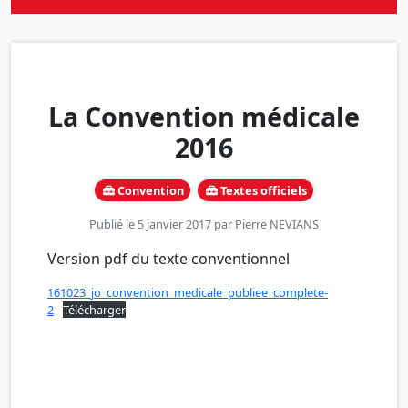
La Convention médicale
2016
Convention
Textes officiels
Publié le 5 janvier 2017 par
Pierre NEVIANS
Version pdf du texte conventionnel
161023_jo_convention_medicale_publiee_complete-
2
Télécharger