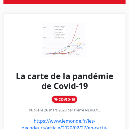
La carte de la pandémie
de Covid-19
COVID-19
Publié le 26 mars 2020 par
Pierre NEVIANS
https://www.lemonde.fr/les-
decodeurs/article/2020/02/27/en-carte-