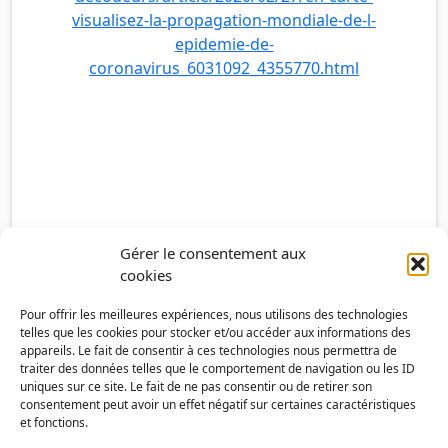
visualisez-la-propagation-mondiale-de-l-
epidemie-de-
coronavirus_6031092_4355770.html
Gérer le consentement aux
cookies
Pour offrir les meilleures expériences, nous utilisons des technologies
telles que les cookies pour stocker et/ou accéder aux informations des
appareils. Le fait de consentir à ces technologies nous permettra de
traiter des données telles que le comportement de navigation ou les ID
uniques sur ce site. Le fait de ne pas consentir ou de retirer son
consentement peut avoir un effet négatif sur certaines caractéristiques
et fonctions.