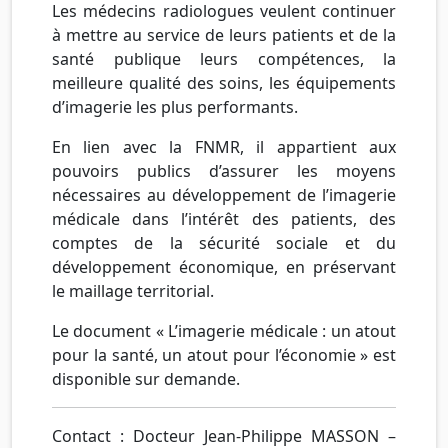
Les médecins radiologues veulent continuer
à mettre au service de leurs patients et de la
santé publique leurs compétences, la
meilleure qualité des soins, les équipements
d’imagerie les plus performants.
En lien avec la FNMR, il appartient aux
pouvoirs publics d’assurer les moyens
nécessaires au développement de l’imagerie
médicale dans l’intérêt des patients, des
comptes de la sécurité sociale et du
développement économique, en préservant
le maillage territorial.
Le document « L’imagerie médicale : un atout
pour la santé, un atout pour l’économie » est
disponible sur demande.
Contact : Docteur Jean-Philippe MASSON –