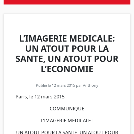
L’IMAGERIE MEDICALE:
UN ATOUT POUR LA
SANTE, UN ATOUT POUR
L’ECONOMIE
Publié le 12 mars 2015 par
Anthony
Paris, le 12 mars 2015
COMMUNIQUE
L’IMAGERIE MEDICALE :
UN ATOUT POUR LA SANTE, UN ATOUT POUR