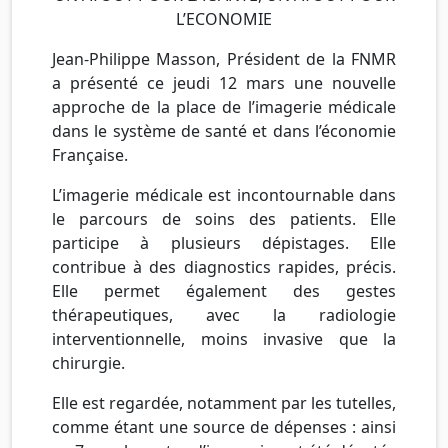
L’ECONOMIE
Jean-Philippe Masson, Président de la FNMR
a présenté ce jeudi 12 mars une nouvelle
approche de la place de l’imagerie médicale
dans le système de santé et dans l’économie
Française.
L’imagerie médicale est incontournable dans
le parcours de soins des patients. Elle
participe à plusieurs dépistages. Elle
contribue à des diagnostics rapides, précis.
Elle permet également des gestes
thérapeutiques, avec la radiologie
interventionnelle, moins invasive que la
chirurgie.
Elle est regardée, notamment par les tutelles,
comme étant une source de dépenses : ainsi