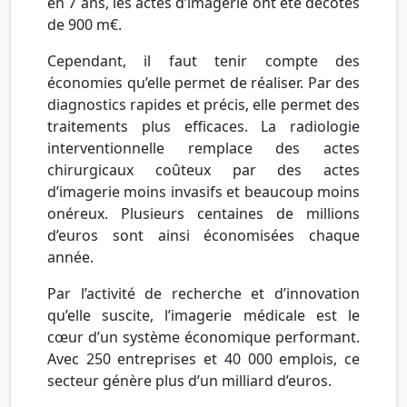
en 7 ans, les actes d’imagerie ont été décotés
de 900 m€.
Cependant, il faut tenir compte des
économies qu’elle permet de réaliser. Par des
diagnostics rapides et précis, elle permet des
traitements plus efficaces. La radiologie
interventionnelle remplace des actes
chirurgicaux coûteux par des actes
d’imagerie moins invasifs et beaucoup moins
onéreux. Plusieurs centaines de millions
d’euros sont ainsi économisées chaque
année.
Par l’activité de recherche et d’innovation
qu’elle suscite, l’imagerie médicale est le
cœur d’un système économique performant.
Avec 250 entreprises et 40 000 emplois, ce
secteur génère plus d’un milliard d’euros.