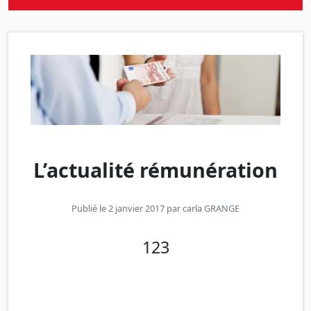
L’actualité rémunération
Publié le 2 janvier 2017 par
carla GRANGE
123