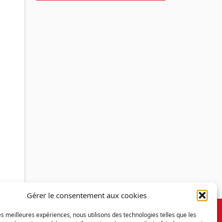
Gérer le consentement aux cookies
les meilleures expériences, nous utilisons des technologies telles que les